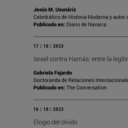
Jesús M. Usunáriz
Catedrático de Historia Moderna y autor d
Publicado en:
Diario de Navarra
17 | 10 | 2023
Israel contra Hamás: entre la legí
Gabriela Fajardo
Doctoranda de Relaciones Internacionale
Publicado en:
The Conversation
16 | 10 | 2023
Elogio del olvido