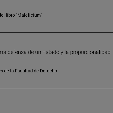
el libro "Maleficium"
tima defensa de un Estado y la proporcionalidad
s de la Facultad de Derecho