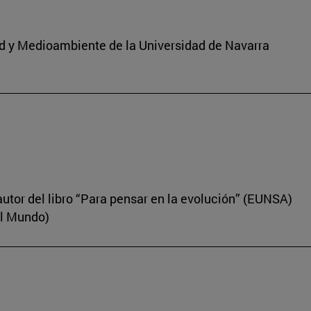
dad y Medioambiente de la Universidad de Navarra
autor del libro “Para pensar en la evolución” (EUNSA)
El Mundo)