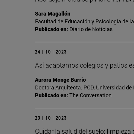
Sara Magallón
Facultad de Educación y Psicología de l
Publicado en:
Diario de Noticias
24 | 10 | 2023
Así adaptamos colegios y patios es
Aurora Monge Barrio
Doctora Arquitecta. PCD, Universidad de
Publicado en:
The Conversation
23 | 10 | 2023
Cuidar la salud del suelo: limpieza 