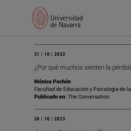
31 | 10 | 2023
¿Por qué muchos sienten la pérdid
Mónica Pachón
Facultad de Educación y Psicología de l
Publicado en:
The Conversation
30 | 10 | 2023