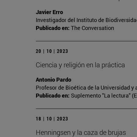
Javier Erro
Investigador del Instituto de Biodiversi
Publicado en:
The Conversation
20 | 10 | 2023
Ciencia y religión en la práctica
Antonio Pardo
Profesor de Bioética de la Universidad y 
Publicado en:
Suplemento "La lectura" (
18 | 10 | 2023
Henningsen y la caza de brujas