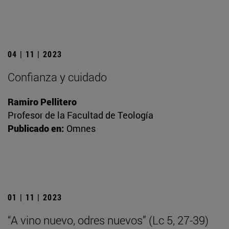
04 | 11 | 2023
Confianza y cuidado
Ramiro Pellitero
Profesor de la Facultad de Teología
Publicado en:
Omnes
01 | 11 | 2023
“A vino nuevo, odres nuevos” (Lc 5, 27-39)