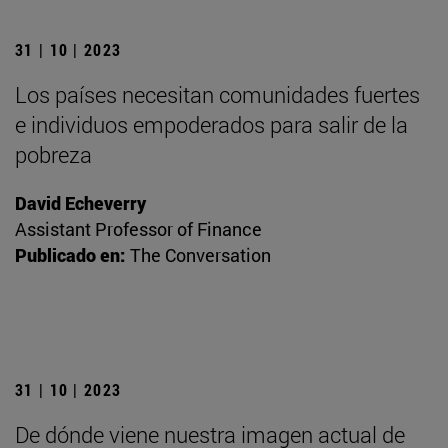
31 | 10 | 2023
Los países necesitan comunidades fuertes
e individuos empoderados para salir de la
pobreza
David Echeverry
Assistant Professor of Finance
Publicado en:
The Conversation
31 | 10 | 2023
De dónde viene nuestra imagen actual de