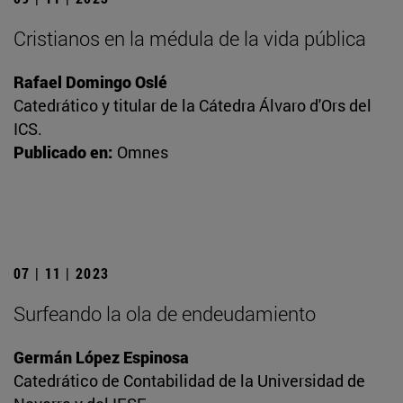
Cristianos en la médula de la vida pública
Rafael Domingo Oslé
Catedrático y titular de la Cátedra Álvaro d'Ors del
ICS.
Publicado en:
Omnes
07 | 11 | 2023
Surfeando la ola de endeudamiento
Germán López Espinosa
Catedrático de Contabilidad de la Universidad de