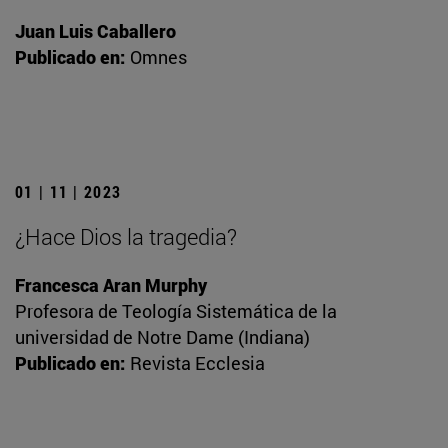
Juan Luis Caballero
Publicado en:
Omnes
01 | 11 | 2023
¿Hace Dios la tragedia?
Francesca Aran Murphy
Profesora de Teología Sistemática de la
universidad de Notre Dame (Indiana)
Publicado en:
Revista Ecclesia