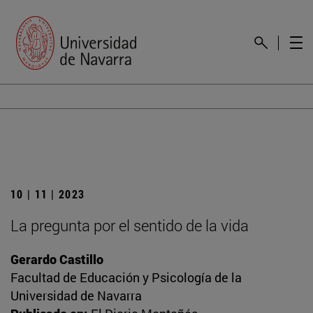
10 | 11 | 2023
La pregunta por el sentido de la vida
Gerardo Castillo
Facultad de Educación y Psicología de la
Universidad de Navarra