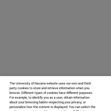
The University of Navarra website uses our own and third-
party cookies to store and retrieve information when you
browse. Different types of cookies have different purposes.
For example, to identify you as a user, obtain information
about your browsing habits respecting your privacy, or
personalize how the content is displayed. You can select the