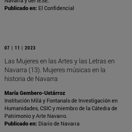
Navarra y del IESE.
Publicado en:
El Confidencial
07 | 11 | 2023
Las Mujeres en las Artes y las Letras en
Navarra (13). Mujeres músicas en la
historia de Navarra
María Gembero-Ustárroz
Institución Milá y Fontanals de Investigación en
Humanidades, CSIC y miembro de la Cátedra de
Patrimonio y Arte Navarro.
Publicado en:
Diario de Navarra