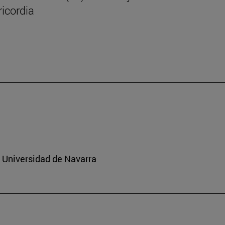
icordia
a Universidad de Navarra