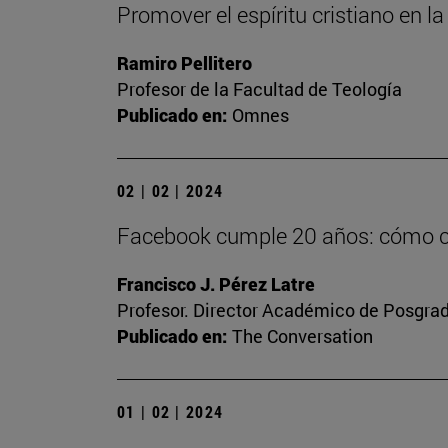
Promover el espíritu cristiano en 
Ramiro Pellitero
Profesor de la Facultad de Teología
Publicado en:
Omnes
02 | 02 | 2024
Facebook cumple 20 años: cómo con
Francisco J. Pérez Latre
Profesor. Director Académico de Posgra
Publicado en:
The Conversation
01 | 02 | 2024