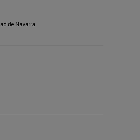
dad de Navarra