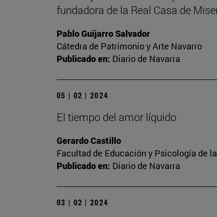
fundadora de la Real Casa de Miser
Pablo Guijarro Salvador
Cátedra de Patrimonio y Arte Navarro
Publicado en:
Diario de Navarra
05 | 02 | 2024
El tiempo del amor líquido
Gerardo Castillo
Facultad de Educación y Psicología de l
Publicado en:
Diario de Navarra
03 | 02 | 2024