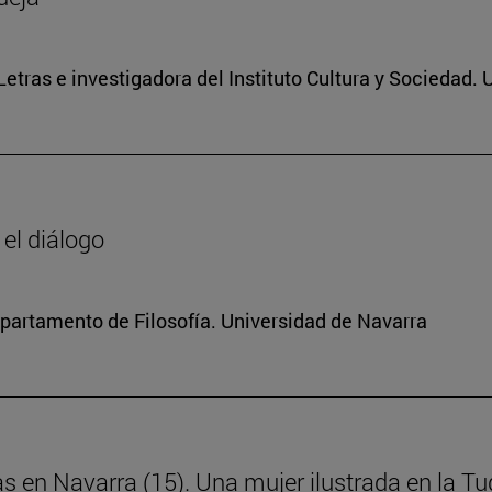
 Letras e investigadora del Instituto Cultura y Sociedad.
 el diálogo
Departamento de Filosofía. Universidad de Navarra
as en Navarra (15). Una mujer ilustrada en la Tud