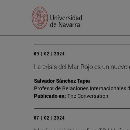
09 | 02 | 2024
La crisis del Mar Rojo es un nuevo
Salvador Sánchez Tapia
Profesor de Relaciones Internacionales d
Publicado en:
The Conversation
07 | 02 | 2024