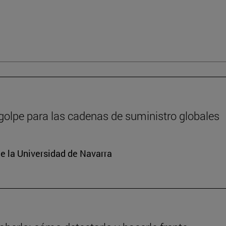
 golpe para las cadenas de suministro globales
e la Universidad de Navarra