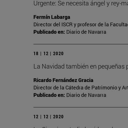
Urgente: Se necesita ángel y rey-
Fermín Labarga
Director del ISCR y profesor de la Facult
Publicado en:
Diario de Navarra
18 | 12 | 2020
La Navidad también en pequeñas p
Ricardo Fernández Gracia
Director de la Cátedra de Patrimonio y A
Publicado en:
Diario de Navarra
12 | 12 | 2020