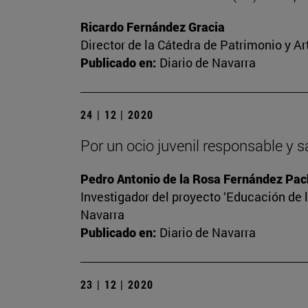
Ricardo Fernández Gracia
Director de la Cátedra de Patrimonio y A
Publicado en:
Diario de Navarra
24 | 12 | 2020
Por un ocio juvenil responsable y 
Pedro Antonio de la Rosa Fernández Pa
Investigador del proyecto ‘Educación de l
Navarra
Publicado en:
Diario de Navarra
23 | 12 | 2020