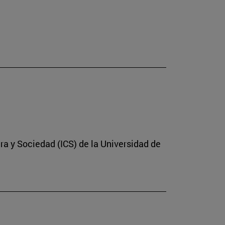
ura y Sociedad (ICS) de la Universidad de