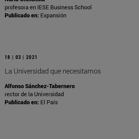
profesora en IESE Business School
Publicado en:
Expansión
18 | 03 | 2021
La Universidad que necesitamos
Alfonso Sánchez-Tabernero
rector de la Universidad
Publicado en:
El País