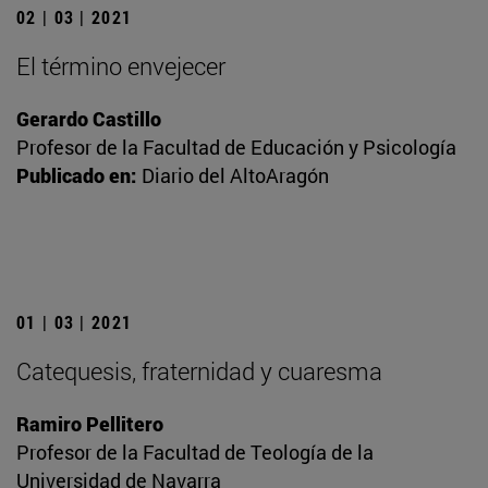
02 | 03 | 2021
El término envejecer
Gerardo Castillo
Profesor de la Facultad de Educación y Psicología
Publicado en:
Diario del AltoAragón
01 | 03 | 2021
Catequesis, fraternidad y cuaresma
Ramiro Pellitero
Profesor de la Facultad de Teología de la
Universidad de Navarra