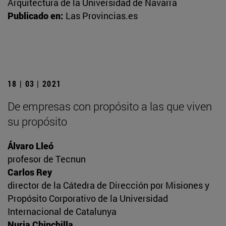
Arquitectura de la Universidad de Navarra
Publicado en:
Las Provincias.es
18 | 03 | 2021
De empresas con propósito a las que viven
su propósito
Álvaro Lleó
profesor de Tecnun
Carlos Rey
director de la Cátedra de Dirección por Misiones y
Propósito Corporativo de la Universidad
Internacional de Catalunya
Nuria Chinchilla