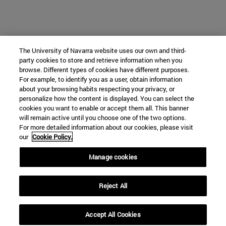
The University of Navarra website uses our own and third-
party cookies to store and retrieve information when you
browse. Different types of cookies have different purposes.
For example, to identify you as a user, obtain information
about your browsing habits respecting your privacy, or
personalize how the content is displayed. You can select the
cookies you want to enable or accept them all. This banner
will remain active until you choose one of the two options.
For more detailed information about our cookies, please visit
our
Cookie Policy.
Manage cookies
Reject All
Accept All Cookies