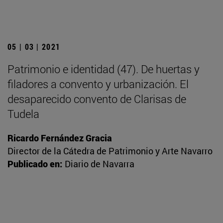
05 | 03 | 2021
Patrimonio e identidad (47). De huertas y
filadores a convento y urbanización. El
desaparecido convento de Clarisas de
Tudela
Ricardo Fernández Gracia
Director de la Cátedra de Patrimonio y Arte Navarro
Publicado en:
Diario de Navarra