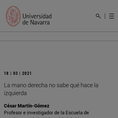
18 | 03 | 2021
La mano derecha no sabe qué hace la
izquierda
César Martín-Gómez
Profesor e investigador de la Escuela de