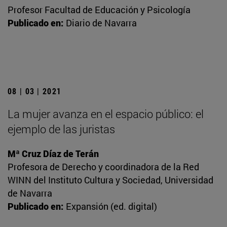
Profesor Facultad de Educación y Psicología
Publicado en:
Diario de Navarra
08 | 03 | 2021
La mujer avanza en el espacio público: el
ejemplo de las juristas
Mª Cruz Díaz de Terán
Profesora de Derecho y coordinadora de la Red
WINN del Instituto Cultura y Sociedad, Universidad
de Navarra
Publicado en:
Expansión (ed. digital)