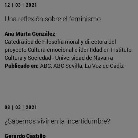
12 | 03 | 2021
Una reflexión sobre el feminismo
Ana Marta González
Catedrática de Filosofía moral y directora del
proyecto Cultura emocional e identidad en Instituto
Cultura y Sociedad - Universidad de Navarra
Publicado en:
ABC, ABC Sevilla, La Voz de Cádiz
08 | 03 | 2021
¿Sabemos vivir en la incertidumbre?
Gerardo Castillo