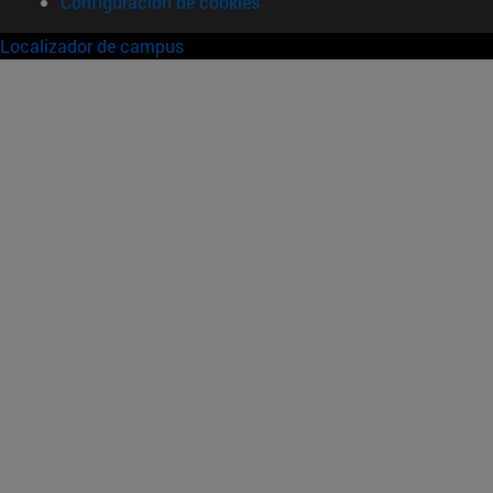
Configuración de cookies
Localizador de campus