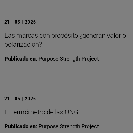
21 | 05 | 2026
Las marcas con propósito ¿generan valor o
polarización?
Publicado en:
Purpose Strength Project
21 | 05 | 2026
El termómetro de las ONG
Publicado en:
Purpose Strength Project