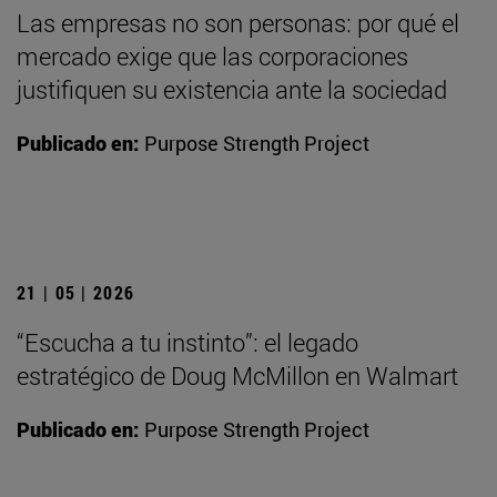
Las empresas no son personas: por qué el
mercado exige que las corporaciones
justifiquen su existencia ante la sociedad
Publicado en:
Purpose Strength Project
21 | 05 | 2026
“Escucha a tu instinto”: el legado
estratégico de Doug McMillon en Walmart
Publicado en:
Purpose Strength Project