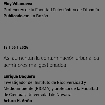
Eloy Villanueva
Profesores de la Facultad Eclesiástica de Filosofía
Publicado en:
La Razón
18 | 05 | 2026
Así aumentan la contaminación urbana los
semáforos mal gestionados
Enrique Baquero
Investigador del Instituto de Biodiversidad y
Medioambiente (BIOMA) y profesor de la Facultad
de Ciencias, Universidad de Navarra
Arturo H. Ariño