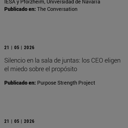
IESA y Pforzheim, Universidad de Navarra
Publicado en:
The Conversation
21 | 05 | 2026
Silencio en la sala de juntas: los CEO eligen
el miedo sobre el propósito
Publicado en:
Purpose Strength Project
21 | 05 | 2026