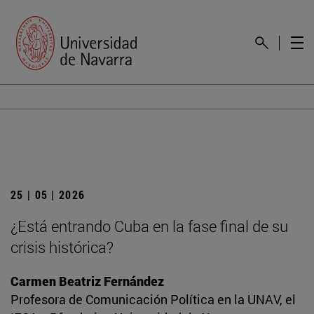
25 | 05 | 2026
¿Está entrando Cuba en la fase final de su
crisis histórica?
Carmen Beatriz Fernández
Profesora de Comunicación Política en la UNAV, el