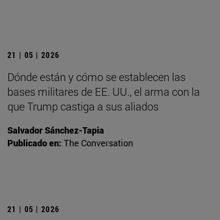
21 | 05 | 2026
Dónde están y cómo se establecen las
bases militares de EE. UU., el arma con la
que Trump castiga a sus aliados
Salvador Sánchez-Tapia
Publicado en:
The Conversation
21 | 05 | 2026