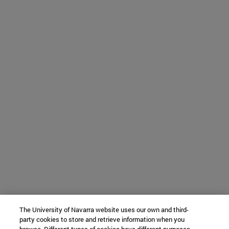
The University of Navarra website uses our own and third-
party cookies to store and retrieve information when you