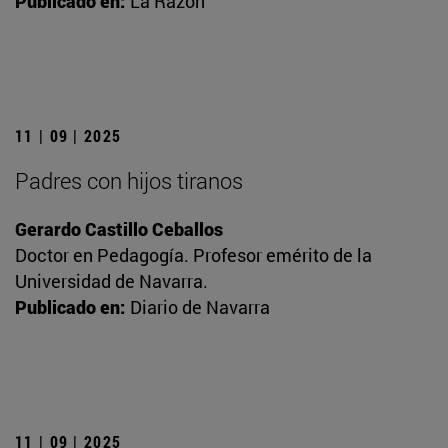
Publicado en:
La Razón
11 | 09 | 2025
Padres con hijos tiranos
Gerardo Castillo Ceballos
Doctor en Pedagogía. Profesor emérito de la
Universidad de Navarra.
Publicado en:
Diario de Navarra
11 | 09 | 2025