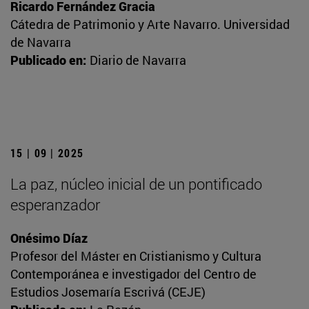
Ricardo Fernández Gracia
Cátedra de Patrimonio y Arte Navarro. Universidad
de Navarra
Publicado en:
Diario de Navarra
15 | 09 | 2025
La paz, núcleo inicial de un pontificado
esperanzador
Onésimo Díaz
Profesor del Máster en Cristianismo y Cultura
Contemporánea e investigador del Centro de
Estudios Josemaría Escrivá (CEJE)