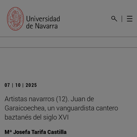
07 | 10 | 2025
Artistas navarros (12). Juan de
Garaicoechea, un vanguardista cantero
baztanés del siglo XVI
Mª Josefa Tarifa Castilla