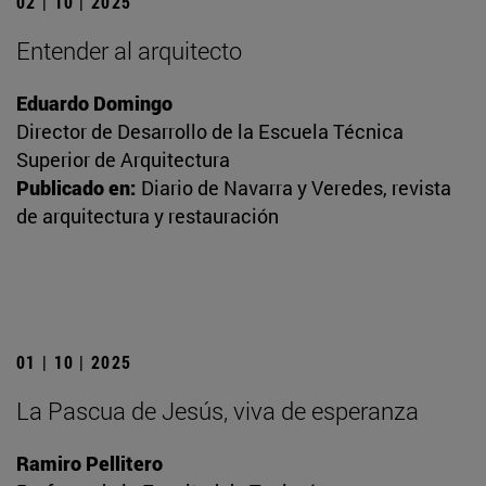
02 | 10 | 2025
Entender al arquitecto
Eduardo Domingo
Director de Desarrollo de la Escuela Técnica
Superior de Arquitectura
Publicado en:
Diario de Navarra y Veredes, revista
de arquitectura y restauración
01 | 10 | 2025
La Pascua de Jesús, viva de esperanza
Ramiro Pellitero