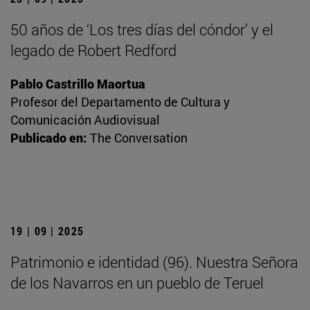
50 años de ‘Los tres días del cóndor’ y el
legado de Robert Redford
Pablo Castrillo Maortua
Profesor del Departamento de Cultura y
Comunicación Audiovisual
Publicado en:
The Conversation
19 | 09 | 2025
Patrimonio e identidad (96). Nuestra Señora
de los Navarros en un pueblo de Teruel