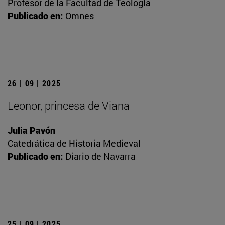
Profesor de la Facultad de Teología
Publicado en:
Omnes
26 | 09 | 2025
Leonor, princesa de Viana
Julia Pavón
Catedrática de Historia Medieval
Publicado en:
Diario de Navarra
25 | 09 | 2025