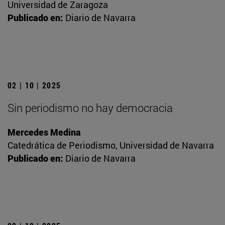
Universidad de Zaragoza
Publicado en:
Diario de Navarra
02 | 10 | 2025
Sin periodismo no hay democracia
Mercedes Medina
Catedrática de Periodismo, Universidad de Navarra
Publicado en:
Diario de Navarra