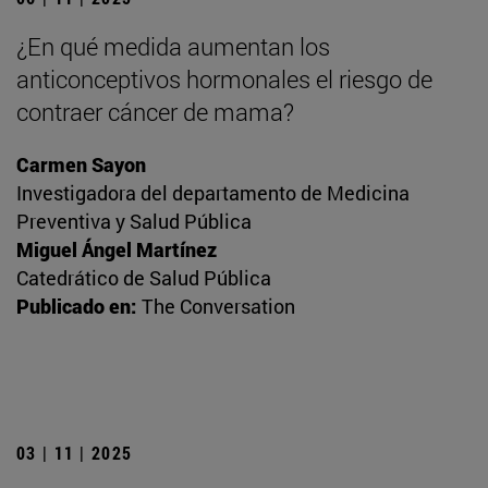
¿En qué medida aumentan los
anticonceptivos hormonales el riesgo de
contraer cáncer de mama?
Carmen Sayon
Investigadora del departamento de Medicina
Preventiva y Salud Pública
Miguel Ángel Martínez
Catedrático de Salud Pública
Publicado en:
The Conversation
03 | 11 | 2025