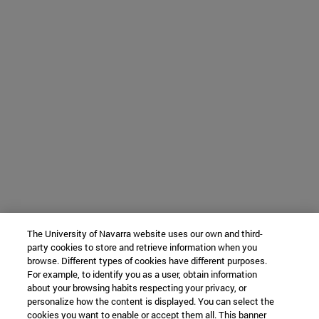
The University of Navarra website uses our own and third-
party cookies to store and retrieve information when you
browse. Different types of cookies have different purposes.
For example, to identify you as a user, obtain information
about your browsing habits respecting your privacy, or
personalize how the content is displayed. You can select the
cookies you want to enable or accept them all. This banner