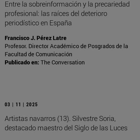
Entre la sobreinformación y la precariedad
profesional: las raíces del deterioro
periodístico en España
Francisco J. Pérez Latre
Profesor. Director Académico de Posgrados de la
Facultad de Comunicación
Publicado en:
The Conversation
03 | 11 | 2025
Artistas navarros (13). Silvestre Soria,
destacado maestro del Siglo de las Luces