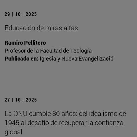
29 | 10 | 2025
Educación de miras altas
Ramiro Pellitero
Profesor de la Facultad de Teología
Publicado en:
Iglesia y Nueva Evangelizació
27 | 10 | 2025
La ONU cumple 80 años: del idealismo de
1945 al desafío de recuperar la confianza
global