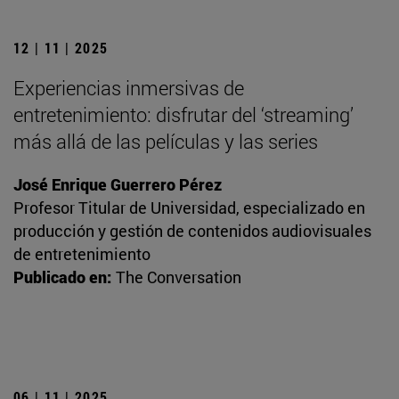
12 | 11 | 2025
Experiencias inmersivas de
entretenimiento: disfrutar del ‘streaming’
más allá de las películas y las series
José Enrique Guerrero Pérez
Profesor Titular de Universidad, especializado en
producción y gestión de contenidos audiovisuales
de entretenimiento
Publicado en:
The Conversation
06 | 11 | 2025