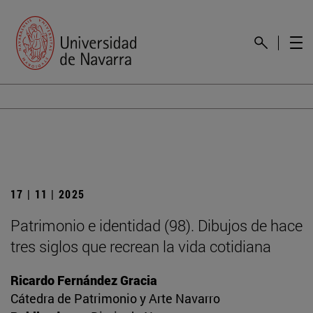
17 | 11 | 2025
Patrimonio e identidad (98). Dibujos de hace
tres siglos que recrean la vida cotidiana
Ricardo Fernández Gracia
Cátedra de Patrimonio y Arte Navarro