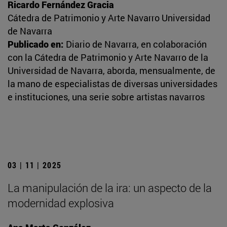
Ricardo Fernández Gracia
Cátedra de Patrimonio y Arte Navarro Universidad
de Navarra
Publicado en:
Diario de Navarra, en colaboración
con la Cátedra de Patrimonio y Arte Navarro de la
Universidad de Navarra, aborda, mensualmente, de
la mano de especialistas de diversas universidades
e instituciones, una serie sobre artistas navarros
03 | 11 | 2025
La manipulación de la ira: un aspecto de la
modernidad explosiva