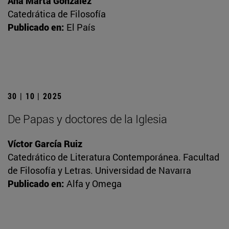
Ana Marta González
Catedrática de Filosofía
Publicado en:
El País
30 | 10 | 2025
De Papas y doctores de la Iglesia
Víctor García Ruiz
Catedrático de Literatura Contemporánea. Facultad
de Filosofía y Letras. Universidad de Navarra
Publicado en:
Alfa y Omega