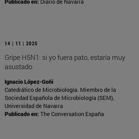
Publicado en:
Diario de Navarra
14 | 11 | 2025
Gripe H5N1: si yo fuera pato, estaría muy
asustado
Ignacio López-Goñi
Catedrático de Microbiología. Miembro de la
Sociedad Española de Microbiología (SEM),
Universidad de Navarra
Publicado en:
The Conversation España