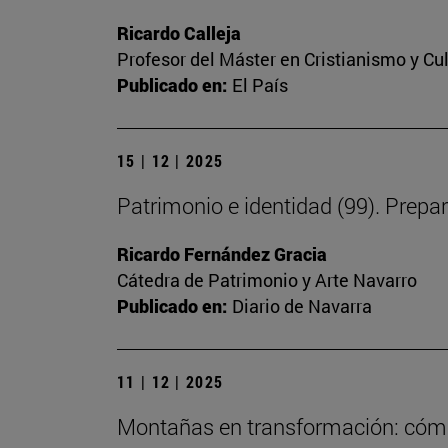
Ricardo Calleja
Profesor del Máster en Cristianismo y C
Publicado en:
El País
15 | 12 | 2025
Patrimonio e identidad (99). Prepa
Ricardo Fernández Gracia
Cátedra de Patrimonio y Arte Navarro
Publicado en:
Diario de Navarra
11 | 12 | 2025
Montañas en transformación: cómo