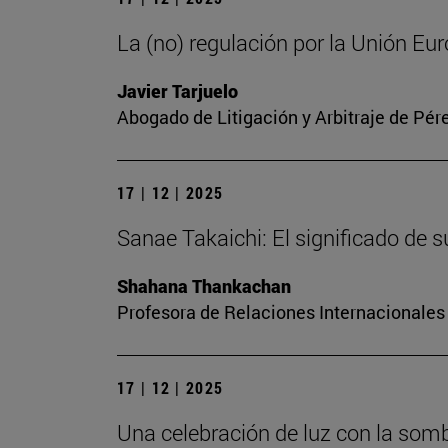
La (no) regulación por la Unión Euro
Javier Tarjuelo
Abogado de Litigación y Arbitraje de Pér
17 | 12 | 2025
Sanae Takaichi: El significado de
Shahana Thankachan
Profesora de Relaciones Internacionales 
17 | 12 | 2025
Una celebración de luz con la somb