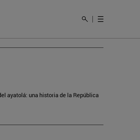
el ayatolá: una historia de la República