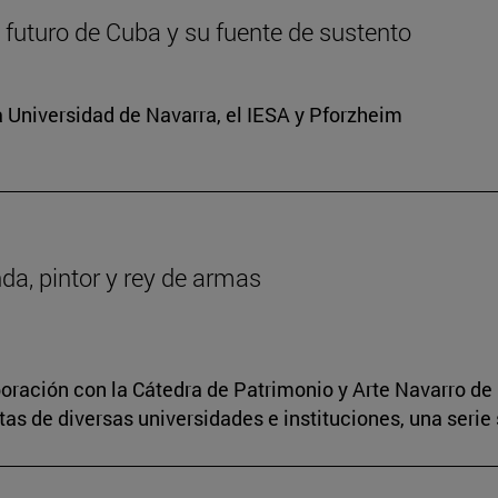
 futuro de Cuba y su fuente de sustento
 Universidad de Navarra, el IESA y Pforzheim
da, pintor y rey de armas
boración con la Cátedra de Patrimonio y Arte Navarro de 
s de diversas universidades e instituciones, una serie 