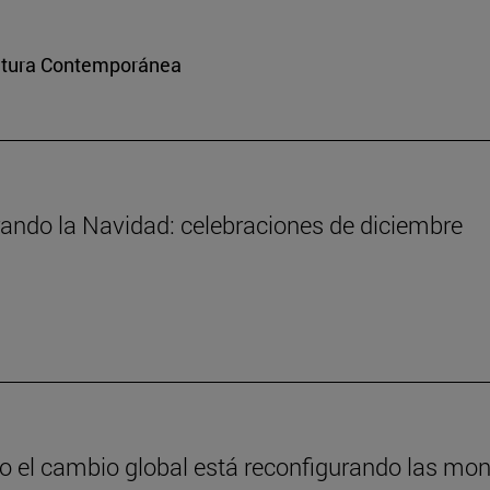
ultura Contemporánea
rando la Navidad: celebraciones de diciembre
 el cambio global está reconfigurando las mo