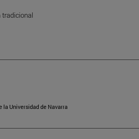
 tradicional
e la Universidad de Navarra