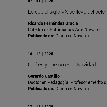
07 | 01 | 2026
Lo que el siglo XX se llevó del belén
Ricardo Fernández Gracia
Cátedra de Patrimonio y Arte Navarro
Publicado en:
Diario de Navarra
18 | 12 | 2025
Qué es y qué no es la Navidad
Gerardo Castillo
Doctor en Pedagogía. Profesor emérito d
Publicado en:
Diario de Navarra
17 | 12 | 2025