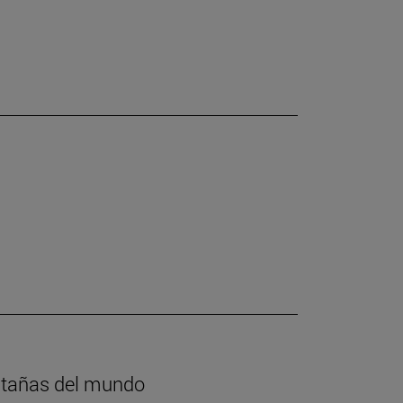
ntañas del mundo