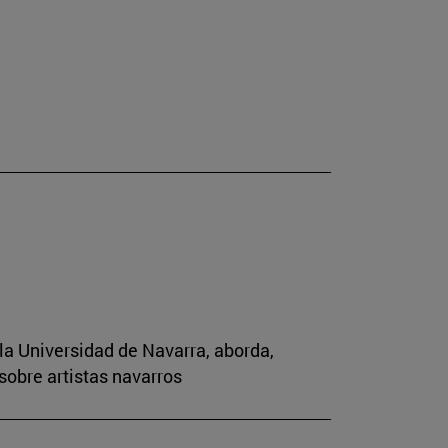
la Universidad de Navarra, aborda,
sobre artistas navarros