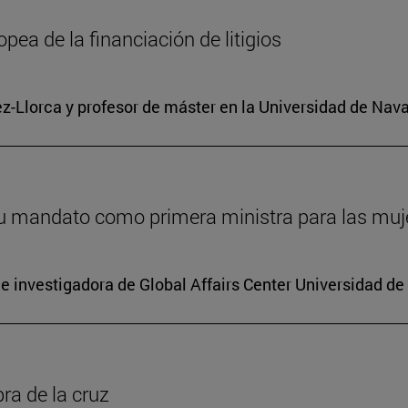
pea de la financiación de litigios
ez-Llorca y profesor de máster en la Universidad de Nava
 su mandato como primera ministra para las mu
e investigadora de Global Affairs Center Universidad de
ra de la cruz