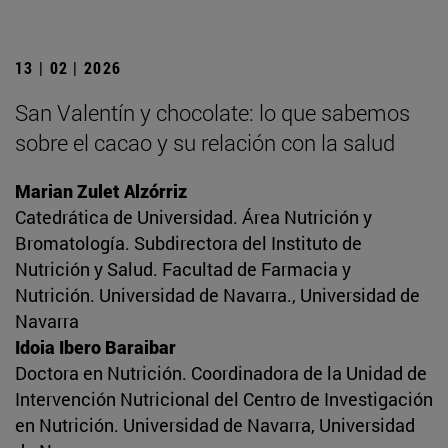
13 | 02 | 2026
San Valentín y chocolate: lo que sabemos
sobre el cacao y su relación con la salud
Marian Zulet Alzórriz
Catedrática de Universidad. Área Nutrición y
Bromatología. Subdirectora del Instituto de
Nutrición y Salud. Facultad de Farmacia y
Nutrición. Universidad de Navarra., Universidad de
Navarra
Idoia Ibero Baraibar
Doctora en Nutrición. Coordinadora de la Unidad de
Intervención Nutricional del Centro de Investigación
en Nutrición. Universidad de Navarra, Universidad