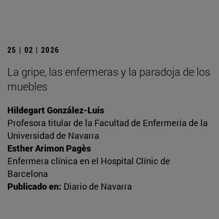
25 | 02 | 2026
La gripe, las enfermeras y la paradoja de los
muebles
Hildegart González-Luis
Profesora titular de la Facultad de Enfermería de la
Universidad de Navarra
Esther Arimon Pagès
Enfermera clínica en el Hospital Clínic de
Barcelona
Publicado en:
Diario de Navarra