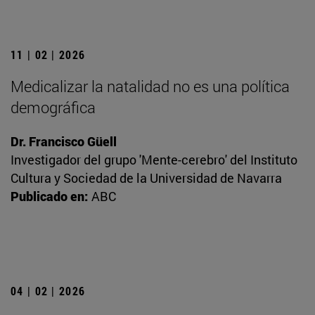
11 | 02 | 2026
Medicalizar la natalidad no es una política
demográfica
Dr. Francisco Güell
Investigador del grupo 'Mente-cerebro' del Instituto
Cultura y Sociedad de la Universidad de Navarra
Publicado en:
ABC
04 | 02 | 2026