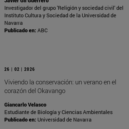
Javier Gil Guerrero
Investigador del grupo 'Religión y sociedad civil' del
Instituto Cultura y Sociedad de la Universidad de
Navarra
Publicado en:
ABC
26 | 02 | 2026
Viviendo la conservación: un verano en el
corazón del Okavango
Giancarlo Velasco
Estudiante de Biología y Ciencias Ambientales
Publicado en:
Universidad de Navarra