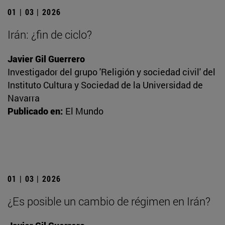
01 | 03 | 2026
Irán: ¿fin de ciclo?
Javier Gil Guerrero
Investigador del grupo 'Religión y sociedad civil' del
Instituto Cultura y Sociedad de la Universidad de
Navarra
Publicado en:
El Mundo
01 | 03 | 2026
¿Es posible un cambio de régimen en Irán?