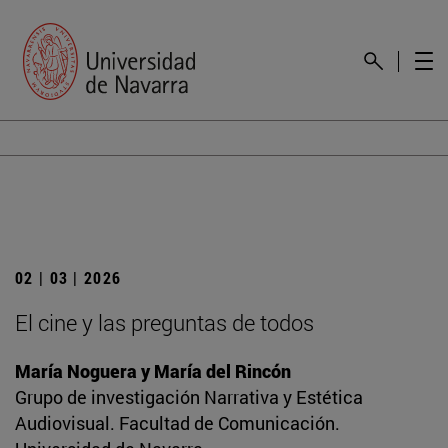
02 | 03 | 2026
El cine y las preguntas de todos
María Noguera y María del Rincón
Grupo de investigación Narrativa y Estética
Audiovisual. Facultad de Comunicación.