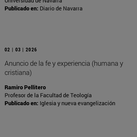
Universidad de Navarra
Publicado en:
Diario de Navarra
02 | 03 | 2026
Anuncio de la fe y experiencia (humana y
cristiana)
Ramiro Pellitero
Profesor de la Facultad de Teología
Publicado en:
Iglesia y nueva evangelización