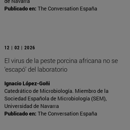
de Navarra
Publicado en:
The Conversation España
12 | 02 | 2026
El virus de la peste porcina africana no se
‘escapó’ del laboratorio
Ignacio López-Goñi
Catedrático de Microbiología. Miembro de la
Sociedad Española de Microbiología (SEM),
Universidad de Navarra
Publicado en:
The Conversation España