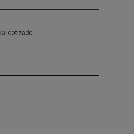
ial cotizado