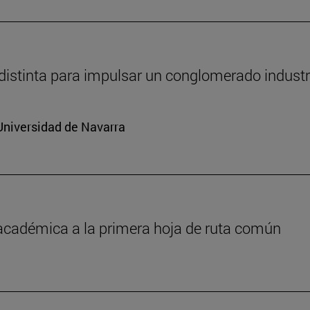
distinta para impulsar un conglomerado industr
Universidad de Navarra
 académica a la primera hoja de ruta común