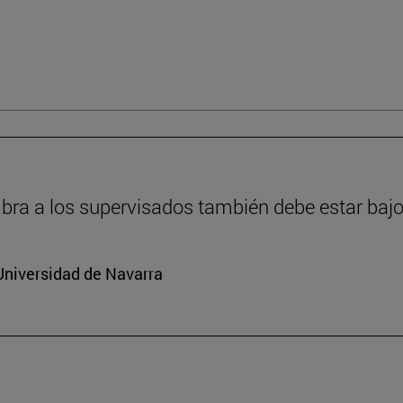
ra a los supervisados también debe estar bajo
Universidad de Navarra