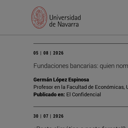
05 | 08 | 2026
Fundaciones bancarias: quien nomb
Germán López Espinosa
Profesor en la Facultad de Económicas, 
Publicado en:
El Confidencial
30 | 07 | 2026