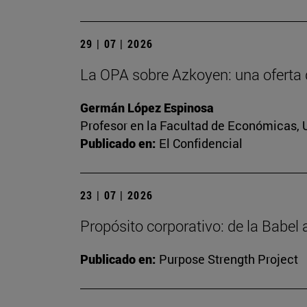
29 | 07 | 2026
La OPA sobre Azkoyen: una oferta 
Germán López Espinosa
Profesor en la Facultad de Económicas, 
Publicado en:
El Confidencial
23 | 07 | 2026
Propósito corporativo: de la Babel
Publicado en:
Purpose Strength Project