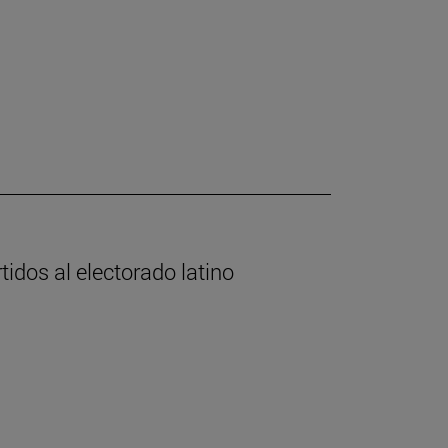
tidos al electorado latino