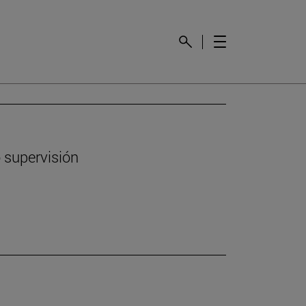
 supervisión