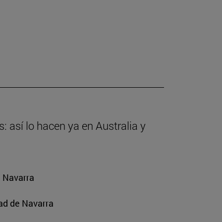
: así lo hacen ya en Australia y
e Navarra
ad de Navarra