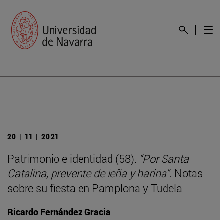
20 | 11 | 2021
Patrimonio e identidad (58).
“Por Santa
Catalina, prevente de leña y harina”
. Notas
sobre su fiesta en Pamplona y Tudela
Ricardo Fernández Gracia