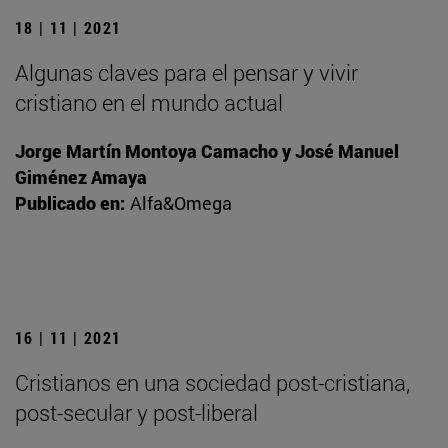
18 | 11 | 2021
Algunas claves para el pensar y vivir
cristiano en el mundo actual
Jorge Martín Montoya Camacho y José Manuel
Giménez Amaya
Publicado en:
Alfa&Omega
16 | 11 | 2021
Cristianos en una sociedad post-cristiana,
post-secular y post-liberal