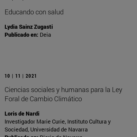
Educando con salud
Lydia Sainz Zugasti
Publicado en:
Deia
10 | 11 | 2021
Ciencias sociales y humanas para la Ley
Foral de Cambio Climático
Loris de Nardi
Investigador Marie Curie, Instituto Cultura y
Sociedad, Universidad de Navarra