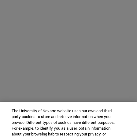
The University of Navarra website uses our own and third-
party cookies to store and retrieve information when you
browse. Different types of cookies have different purposes.
For example, to identify you as a user, obtain information
about your browsing habits respecting your privacy, or