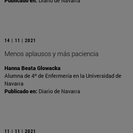
Publicado en:
Diario de Navarra
14 | 11 | 2021
Menos aplausos y más paciencia
Hanna Beata Glowacka
Alumna de 4º de Enfermería en la Universidad de
Navarra
Publicado en:
Diario de Navarra
11 | 11 | 2021