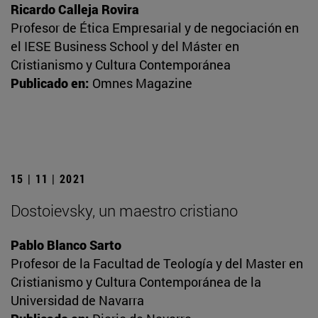
Ricardo Calleja Rovira
Profesor de Ética Empresarial y de negociación en
el IESE Business School y del Máster en
Cristianismo y Cultura Contemporánea
Publicado en:
Omnes Magazine
15 | 11 | 2021
Dostoievsky, un maestro cristiano
Pablo Blanco Sarto
Profesor de la Facultad de Teología y del Master en
Cristianismo y Cultura Contemporánea de la
Universidad de Navarra