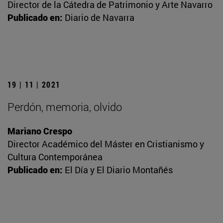
Director de la Cátedra de Patrimonio y Arte Navarro
Publicado en:
Diario de Navarra
19 | 11 | 2021
Perdón, memoria, olvido
Mariano Crespo
Director Académico del Máster en Cristianismo y
Cultura Contemporánea
Publicado en:
El Día y El Diario Montañés