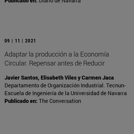
Publicado en:
Diario de Navarra
09 | 11 | 2021
Adaptar la producción a la Economía
Circular. Repensar antes de Reducir
Javier Santos, Elisabeth Viles y Carmen Jaca
Departamento de Organización Industrial. Tecnun-
Escuela de Ingeniería de la Universidad de Navarra
Publicado en:
The Conversation