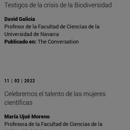
Testigos de la crisis de la Biodiversidad
David Galicia
Profesor de la Facultad de Ciencias de la
Universidad de Navarra
Publicado en:
The Conversation
11 | 02 | 2022
Celebremos el talento de las mujeres
científicas
María Ujué Moreno
Profesora de la Facultad de Ciencias de la