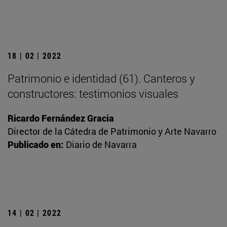
18 | 02 | 2022
Patrimonio e identidad (61). Canteros y
constructores: testimonios visuales
Ricardo Fernández Gracia
Director de la Cátedra de Patrimonio y Arte Navarro
Publicado en:
Diario de Navarra
14 | 02 | 2022