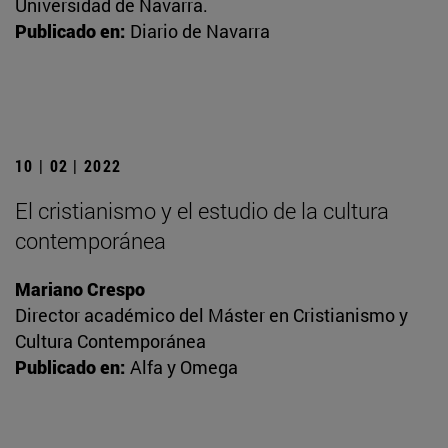
Universidad de Navarra.
Publicado en:
Diario de Navarra
10 | 02 | 2022
El cristianismo y el estudio de la cultura
contemporánea
Mariano Crespo
Director académico del Máster en Cristianismo y
Cultura Contemporánea
Publicado en:
Alfa y Omega