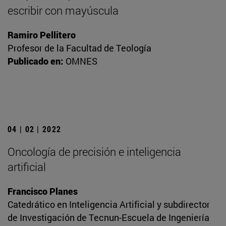
escribir con mayúscula
Ramiro Pellitero
Profesor de la Facultad de Teología
Publicado en:
OMNES
04 | 02 | 2022
Oncología de precisión e inteligencia
artificial
Francisco Planes
Catedrático en Inteligencia Artificial y subdirector
de Investigación de Tecnun-Escuela de Ingeniería