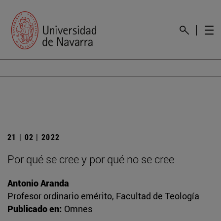
21 | 02 | 2022
Por qué se cree y por qué no se cree
Antonio Aranda
Profesor ordinario emérito, Facultad de Teología
Publicado en:
Omnes