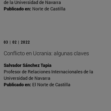
de la Universidad de Navarra
Publicado en:
Norte de Castilla
03 | 02 | 2022
Conflicto en Ucrania: algunas claves
Salvador Sánchez Tapia
Profesor de Relaciones Internacionales de la
Universidad de Navarra
Publicado en:
El Norte de Castilla