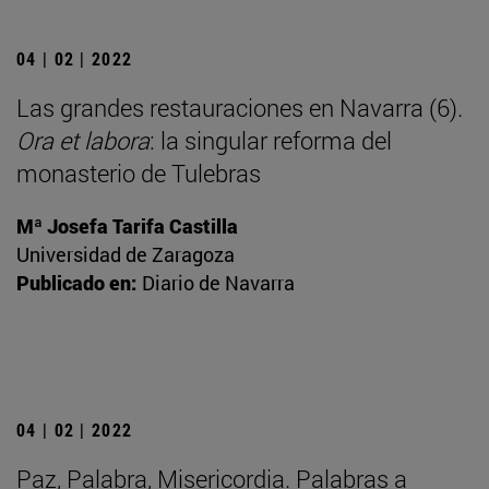
04 | 02 | 2022
Las grandes restauraciones en Navarra (6).
Ora et labora
: la singular reforma del
monasterio de Tulebras
Mª Josefa Tarifa Castilla
Universidad de Zaragoza
Publicado en:
Diario de Navarra
04 | 02 | 2022
Paz, Palabra, Misericordia. Palabras a