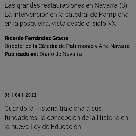
Las grandes restauraciones en Navarra (8).
La intervención en la catedral de Pamplona
en la posguerra, vista desde el siglo XXI
Ricardo Fernández Gracia
Director de la Cátedra de Patrimonio y Arte Navarro
Publicado en:
Diario de Navarra
03 | 04 | 2022
Cuando la Historia traiciona a sus
fundadores: la concepción de la Historia en
la nueva Ley de Educación