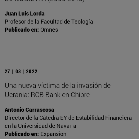
Juan Luis Lorda
Profesor de la Facultad de Teología
Publicado en:
Omnes
27 | 03 | 2022
Una nueva víctima de la invasión de
Ucrania: RCB Bank en Chipre
Antonio Carrascosa
Director de la Cátedra EY de Estabilidad Financiera
en la Universidad de Navarra
Publicado en:
Expansion