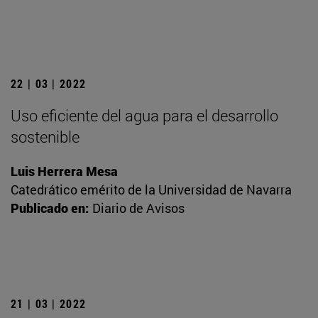
22 | 03 | 2022
Uso eficiente del agua para el desarrollo
sostenible
Luis Herrera Mesa
Catedrático emérito de la Universidad de Navarra
Publicado en:
Diario de Avisos
21 | 03 | 2022