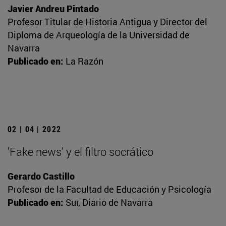
Javier Andreu Pintado
Profesor Titular de Historia Antigua y Director del
Diploma de Arqueología de la Universidad de
Navarra
Publicado en:
La Razón
02 | 04 | 2022
'Fake news' y el filtro socrático
Gerardo Castillo
Profesor de la Facultad de Educación y Psicología
Publicado en:
Sur, Diario de Navarra