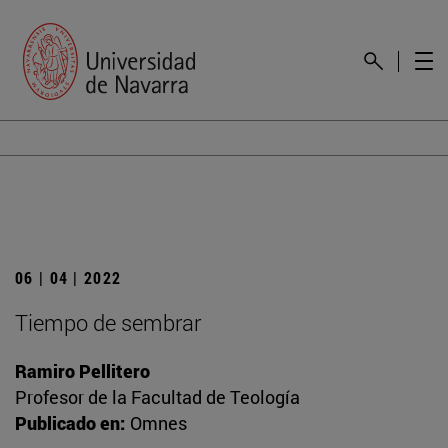
06 | 04 | 2022
Tiempo de sembrar
Ramiro Pellitero
Profesor de la Facultad de Teología
Publicado en:
Omnes