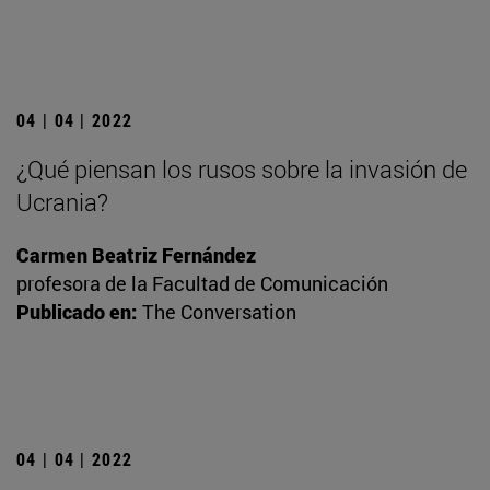
04 | 04 | 2022
¿Qué piensan los rusos sobre la invasión de
Ucrania?
Carmen Beatriz Fernández
profesora de la Facultad de Comunicación
Publicado en:
The Conversation
04 | 04 | 2022