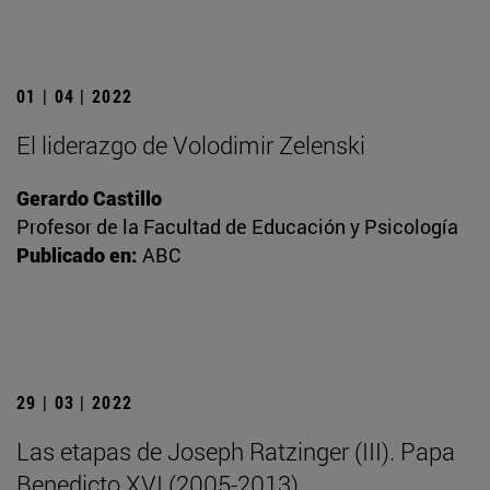
01 | 04 | 2022
El liderazgo de Volodimir Zelenski
Gerardo Castillo
Profesor de la Facultad de Educación y Psicología
Publicado en:
ABC
29 | 03 | 2022
Las etapas de Joseph Ratzinger (III). Papa
Benedicto XVI (2005-2013)