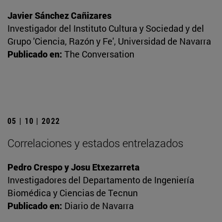
Javier Sánchez Cañizares
Investigador del Instituto Cultura y Sociedad y del
Grupo 'Ciencia, Razón y Fe', Universidad de Navarra
Publicado en:
The Conversation
05 | 10 | 2022
Correlaciones y estados entrelazados
Pedro Crespo y Josu Etxezarreta
Investigadores del Departamento de Ingeniería
Biomédica y Ciencias de Tecnun
Publicado en:
Diario de Navarra