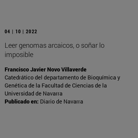
04 | 10 | 2022
Leer genomas arcaicos, o soñar lo
imposible
Francisco Javier Novo Villaverde
Catedrático del departamento de Bioquímica y
Genética de la Facultad de Ciencias de la
Universidad de Navarra
Publicado en:
Diario de Navarra