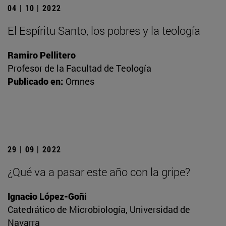
04 | 10 | 2022
El Espíritu Santo, los pobres y la teología
Ramiro Pellitero
Profesor de la Facultad de Teología
Publicado en:
Omnes
29 | 09 | 2022
¿Qué va a pasar este año con la gripe?
Ignacio López-Goñi
Catedrático de Microbiología, Universidad de
Navarra