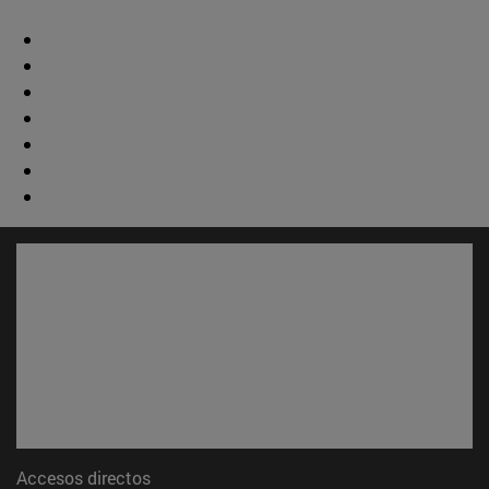
Accesos directos