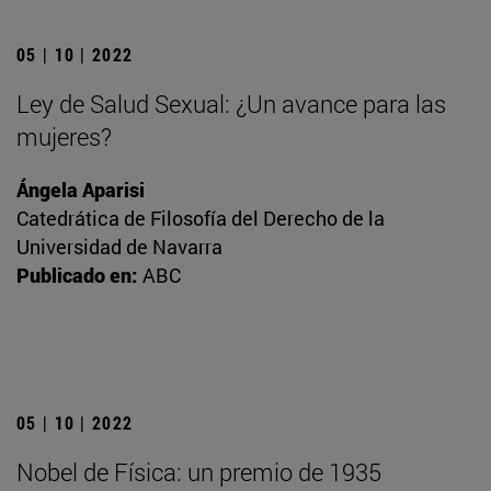
05 | 10 | 2022
Ley de Salud Sexual: ¿Un avance para las
mujeres?
Ángela Aparisi
Catedrática de Filosofía del Derecho de la
Universidad de Navarra
Publicado en:
ABC
05 | 10 | 2022
Nobel de Física: un premio de 1935