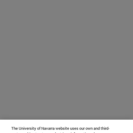
The University of Navarra website uses our own and third-