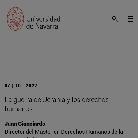
07 | 10 | 2022
La guerra de Ucrania y los derechos
humanos
Juan Cianciardo
Director del Máster en Derechos Humanos de la