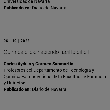
Universidad de Navarra
Publicado en:
Diario de Navarra
06 | 10 | 2022
Química click: haciendo fácil lo difícil
Carlos Aydillo y Carmen Sanmartín
Profesores del Departamento de Tecnología y
Química Farmacéuticas de la Facultad de Farmacia
y Nutrición
Publicado en:
Diario de Navarra