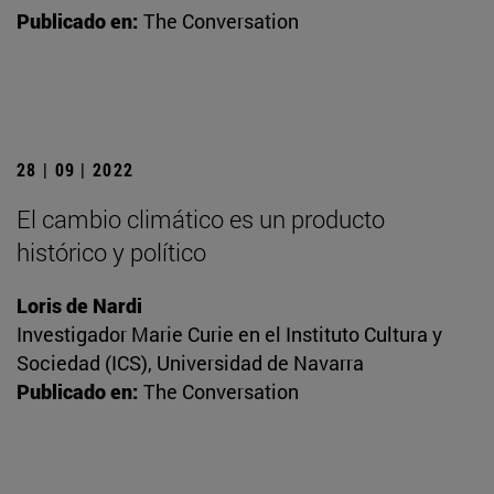
Publicado en:
The Conversation
28 | 09 | 2022
El cambio climático es un producto
histórico y político
Loris de Nardi
Investigador Marie Curie en el Instituto Cultura y
Sociedad (ICS), Universidad de Navarra
Publicado en:
The Conversation