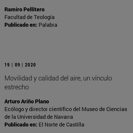
Ramiro Pellitero
Facultad de Teología
Publicado en:
Palabra
19 | 09 | 2020
Movilidad y calidad del aire, un vínculo
estrecho
Arturo Ariño Plano
Ecólogo y director científico del Museo de Ciencias
de la Universidad de Navarra
Publicado en:
El Norte de Castilla