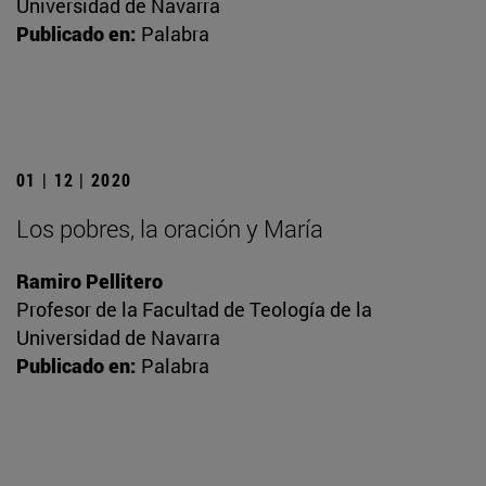
Universidad de Navarra
Publicado en:
Palabra
01 | 12 | 2020
Los pobres, la oración y María
Ramiro Pellitero
Profesor de la Facultad de Teología de la
Universidad de Navarra
Publicado en:
Palabra