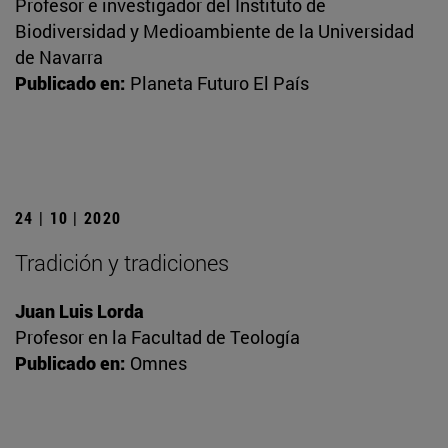
Profesor e investigador del Instituto de
Biodiversidad y Medioambiente de la Universidad
de Navarra
Publicado en:
Planeta Futuro El País
24 | 10 | 2020
Tradición y tradiciones
Juan Luis Lorda
Profesor en la Facultad de Teología
Publicado en:
Omnes