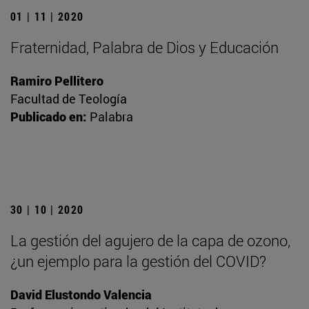
01 | 11 | 2020
Fraternidad, Palabra de Dios y Educación
Ramiro Pellitero
Facultad de Teología
Publicado en:
Palabra
30 | 10 | 2020
La gestión del agujero de la capa de ozono,
¿un ejemplo para la gestión del COVID?
David Elustondo Valencia