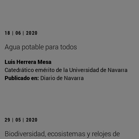
18 | 06 | 2020
Agua potable para todos
Luis Herrera Mesa
Catedrático emérito de la Universidad de Navarra
Publicado en:
Diario de Navarra
29 | 05 | 2020
Biodiversidad, ecosistemas y relojes de