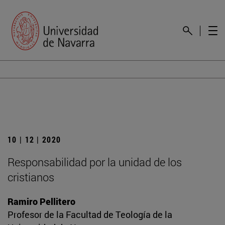
10 | 12 | 2020
Responsabilidad por la unidad de los
cristianos
Ramiro Pellitero
Profesor de la Facultad de Teología de la