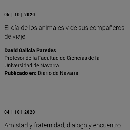
05 | 10 | 2020
El día de los animales y de sus compañeros
de viaje
David Galicia Paredes
Profesor de la Facultad de Ciencias de la
Universidad de Navarra
Publicado en:
Diario de Navarra
04 | 10 | 2020
Amistad y fraternidad, diálogo y encuentro