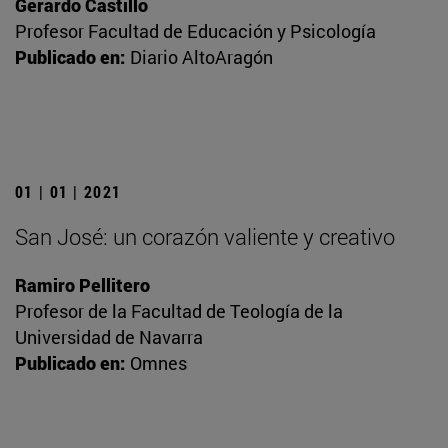
Gerardo Castillo
Profesor Facultad de Educación y Psicología
Publicado en:
Diario AltoAragón
01 | 01 | 2021
San José: un corazón valiente y creativo
Ramiro Pellitero
Profesor de la Facultad de Teología de la
Universidad de Navarra
Publicado en:
Omnes