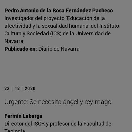
Pedro Antonio de la Rosa Fernández Pacheco
Investigador del proyecto ‘Educación de la
afectividad y la sexualidad humana’ del Instituto
Cultura y Sociedad (ICS) de la Universidad de
Navarra
Publicado en:
Diario de Navarra
23 | 12 | 2020
Urgente: Se necesita ángel y rey-mago
Fermín Labarga
Director del ISCR y profesor de la Facultad de
Teología