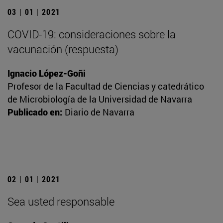
03 | 01 | 2021
COVID-19: consideraciones sobre la
vacunación (respuesta)
Ignacio López-Goñi
Profesor de la Facultad de Ciencias y catedrático
de Microbiología de la Universidad de Navarra
Publicado en:
Diario de Navarra
02 | 01 | 2021
Sea usted responsable