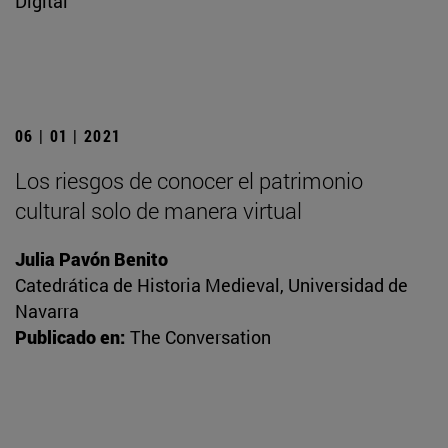
Digital
06 | 01 | 2021
Los riesgos de conocer el patrimonio
cultural solo de manera virtual
Julia Pavón Benito
Catedrática de Historia Medieval, Universidad de
Navarra
Publicado en:
The Conversation