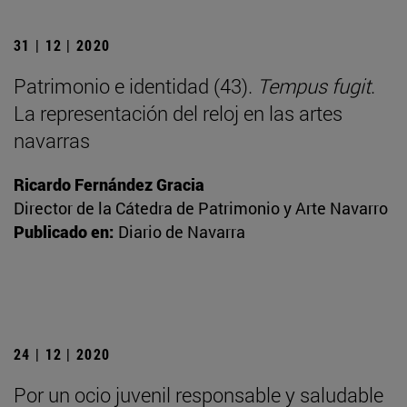
31 | 12 | 2020
Patrimonio e identidad (43).
Tempus fugit
.
La representación del reloj en las artes
navarras
Ricardo Fernández Gracia
Director de la Cátedra de Patrimonio y Arte Navarro
Publicado en:
Diario de Navarra
24 | 12 | 2020
Por un ocio juvenil responsable y saludable