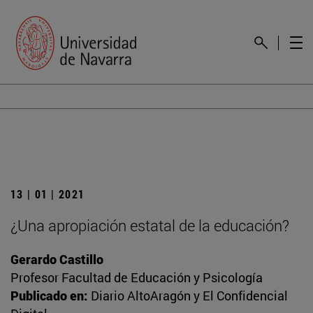
13 | 01 | 2021
¿Una apropiación estatal de la educación?
Gerardo Castillo
Profesor Facultad de Educación y Psicología
Publicado en:
Diario AltoAragón y El Confidencial