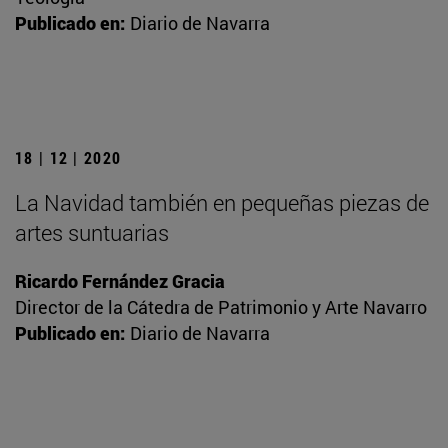
Publicado en:
Diario de Navarra
18 | 12 | 2020
La Navidad también en pequeñas piezas de
artes suntuarias
Ricardo Fernández Gracia
Director de la Cátedra de Patrimonio y Arte Navarro
Publicado en:
Diario de Navarra