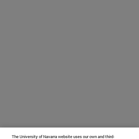
The University of Navarra website uses our own and third-