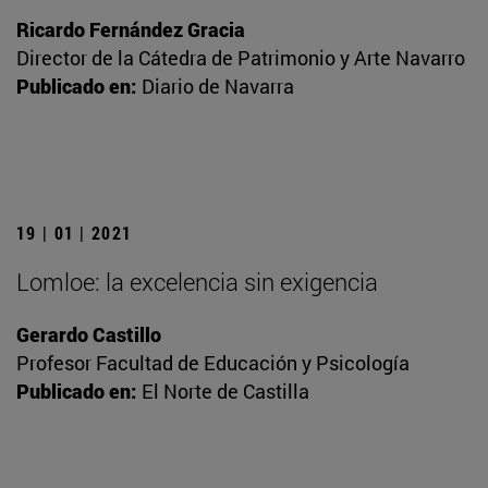
Ricardo Fernández Gracia
Director de la Cátedra de Patrimonio y Arte Navarro
Publicado en:
Diario de Navarra
19 | 01 | 2021
Lomloe: la excelencia sin exigencia
Gerardo Castillo
Profesor Facultad de Educación y Psicología
Publicado en:
El Norte de Castilla