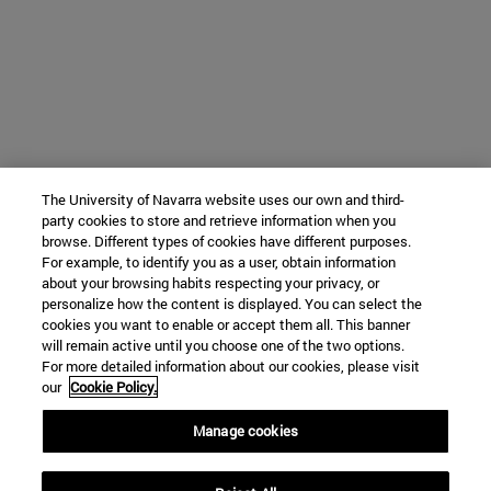
The University of Navarra website uses our own and third-
party cookies to store and retrieve information when you
browse. Different types of cookies have different purposes.
For example, to identify you as a user, obtain information
about your browsing habits respecting your privacy, or
personalize how the content is displayed. You can select the
cookies you want to enable or accept them all. This banner
will remain active until you choose one of the two options.
For more detailed information about our cookies, please visit
our
Cookie Policy.
Manage cookies