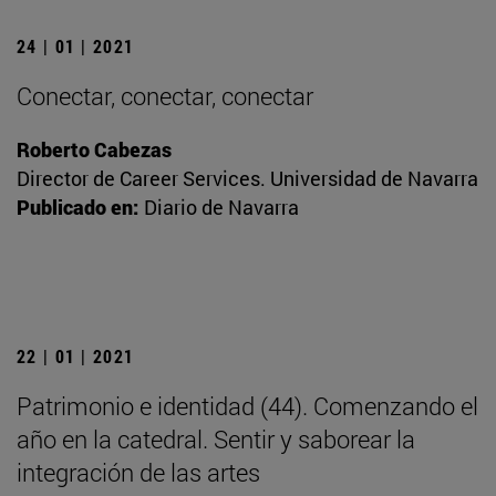
24 | 01 | 2021
Conectar, conectar, conectar
Roberto Cabezas
Director de Career Services. Universidad de Navarra
Publicado en:
Diario de Navarra
22 | 01 | 2021
Patrimonio e identidad (44). Comenzando el
año en la catedral. Sentir y saborear la
integración de las artes