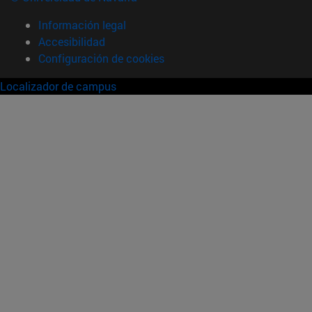
Información legal
Accesibilidad
Configuración de cookies
Localizador de campus