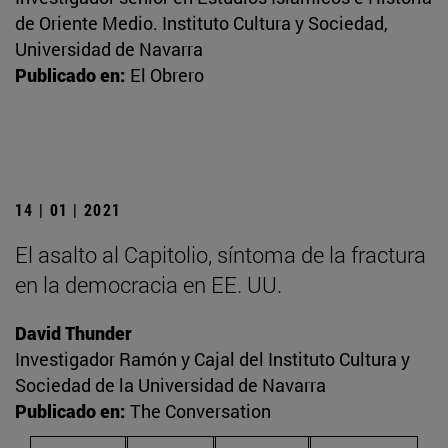
de Oriente Medio. Instituto Cultura y Sociedad,
Universidad de Navarra
Publicado en:
El Obrero
14 | 01 | 2021
El asalto al Capitolio, síntoma de la fractura
en la democracia en EE. UU.
David Thunder
Investigador Ramón y Cajal del Instituto Cultura y
Sociedad de la Universidad de Navarra
Publicado en:
The Conversation