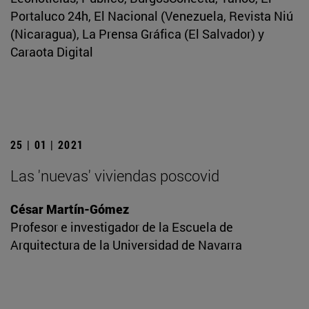
Portaluco 24h, El Nacional (Venezuela, Revista Niú
(Nicaragua), La Prensa Gráfica (El Salvador) y
Caraota Digital
25 | 01 | 2021
Las 'nuevas' viviendas poscovid
César Martín-Gómez
Profesor e investigador de la Escuela de
Arquitectura de la Universidad de Navarra