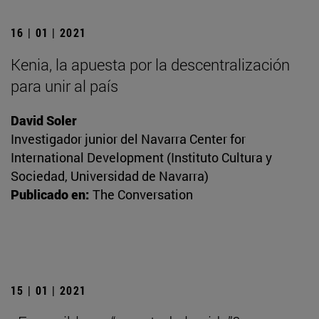
16 | 01 | 2021
Kenia, la apuesta por la descentralización
para unir al país
David Soler
Investigador junior del Navarra Center for
International Development (Instituto Cultura y
Sociedad, Universidad de Navarra)
Publicado en:
The Conversation
15 | 01 | 2021