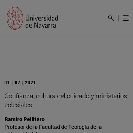
01 | 02 | 2021
Confianza, cultura del cuidado y ministerios
eclesiales
Ramiro Pellitero
Profesor de la Facultad de Teología de la