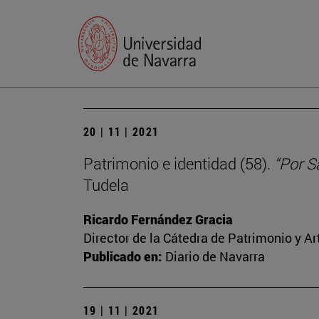
20 | 11 | 2021
Patrimonio e identidad (58).
“Por S
Tudela
Ricardo Fernández Gracia
Director de la Cátedra de Patrimonio y A
Publicado en:
Diario de Navarra
19 | 11 | 2021