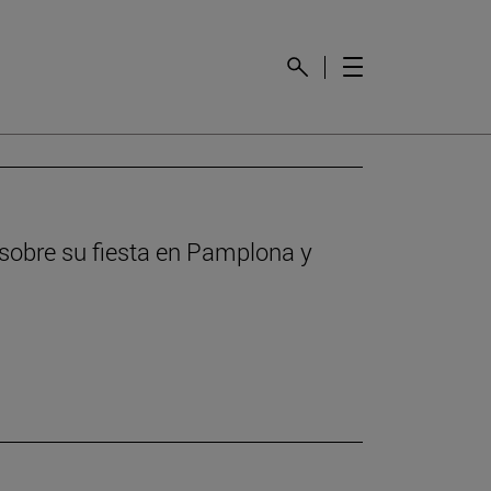
 sobre su fiesta en Pamplona y