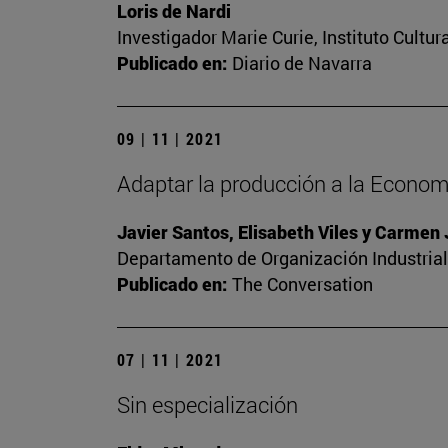
Loris de Nardi
Investigador Marie Curie, Instituto Cultu
Publicado en:
Diario de Navarra
09 | 11 | 2021
Adaptar la producción a la Economí
Javier Santos, Elisabeth Viles y Carmen
Departamento de Organización Industrial.
Publicado en:
The Conversation
07 | 11 | 2021
Sin especialización