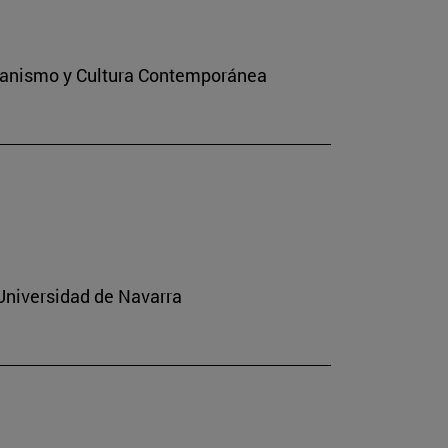
stianismo y Cultura Contemporánea
 Universidad de Navarra