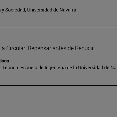
ra y Sociedad, Universidad de Navarra
a Circular. Repensar antes de Reducir
 Jaca
 Tecnun- Escuela de Ingeniería de la Universidad de Na