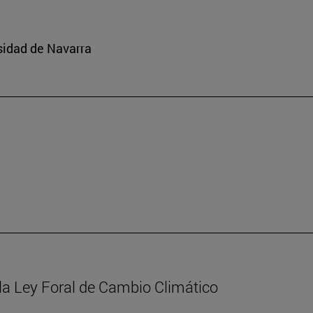
sidad de Navarra
la Ley Foral de Cambio Climático