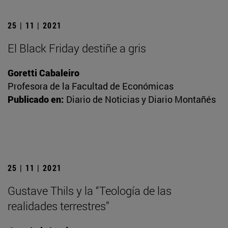
25 | 11 | 2021
El Black Friday destiñe a gris
Goretti Cabaleiro
Profesora de la Facultad de Económicas
Publicado en:
Diario de Noticias y Diario Montañés
25 | 11 | 2021
Gustave Thils y la “Teología de las
realidades terrestres”