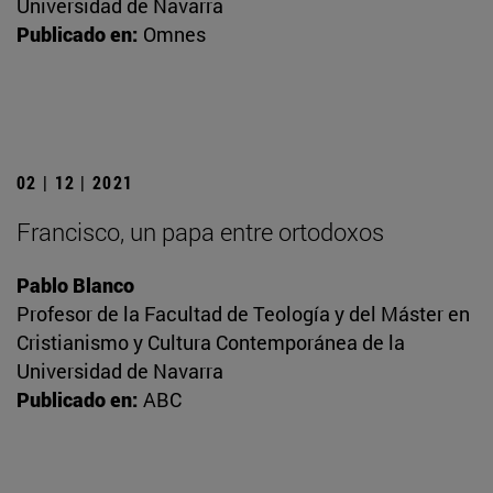
Universidad de Navarra
Publicado en:
Omnes
02 | 12 | 2021
Francisco, un papa entre ortodoxos
Pablo Blanco
Profesor de la Facultad de Teología y del Máster en
Cristianismo y Cultura Contemporánea de la
Universidad de Navarra
Publicado en:
ABC