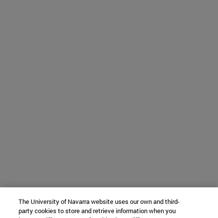
The University of Navarra website uses our own and third-
party cookies to store and retrieve information when you