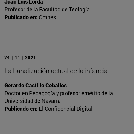
Juan Luis Lorda
Profesor de la Facultad de Teología
Publicado en:
Omnes
24 | 11 | 2021
La banalización actual de la infancia
Gerardo Castillo Ceballos
Doctor en Pedagogía y profesor emérito de la
Universidad de Navarra
Publicado en:
El Confidencial Digital