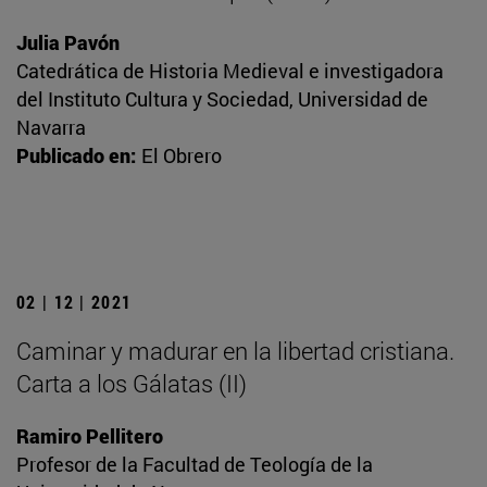
Julia Pavón
Catedrática de Historia Medieval e investigadora
del Instituto Cultura y Sociedad, Universidad de
Navarra
Publicado en:
El Obrero
02 | 12 | 2021
Caminar y madurar en la libertad cristiana.
Carta a los Gálatas (II)
Ramiro Pellitero
Profesor de la Facultad de Teología de la