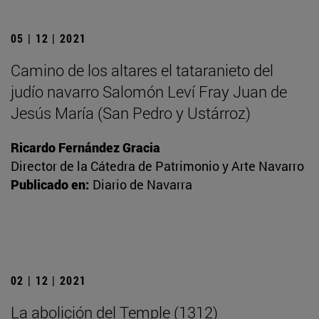
05 | 12 | 2021
Camino de los altares el tataranieto del
judío navarro Salomón Leví Fray Juan de
Jesús María (San Pedro y Ustárroz)
Ricardo Fernández Gracia
Director de la Cátedra de Patrimonio y Arte Navarro
Publicado en:
Diario de Navarra
02 | 12 | 2021
La abolición del Temple (1312)