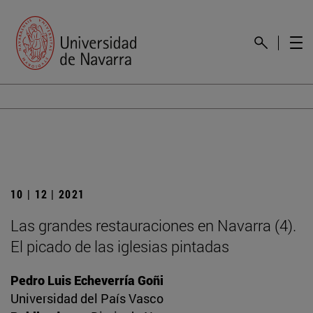
10 | 12 | 2021
Las grandes restauraciones en Navarra (4).
El picado de las iglesias pintadas
Pedro Luis Echeverría Goñi
Universidad del País Vasco