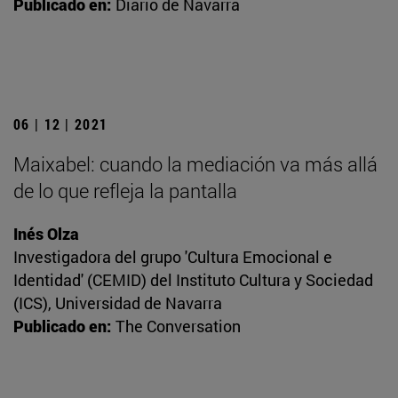
Publicado en:
Diario de Navarra
06 | 12 | 2021
Maixabel: cuando la mediación va más allá
de lo que refleja la pantalla
Inés Olza
Investigadora del grupo 'Cultura Emocional e
Identidad' (CEMID) del Instituto Cultura y Sociedad
(ICS), Universidad de Navarra
Publicado en:
The Conversation