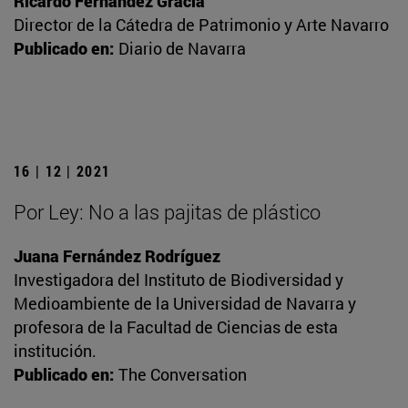
Ricardo Fernández Gracia
Director de la Cátedra de Patrimonio y Arte Navarro
Publicado en:
Diario de Navarra
16 | 12 | 2021
Por Ley: No a las pajitas de plástico
Juana Fernández Rodríguez
Investigadora del Instituto de Biodiversidad y
Medioambiente de la Universidad de Navarra y
profesora de la Facultad de Ciencias de esta
institución.
Publicado en:
The Conversation