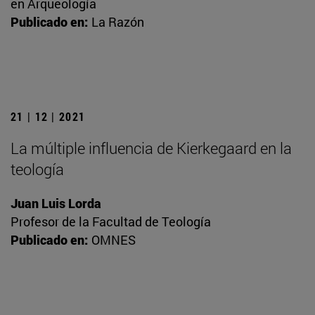
en Arqueología
Publicado en:
La Razón
21 | 12 | 2021
La múltiple influencia de Kierkegaard en la
teología
Juan Luis Lorda
Profesor de la Facultad de Teología
Publicado en:
OMNES