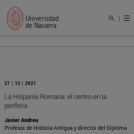
27 | 12 | 2021
La Hispania Romana: el centro en la
periferia
Javier Andreu
Profesor de Historia Antigua y director del Diploma