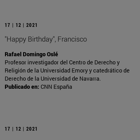
17 | 12 | 2021
"Happy Birthday", Francisco
Rafael Domingo Oslé
Profesor investigador del Centro de Derecho y
Religión de la Universidad Emory y catedrático de
Derecho de la Universidad de Navarra.
Publicado en:
CNN España
17 | 12 | 2021