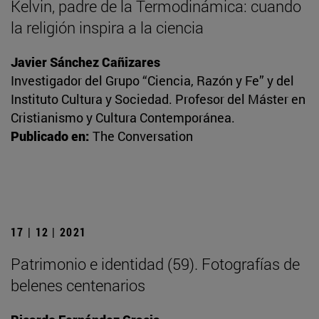
Kelvin, padre de la Termodinámica: cuando
la religión inspira a la ciencia
Javier Sánchez Cañizares
Investigador del Grupo “Ciencia, Razón y Fe” y del
Instituto Cultura y Sociedad. Profesor del Máster en
Cristianismo y Cultura Contemporánea.
Publicado en:
The Conversation
17 | 12 | 2021
Patrimonio e identidad (59). Fotografías de
belenes centenarios