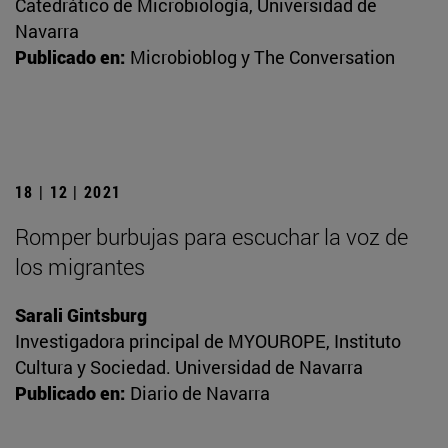
Catedrático de Microbiología, Universidad de
Navarra
Publicado en:
Microbioblog y The Conversation
18 | 12 | 2021
Romper burbujas para escuchar la voz de
los migrantes
Sarali Gintsburg
Investigadora principal de MYOUROPE, Instituto
Cultura y Sociedad. Universidad de Navarra
Publicado en:
Diario de Navarra