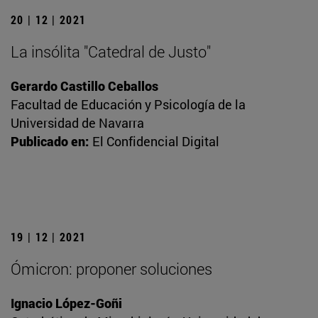
20 | 12 | 2021
La insólita "Catedral de Justo"
Gerardo Castillo Ceballos
Facultad de Educación y Psicología de la
Universidad de Navarra
Publicado en:
El Confidencial Digital
19 | 12 | 2021
Ómicron: proponer soluciones
Ignacio López-Goñi