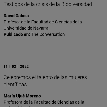
Testigos de la crisis de la Biodiversidad
David Galicia
Profesor de la Facultad de Ciencias de la
Universidad de Navarra
Publicado en:
The Conversation
11 | 02 | 2022
Celebremos el talento de las mujeres
científicas
María Ujué Moreno
Profesora de la Facultad de Ciencias de la