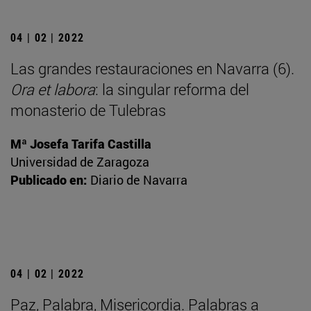
04 | 02 | 2022
Las grandes restauraciones en Navarra (6).
Ora et labora
: la singular reforma del
monasterio de Tulebras
Mª Josefa Tarifa Castilla
Universidad de Zaragoza
Publicado en:
Diario de Navarra
04 | 02 | 2022
Paz, Palabra, Misericordia. Palabras a