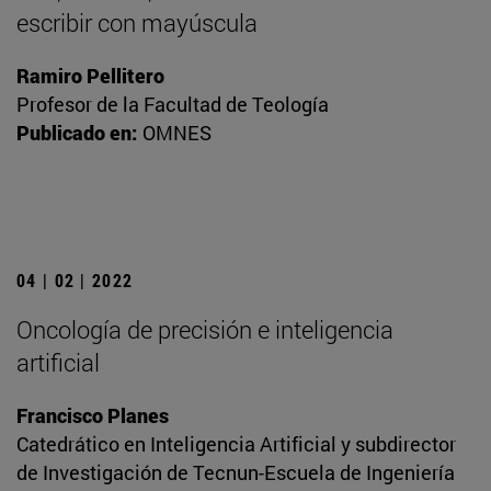
escribir con mayúscula
Ramiro Pellitero
Profesor de la Facultad de Teología
Publicado en:
OMNES
04 | 02 | 2022
Oncología de precisión e inteligencia
artificial
Francisco Planes
Catedrático en Inteligencia Artificial y subdirector
de Investigación de Tecnun-Escuela de Ingeniería