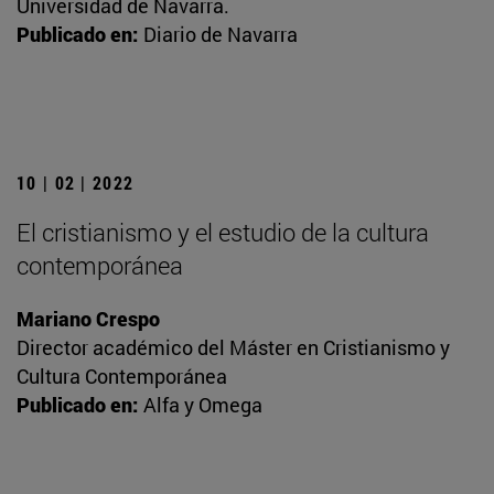
Universidad de Navarra.
Publicado en:
Diario de Navarra
10 | 02 | 2022
El cristianismo y el estudio de la cultura
contemporánea
Mariano Crespo
Director académico del Máster en Cristianismo y
Cultura Contemporánea
Publicado en:
Alfa y Omega