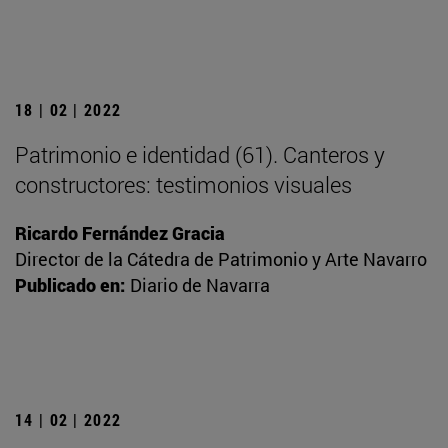
18 | 02 | 2022
Patrimonio e identidad (61). Canteros y
constructores: testimonios visuales
Ricardo Fernández Gracia
Director de la Cátedra de Patrimonio y Arte Navarro
Publicado en:
Diario de Navarra
14 | 02 | 2022