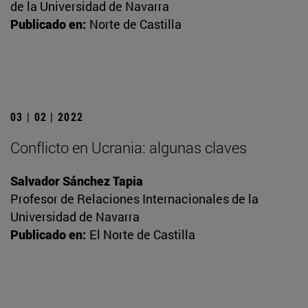
de la Universidad de Navarra
Publicado en:
Norte de Castilla
03 | 02 | 2022
Conflicto en Ucrania: algunas claves
Salvador Sánchez Tapia
Profesor de Relaciones Internacionales de la
Universidad de Navarra
Publicado en:
El Norte de Castilla