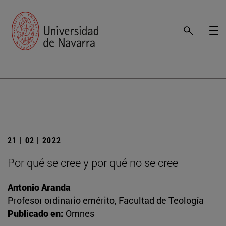
21 | 02 | 2022
Por qué se cree y por qué no se cree
Antonio Aranda
Profesor ordinario emérito, Facultad de Teología
Publicado en:
Omnes