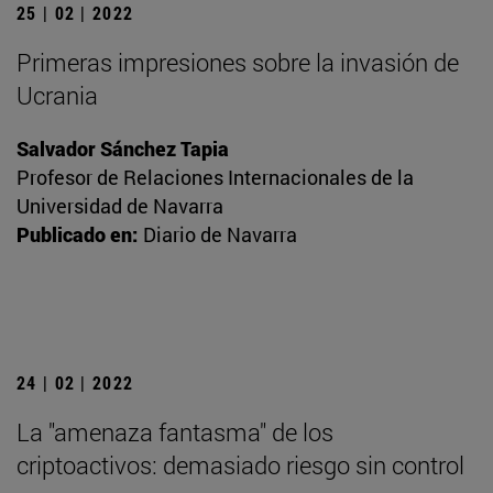
25 | 02 | 2022
Primeras impresiones sobre la invasión de
Ucrania
Salvador Sánchez Tapia
Profesor de Relaciones Internacionales de la
Universidad de Navarra
Publicado en:
Diario de Navarra
24 | 02 | 2022
La "amenaza fantasma" de los
criptoactivos: demasiado riesgo sin control