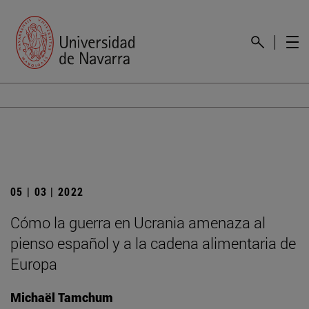
05 | 03 | 2022
Cómo la guerra en Ucrania amenaza al
pienso español y a la cadena alimentaria de
Europa
Michaël Tamchum