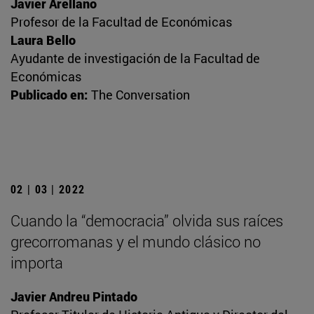
Javier Arellano
Profesor de la Facultad de Económicas
Laura Bello
Ayudante de investigación de la Facultad de
Económicas
Publicado en:
The Conversation
02 | 03 | 2022
Cuando la “democracia” olvida sus raíces
grecorromanas y el mundo clásico no
importa
Javier Andreu Pintado