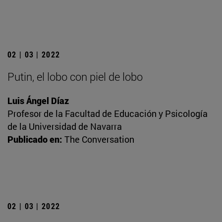
02 | 03 | 2022
Putin, el lobo con piel de lobo
Luis Ángel Díaz
Profesor de la Facultad de Educación y Psicología
de la Universidad de Navarra
Publicado en:
The Conversation
02 | 03 | 2022