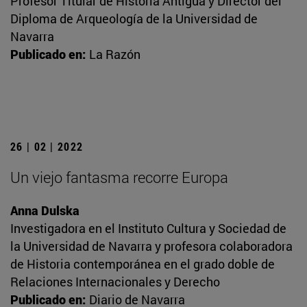
Profesor Titular de Historia Antigua y Director del
Diploma de Arqueología de la Universidad de
Navarra
Publicado en:
La Razón
26 | 02 | 2022
Un viejo fantasma recorre Europa
Anna Dulska
Investigadora en el Instituto Cultura y Sociedad de
la Universidad de Navarra y profesora colaboradora
de Historia contemporánea en el grado doble de
Relaciones Internacionales y Derecho
Publicado en:
Diario de Navarra