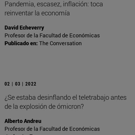
Pandemia, escasez, inflación: toca
reinventar la economía
David Echeverry
Profesor de la Facultad de Económicas
Publicado en:
The Conversation
02 | 03 | 2022
¿Se estaba desinflando el teletrabajo antes
de la explosión de ómicron?
Alberto Andreu
Profesor de la Facultad de Económicas