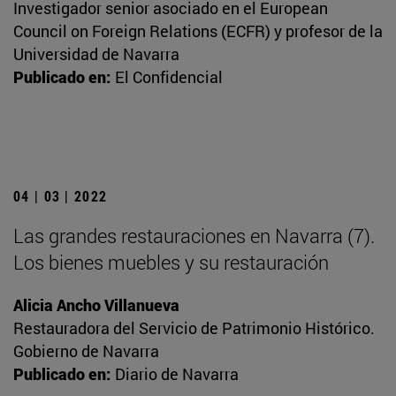
Investigador senior asociado en el European
Council on Foreign Relations (ECFR) y profesor de la
Universidad de Navarra
Publicado en:
El Confidencial
04 | 03 | 2022
Las grandes restauraciones en Navarra (7).
Los bienes muebles y su restauración
Alicia Ancho Villanueva
Restauradora del Servicio de Patrimonio Histórico.
Gobierno de Navarra
Publicado en:
Diario de Navarra