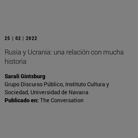
25 | 02 | 2022
Rusia y Ucrania: una relación con mucha
historia
Sarali Gintsburg
Grupo Discurso Público, Instituto Cultura y
Sociedad, Universidad de Navarra
Publicado en:
The Conversation