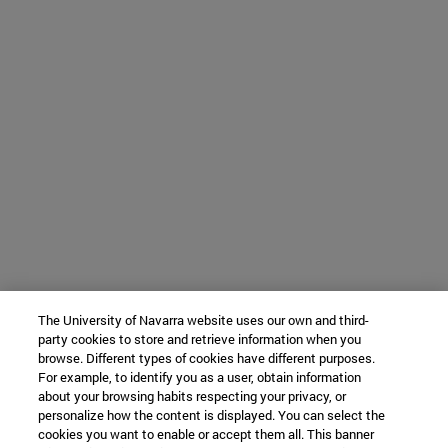
The University of Navarra website uses our own and third-
party cookies to store and retrieve information when you
browse. Different types of cookies have different purposes.
For example, to identify you as a user, obtain information
about your browsing habits respecting your privacy, or
personalize how the content is displayed. You can select the
cookies you want to enable or accept them all. This banner