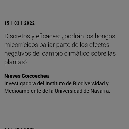
15 | 03 | 2022
Discretos y eficaces: ¿podrán los hongos
micorrícicos paliar parte de los efectos
negativos del cambio climático sobre las
plantas?
Nieves Goicoechea
Investigadora del Instituto de Biodiversidad y
Medioambiente de la Universidad de Navarra.