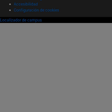
Accesibilidad
Configuración de cookies
Localizador de campus