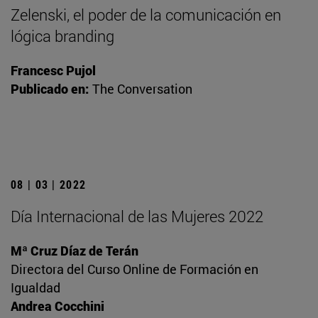
Zelenski, el poder de la comunicación en
lógica branding
Francesc Pujol
Publicado en:
The Conversation
08 | 03 | 2022
Día Internacional de las Mujeres 2022
Mª Cruz Díaz de Terán
Directora del Curso Online de Formación en
Igualdad
Andrea Cocchini