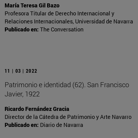
María Teresa Gil Bazo
Profesora Titular de Derecho Internacional y
Relaciones Internacionales, Universidad de Navarra
Publicado en:
The Conversation
11 | 03 | 2022
Patrimonio e identidad (62). San Francisco
Javier, 1922
Ricardo Fernández Gracia
Director de la Cátedra de Patrimonio y Arte Navarro
Publicado en:
Diario de Navarra