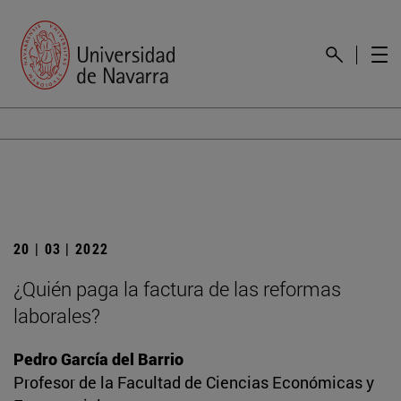
20 | 03 | 2022
¿Quién paga la factura de las reformas
laborales?
Pedro García del Barrio
Profesor de la Facultad de Ciencias Económicas y