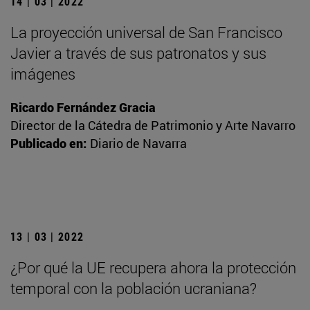
14 | 03 | 2022
La proyección universal de San Francisco
Javier a través de sus patronatos y sus
imágenes
Ricardo Fernández Gracia
Director de la Cátedra de Patrimonio y Arte Navarro
Publicado en:
Diario de Navarra
13 | 03 | 2022
¿Por qué la UE recupera ahora la protección
temporal con la población ucraniana?