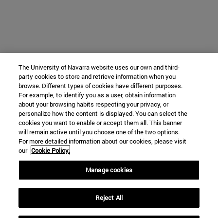
The University of Navarra website uses our own and third-
party cookies to store and retrieve information when you
browse. Different types of cookies have different purposes.
For example, to identify you as a user, obtain information
about your browsing habits respecting your privacy, or
personalize how the content is displayed. You can select the
cookies you want to enable or accept them all. This banner
will remain active until you choose one of the two options.
For more detailed information about our cookies, please visit
our
Cookie Policy.
Manage cookies
Reject All