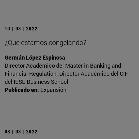
10 | 03 | 2022
¿Qué estamos congelando?
Germán López Espinosa
Director Académico del Master in Banking and
Financial Regulation. Director Académico del CIF
del IESE Business School
Publicado en:
Expansión
08 | 03 | 2022