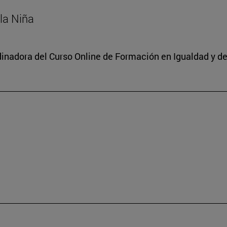
 la Niña
dinadora del Curso Online de Formación en Igualdad y de