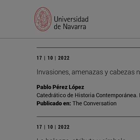
17 | 10 | 2022
Invasiones, amenazas y cabezas n
Pablo Pérez López
Catedrático de Historia Contemporánea. Di
Publicado en:
The Conversation
17 | 10 | 2022