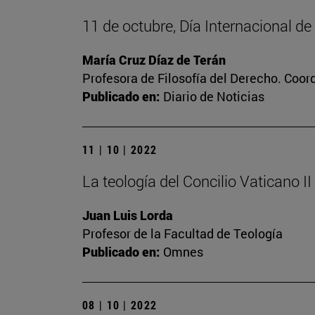
11 de octubre, Día Internacional de
María Cruz Díaz de Terán
Profesora de Filosofía del Derecho. Coor
Publicado en:
Diario de Noticias
11 | 10 | 2022
La teología del Concilio Vaticano II
Juan Luis Lorda
Profesor de la Facultad de Teología
Publicado en:
Omnes
08 | 10 | 2022