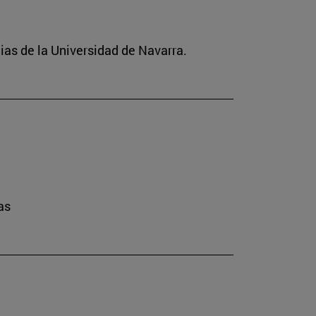
ias de la Universidad de Navarra.
as