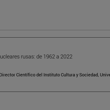
ucleares rusas: de 1962 a 2022
rector Científico del Instituto Cultura y Sociedad, Uni