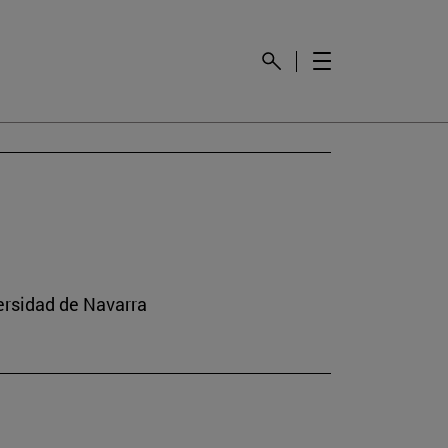
versidad de Navarra