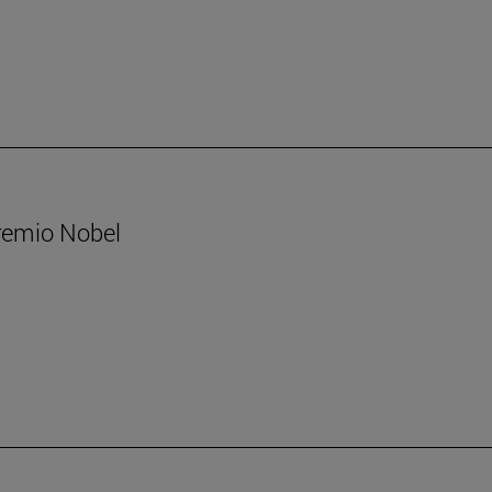
Premio Nobel