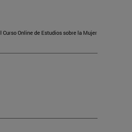
l Curso Online de Estudios sobre la Mujer