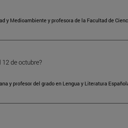
idad y Medioambiente y profesora de la Facultad de Cienc
l 12 de octubre?
na y profesor del grado en Lengua y Literatura Español