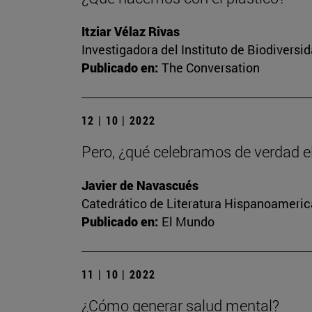
Itziar Vélaz Rivas
Investigadora del Instituto de Biodivers
Publicado en:
The Conversation
12 | 10 | 2022
Pero, ¿qué celebramos de verdad e
Javier de Navascués
Catedrático de Literatura Hispanoamerica
Publicado en:
El Mundo
11 | 10 | 2022
¿Cómo generar salud mental?