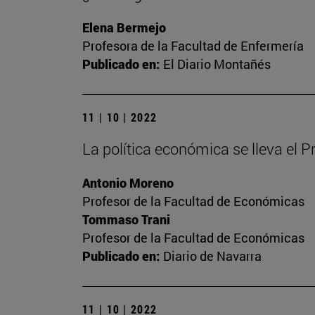
Elena Bermejo
Profesora de la Facultad de Enfermería
Publicado en:
El Diario Montañés
11 | 10 | 2022
La política económica se lleva el 
Antonio Moreno
Profesor de la Facultad de Económicas
Tommaso Trani
Profesor de la Facultad de Económicas
Publicado en:
Diario de Navarra
11 | 10 | 2022