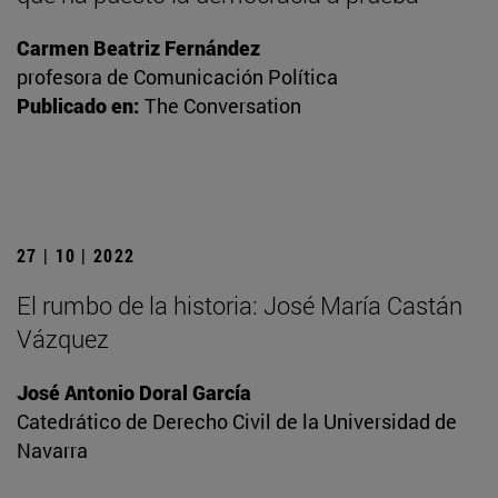
Carmen Beatriz Fernández
profesora de Comunicación Política
Publicado en:
The Conversation
27 | 10 | 2022
El rumbo de la historia: José María Castán
Vázquez
José Antonio Doral García
Catedrático de Derecho Civil de la Universidad de
Navarra