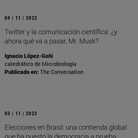
04 | 11 | 2022
Twitter y la comunicación científica: ¿y
ahora qué va a pasar, Mr. Musk?
Ignacio López-Goñi
catedrático de Microbiología
Publicado en:
The Conversation
03 | 11 | 2022
Elecciones en Brasil: una contienda global
que ha puesto la democracia a prueba