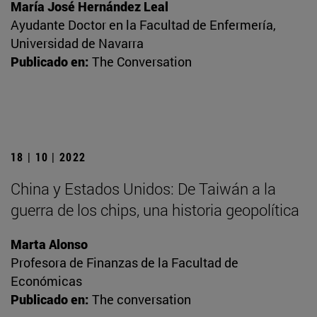
María José Hernández Leal
Ayudante Doctor en la Facultad de Enfermería,
Universidad de Navarra
Publicado en:
The Conversation
18 | 10 | 2022
China y Estados Unidos: De Taiwán a la
guerra de los chips, una historia geopolítica
Marta Alonso
Profesora de Finanzas de la Facultad de
Económicas
Publicado en:
The conversation