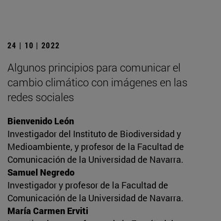
24 | 10 | 2022
Algunos principios para comunicar el
cambio climático con imágenes en las
redes sociales
Bienvenido León
Investigador del Instituto de Biodiversidad y
Medioambiente, y profesor de la Facultad de
Comunicación de la Universidad de Navarra.
Samuel Negredo
Investigador y profesor de la Facultad de
Comunicación de la Universidad de Navarra.
María Carmen Erviti