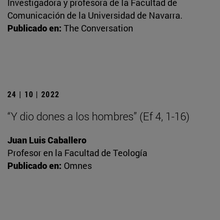
Investigadora y profesora de la Facultad de
Comunicación de la Universidad de Navarra.
Publicado en:
The Conversation
24 | 10 | 2022
“Y dio dones a los hombres” (Ef 4, 1-16)
Juan Luis Caballero
Profesor en la Facultad de Teología
Publicado en:
Omnes