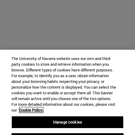
The University of Navarra website uses our own and third-
party cookies to store and retrieve information when you
browse. Different types of cookies have different purposes.
For example, to identify you as a user, obtain information
about your browsing habits respecting your privacy, or
personalize how the content is displayed. You can select the
cookies you want to enable or accept them all. This banner
will remain active until you choose one of the two options.
For more detailed information about our cookies, please visit
our
Cookie Policy.
Manage cookies