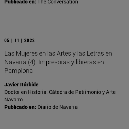
Publicado en:
The Conversation
05 | 11 | 2022
Las Mujeres en las Artes y las Letras en
Navarra (4). Impresoras y libreras en
Pamplona
Javier Itúrbide
Doctor en Historia. Cátedra de Patrimonio y Arte
Navarro
Publicado en:
Diario de Navarra