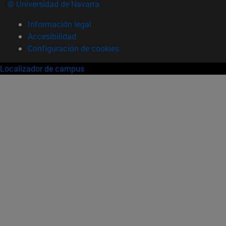
© Universidad de Navarra
Información legal
Accesibilidad
Configuración de cookies
Localizador de campus