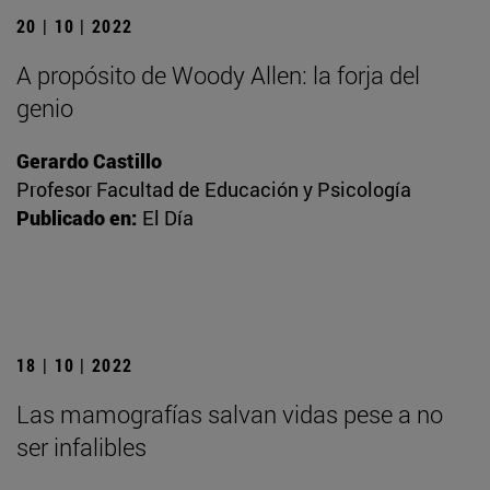
20 | 10 | 2022
A propósito de Woody Allen: la forja del
genio
Gerardo Castillo
Profesor Facultad de Educación y Psicología
Publicado en:
El Día
18 | 10 | 2022
Las mamografías salvan vidas pese a no
ser infalibles