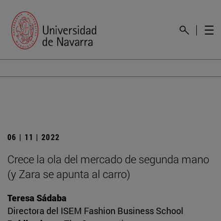
06 | 11 | 2022
Crece la ola del mercado de segunda mano
(y Zara se apunta al carro)
Teresa Sádaba
Directora del ISEM Fashion Business School