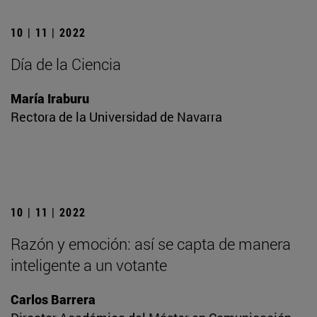
10 | 11 | 2022
Día de la Ciencia
María Iraburu
Rectora de la Universidad de Navarra
10 | 11 | 2022
Razón y emoción: así se capta de manera
inteligente a un votante
Carlos Barrera