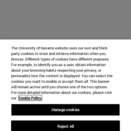
The University of Navarra website uses our own and third-
party cookies to store and retrieve information when you
browse. Different types of cookies have different purposes.
For example, to identify you as a user, obtain information
about your browsing habits respecting your privacy, or
personalize how the content is displayed. You can select the
cookies you want to enable or accept them all. This banner
will remain active until you choose one of the two options.
For more detailed information about our cookies, please visit
our
Cookie Policy.
Manage cookies
Reject All