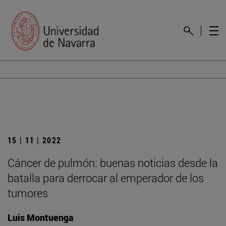
15 | 11 | 2022
Cáncer de pulmón: buenas noticias desde la
batalla para derrocar al emperador de los
tumores
Luis Montuenga