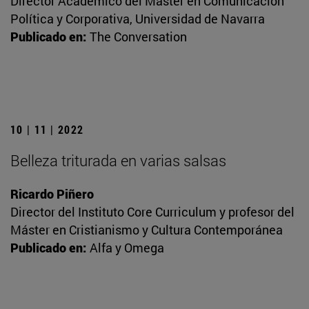
Director Académico del Máster en Comunicación
Política y Corporativa, Universidad de Navarra
Publicado en:
The Conversation
10 | 11 | 2022
Belleza triturada en varias salsas
Ricardo Piñero
Director del Instituto Core Curriculum y profesor del
Máster en Cristianismo y Cultura Contemporánea
Publicado en:
Alfa y Omega