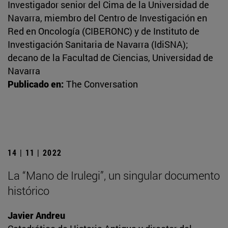
Investigador senior del Cima de la Universidad de
Navarra, miembro del Centro de Investigación en
Red en Oncología (CIBERONC) y de Instituto de
Investigación Sanitaria de Navarra (IdiSNA);
decano de la Facultad de Ciencias, Universidad de
Navarra
Publicado en:
The Conversation
14 | 11 | 2022
La “Mano de Irulegi”, un singular documento
histórico
Javier Andreu