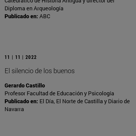
Catedrático de Historia Antigua y director del
Diploma en Arqueología
Publicado en:
ABC
11 | 11 | 2022
El silencio de los buenos
Gerardo Castillo
Profesor Facultad de Educación y Psicología
Publicado en:
El Día, El Norte de Castilla y Diario de
Navarra