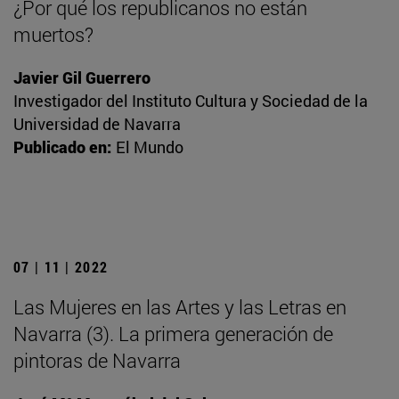
¿Por qué los republicanos no están
muertos?
Javier Gil Guerrero
Investigador del Instituto Cultura y Sociedad de la
Universidad de Navarra
Publicado en:
El Mundo
07 | 11 | 2022
Las Mujeres en las Artes y las Letras en
Navarra (3). La primera generación de
pintoras de Navarra