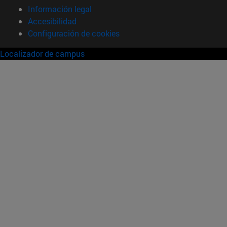
Información legal
Accesibilidad
Configuración de cookies
Localizador de campus