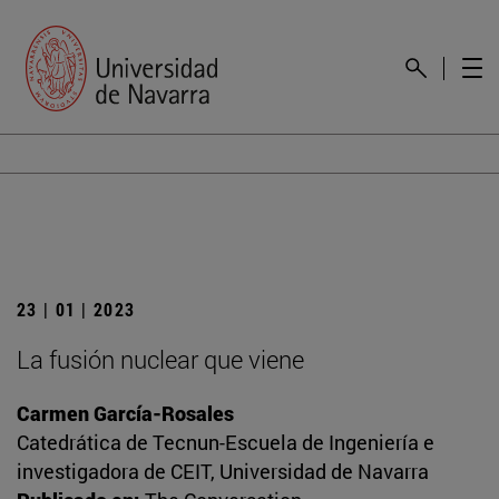
23 | 01 | 2023
La fusión nuclear que viene
Carmen García-Rosales
Catedrática de Tecnun-Escuela de Ingeniería e
investigadora de CEIT, Universidad de Navarra