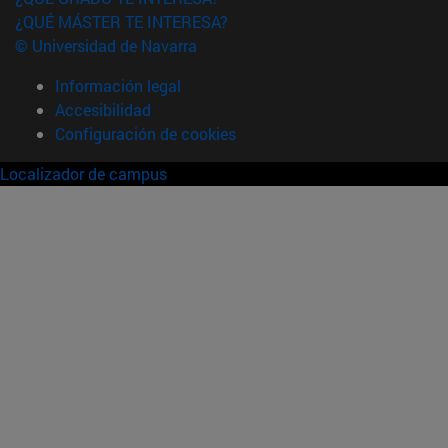
¿QUÉ MÁSTER TE INTERESA?
© Universidad de Navarra
Información legal
Accesibilidad
Configuración de cookies
Localizador de campus