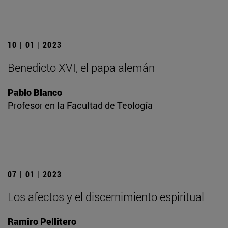
10 | 01 | 2023
Benedicto XVI, el papa alemán
Pablo Blanco
Profesor en la Facultad de Teología
07 | 01 | 2023
Los afectos y el discernimiento espiritual
Ramiro Pellitero