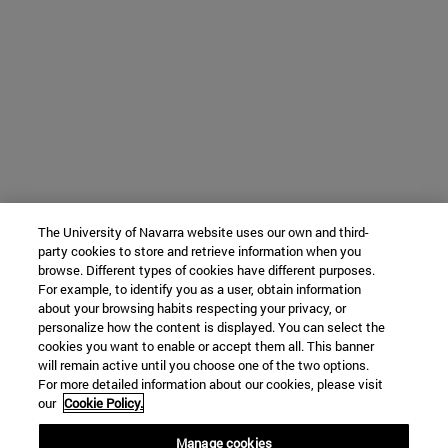
The University of Navarra website uses our own and third-
party cookies to store and retrieve information when you
browse. Different types of cookies have different purposes.
For example, to identify you as a user, obtain information
about your browsing habits respecting your privacy, or
personalize how the content is displayed. You can select the
cookies you want to enable or accept them all. This banner
will remain active until you choose one of the two options.
For more detailed information about our cookies, please visit
our
Cookie Policy.
Manage cookies