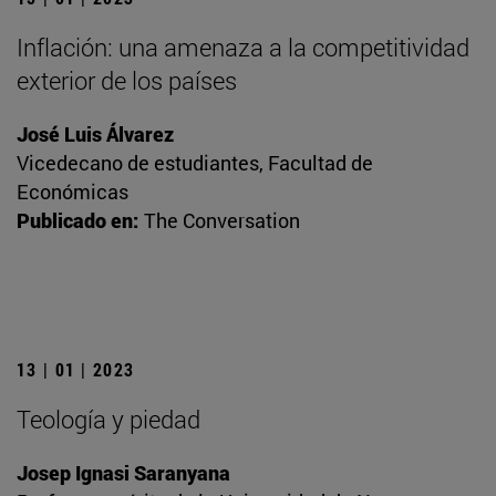
Inflación: una amenaza a la competitividad
exterior de los países
José Luis Álvarez
Vicedecano de estudiantes, Facultad de
Económicas
Publicado en:
The Conversation
13 | 01 | 2023
Teología y piedad
Josep Ignasi Saranyana