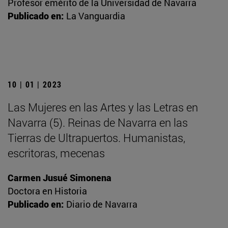
Profesor emérito de la Universidad de Navarra
Publicado en:
La Vanguardia
10 | 01 | 2023
Las Mujeres en las Artes y las Letras en
Navarra (5). Reinas de Navarra en las
Tierras de Ultrapuertos. Humanistas,
escritoras, mecenas
Carmen Jusué Simonena
Doctora en Historia
Publicado en:
Diario de Navarra