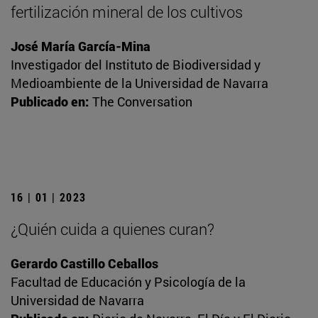
fertilización mineral de los cultivos
José María García-Mina
Investigador del Instituto de Biodiversidad y
Medioambiente de la Universidad de Navarra
Publicado en:
The Conversation
16 | 01 | 2023
¿Quién cuida a quienes curan?
Gerardo Castillo Ceballos
Facultad de Educación y Psicología de la
Universidad de Navarra