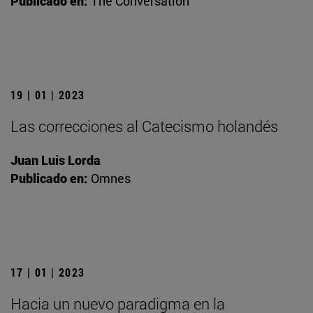
Publicado en:
The Conversation
19 | 01 | 2023
Las correcciones al Catecismo holandés
Juan Luis Lorda
Publicado en:
Omnes
17 | 01 | 2023
Hacia un nuevo paradigma en la