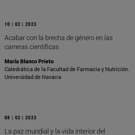
10 | 02 | 2023
Acabar con la brecha de género en las
carreras científicas
María Blanco Prieto
Catedrática de la Facultad de Farmacia y Nutrición.
Universidad de Navarra
08 | 02 | 2023
La paz mundial y la vida interior del