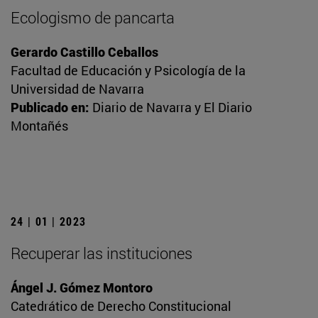
Ecologismo de pancarta
Gerardo Castillo Ceballos
Facultad de Educación y Psicología de la
Universidad de Navarra
Publicado en:
Diario de Navarra y El Diario
Montañés
24 | 01 | 2023
Recuperar las instituciones
Ángel J. Gómez Montoro
Catedrático de Derecho Constitucional