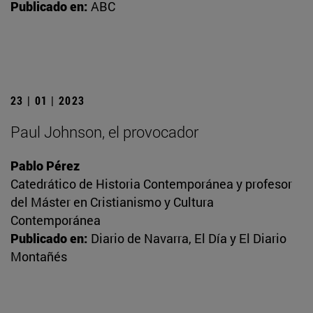
Publicado en:
ABC
23 | 01 | 2023
Paul Johnson, el provocador
Pablo Pérez
Catedrático de Historia Contemporánea y profesor
del Máster en Cristianismo y Cultura
Contemporánea
Publicado en:
Diario de Navarra, El Día y El Diario
Montañés