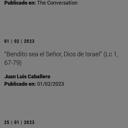
Publicado en:
The Conversation
01 | 02 | 2023
“Bendito sea el Señor, Dios de Israel” (Lc 1,
67-79)
Juan Luis Caballero
Publicado en:
01/02/2023
25 | 01 | 2023