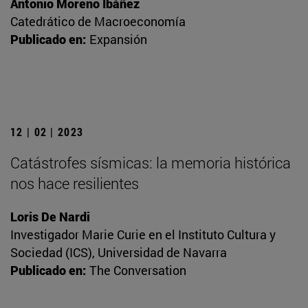
Antonio Moreno Ibáñez
Catedrático de Macroeconomía
Publicado en:
Expansión
12 | 02 | 2023
Catástrofes sísmicas: la memoria histórica
nos hace resilientes
Loris De Nardi
Investigador Marie Curie en el Instituto Cultura y
Sociedad (ICS), Universidad de Navarra
Publicado en:
The Conversation