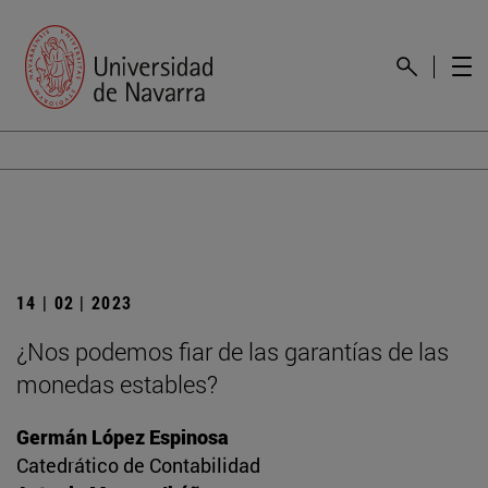
14 | 02 | 2023
¿Nos podemos fiar de las garantías de las
monedas estables?
Germán López Espinosa
Catedrático de Contabilidad