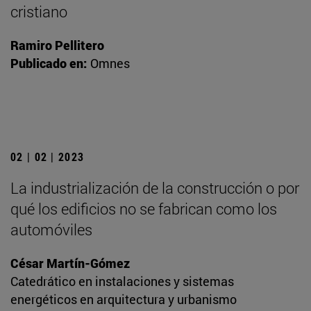
cristiano
Ramiro Pellitero
Publicado en:
Omnes
02 | 02 | 2023
La industrialización de la construcción o por
qué los edificios no se fabrican como los
automóviles
César Martín-Gómez
Catedrático en instalaciones y sistemas
energéticos en arquitectura y urbanismo