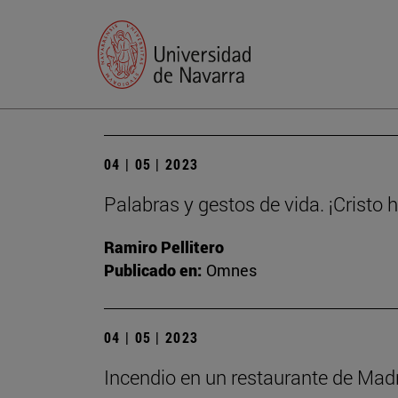
04 | 05 | 2023
Palabras y gestos de vida. ¡Cristo 
Ramiro Pellitero
Publicado en:
Omnes
04 | 05 | 2023
Incendio en un restaurante de Madri