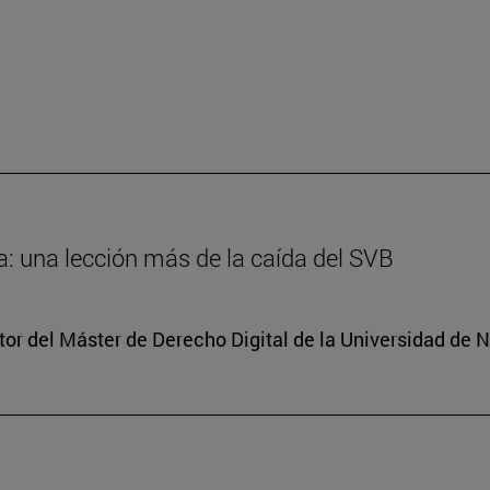
: una lección más de la caída del SVB
tor del Máster de Derecho Digital de la Universidad de 