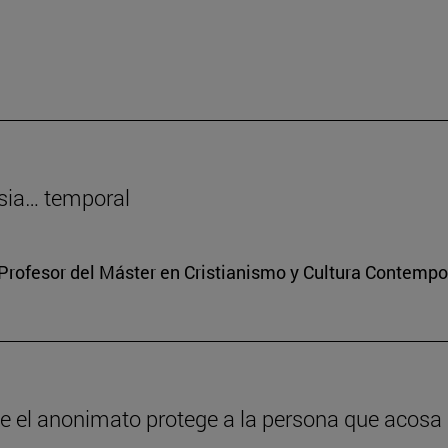
sia… temporal
Profesor del Máster en Cristianismo y Cultura Contemp
ue el anonimato protege a la persona que acosa