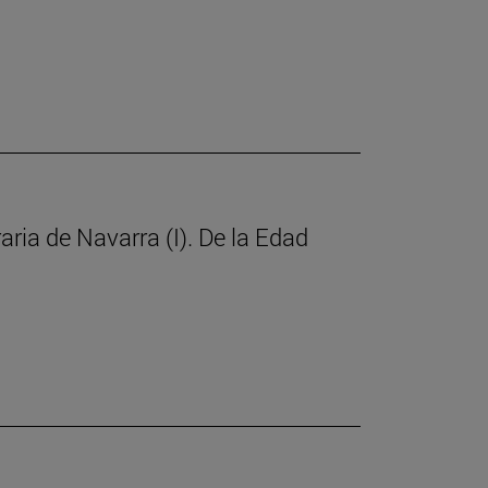
raria de Navarra (I). De la Edad