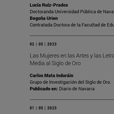
Lucía Ruíz-Prados
Doctoranda Universidad Pública de Nava
Begoña Urien
Contratada Doctora de la Facultad de Ed
02 | 05 | 2023
Las Mujeres en las Artes y las Letra
Media al Siglo de Oro
Carlos Mata Induráin
Grupo de Investigación del Siglo de Oro.
Publicado en:
Diario de Navarra
01 | 05 | 2023