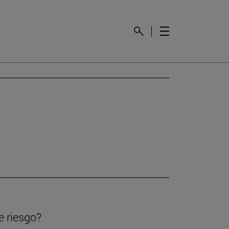
e riesgo?