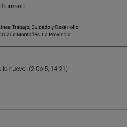
lo humano
 línea Trabajo, Cuidado y Desarrollo
El Diario Montañés, La Provincia
lo nuevo” (2 Co 5, 14-21)