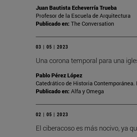
Juan Bautista Echeverría Trueba
Profesor de la Escuela de Arquitectura
Publicado en:
The Conversation
03 | 05 | 2023
Una corona temporal para una igle
Pablo Pérez López
Catedrático de Historia Contemporánea. 
Publicado en:
Alfa y Omega
02 | 05 | 2023
El ciberacoso es más nocivo, ya q