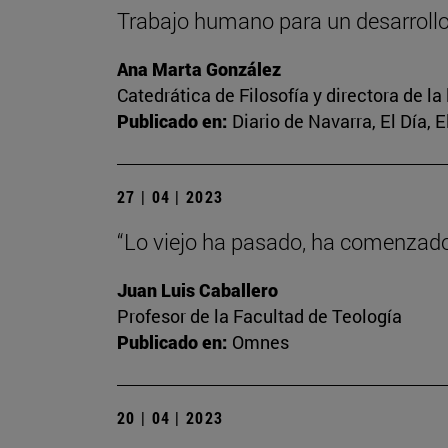
Trabajo humano para un desarrol
Ana Marta González
Catedrática de Filosofía y directora de la
Publicado en:
Diario de Navarra, El Día, 
27 | 04 | 2023
“Lo viejo ha pasado, ha comenzado 
Juan Luis Caballero
Profesor de la Facultad de Teología
Publicado en:
Omnes
20 | 04 | 2023