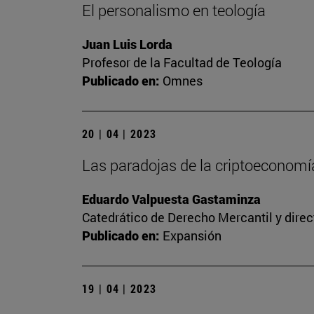
El personalismo en teología
Juan Luis Lorda
Profesor de la Facultad de Teología
Publicado en:
Omnes
20 | 04 | 2023
Las paradojas de la criptoeconomía
Eduardo Valpuesta Gastaminza
Catedrático de Derecho Mercantil y direc
Publicado en:
Expansión
19 | 04 | 2023