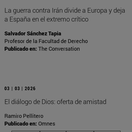
La guerra contra Irán divide a Europa y deja
a España en el extremo crítico
Salvador Sánchez Tapia
Profesor de la Facultad de Derecho
Publicado en:
The Conversation
03 | 03 | 2026
El diálogo de Dios: oferta de amistad
Ramiro Pellitero
Publicado en:
Omnes