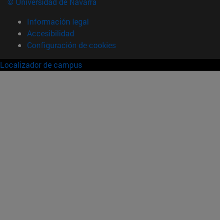
© Universidad de Navarra
Información legal
Accesibilidad
Configuración de cookies
Localizador de campus