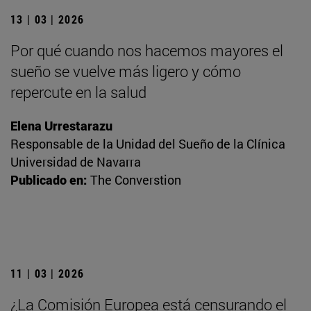
13 | 03 | 2026
Por qué cuando nos hacemos mayores el
sueño se vuelve más ligero y cómo
repercute en la salud
Elena Urrestarazu
Responsable de la Unidad del Sueño de la Clínica
Universidad de Navarra
Publicado en:
The Converstion
11 | 03 | 2026
¿La Comisión Europea está censurando el