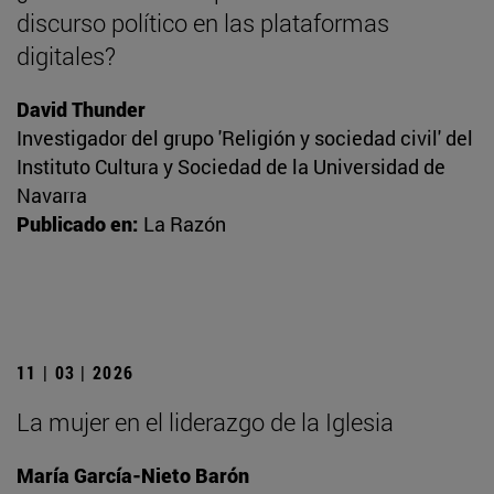
discurso político en las plataformas
digitales?
David Thunder
Investigador del grupo 'Religión y sociedad civil' del
Instituto Cultura y Sociedad de la Universidad de
Navarra
Publicado en:
La Razón
11 | 03 | 2026
La mujer en el liderazgo de la Iglesia
María García-Nieto Barón