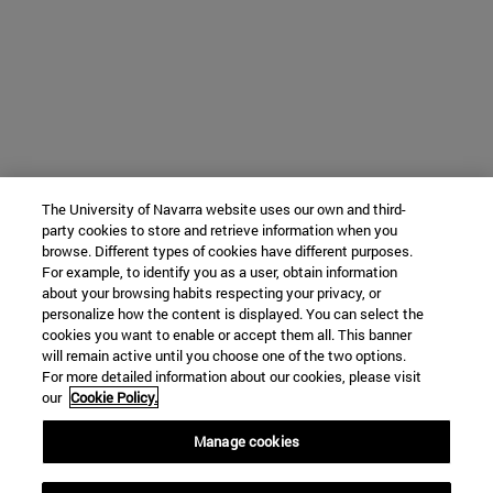
The University of Navarra website uses our own and third-
party cookies to store and retrieve information when you
browse. Different types of cookies have different purposes.
For example, to identify you as a user, obtain information
about your browsing habits respecting your privacy, or
personalize how the content is displayed. You can select the
cookies you want to enable or accept them all. This banner
will remain active until you choose one of the two options.
For more detailed information about our cookies, please visit
our
Cookie Policy.
Manage cookies