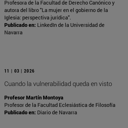
Profesora de la Facultad de Derecho Canónico y
autora del libro "La mujer en el gobierno de la
Iglesia: perspectiva jurídica".
Publicado en:
LinkedIn de la Universidad de
Navarra
11 | 03 | 2026
Cuando la vulnerabilidad queda en visto
Profesor Martín Montoya
Profesor de la Facultad Eclesiástica de Filosofía
Publicado en:
Diario de Navarra