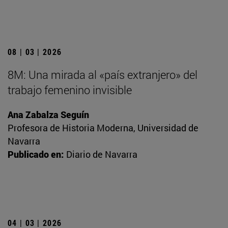
08 | 03 | 2026
8M: Una mirada al «país extranjero» del
trabajo femenino invisible
Ana Zabalza Seguín
Profesora de Historia Moderna, Universidad de
Navarra
Publicado en:
Diario de Navarra
04 | 03 | 2026