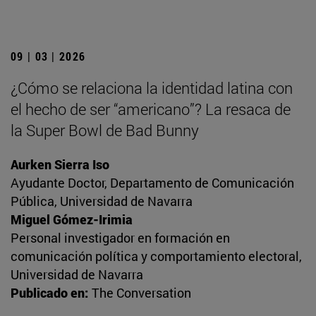
09 | 03 | 2026
¿Cómo se relaciona la identidad latina con
el hecho de ser “americano”? La resaca de
la Super Bowl de Bad Bunny
Aurken Sierra Iso
Ayudante Doctor, Departamento de Comunicación
Pública, Universidad de Navarra
Miguel Gómez-Irimia
Personal investigador en formación en
comunicación política y comportamiento electoral,
Universidad de Navarra
Publicado en:
The Conversation