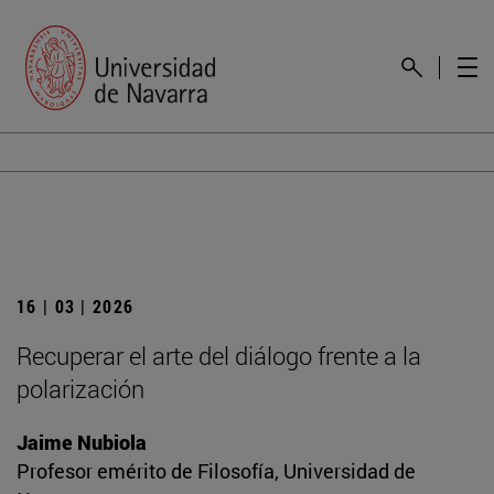
16 | 03 | 2026
Recuperar el arte del diálogo frente a la
polarización
Jaime Nubiola
Profesor emérito de Filosofía, Universidad de