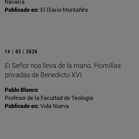
Navarra
Publicado en:
El Diario Montañés
14 | 03 | 2026
El Señor nos lleva de la mano. Homilías
privadas de Benedicto XVI
Pablo Blanco
Profesor de la Facultad de Teología
Publicado en:
Vida Nueva