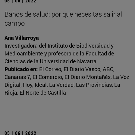
05 | 06 | 2022
Baños de salud: por qué necesitas salir al
campo
Ana Villarroya
Investigadora del Instituto de Biodiversidad y
Medioambiente y profesora de la Facultad de
Ciencias de la Universidad de Navarra.
Publicado en:
El Correo, El Diario Vasco, ABC,
Canarias 7, El Comercio, El Diario Montañés, La Voz
Digital, Hoy, Ideal, La Verdad, Las Provincias, La
Rioja, El Norte de Castilla
05 | 06 | 2022