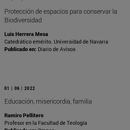
Protección de espacios para conservar la
Biodiversidad
Luis Herrera Mesa
Catedrático emérito. Universidad de Navarra
Publicado en:
Diario de Avisos
01 | 06 | 2022
Educación, misericordia, familia
Ramiro Pellitero
Profesor en la Facultad de Teología