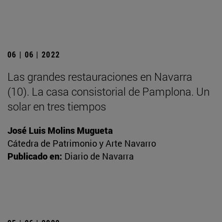
06 | 06 | 2022
Las grandes restauraciones en Navarra
(10). La casa consistorial de Pamplona. Un
solar en tres tiempos
José Luis Molins Mugueta
Cátedra de Patrimonio y Arte Navarro
Publicado en:
Diario de Navarra