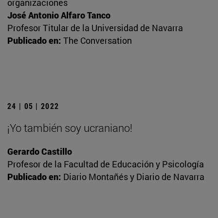
organizaciones
José Antonio Alfaro Tanco
Profesor Titular de la Universidad de Navarra
Publicado en:
The Conversation
24 | 05 | 2022
¡Yo también soy ucraniano!
Gerardo Castillo
Profesor de la Facultad de Educación y Psicología
Publicado en:
Diario Montañés y Diario de Navarra