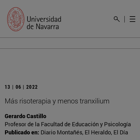
13 | 06 | 2022
Más risoterapia y menos tranxilium
Gerardo Castillo
Profesor de la Facultad de Educación y Psicología
Publicado en:
Diario Montañés, El Heraldo, El Día