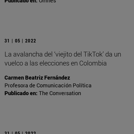
Publicado en:
Omnes
31 | 05 | 2022
La avalancha del ‘viejito del TikTok’ da un
vuelco a las elecciones en Colombia
Carmen Beatriz Fernández
Profesora de Comunicación Política
Publicado en:
The Conversation
31 | 05 | 2022