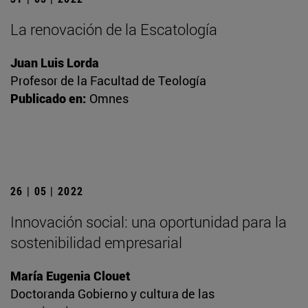
La renovación de la Escatología
Juan Luis Lorda
Profesor de la Facultad de Teología
Publicado en:
Omnes
26 | 05 | 2022
Innovación social: una oportunidad para la
sostenibilidad empresarial
María Eugenia Clouet
Doctoranda Gobierno y cultura de las