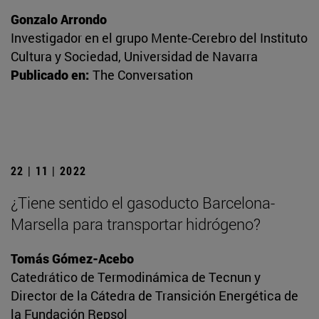
Gonzalo Arrondo
Investigador en el grupo Mente-Cerebro del Instituto
Cultura y Sociedad, Universidad de Navarra
Publicado en:
The Conversation
22 | 11 | 2022
¿Tiene sentido el gasoducto Barcelona-
Marsella para transportar hidrógeno?
Tomás Gómez-Acebo
Catedrático de Termodinámica de Tecnun y
Director de la Cátedra de Transición Energética de
la Fundación Repsol