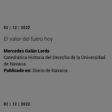
03 | 12 | 2022
El valor del fuero hoy
Mercedes Galán Lorda
Catedrática Historia del Derecho de la Universidad
de Navarra
Publicado en:
Diario de Navarra
02 | 12 | 2022