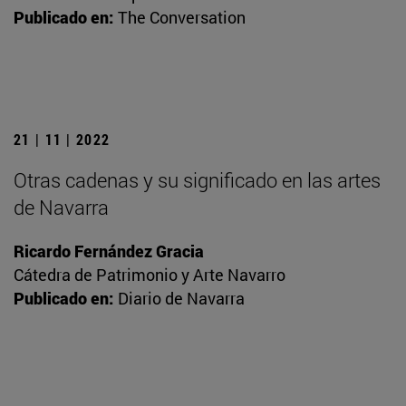
Publicado en:
The Conversation
21 | 11 | 2022
Otras cadenas y su significado en las artes
de Navarra
Ricardo Fernández Gracia
Cátedra de Patrimonio y Arte Navarro
Publicado en:
Diario de Navarra