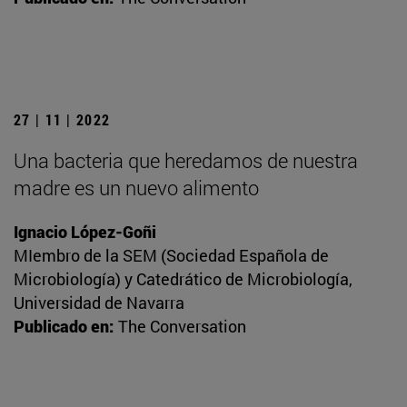
27 | 11 | 2022
Una bacteria que heredamos de nuestra
madre es un nuevo alimento
Ignacio López-Goñi
MIembro de la SEM (Sociedad Española de
Microbiología) y Catedrático de Microbiología,
Universidad de Navarra
Publicado en:
The Conversation