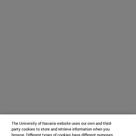
The University of Navarra website uses our own and third-
party cookies to store and retrieve information when you
browse. Different types of cookies have different purposes.