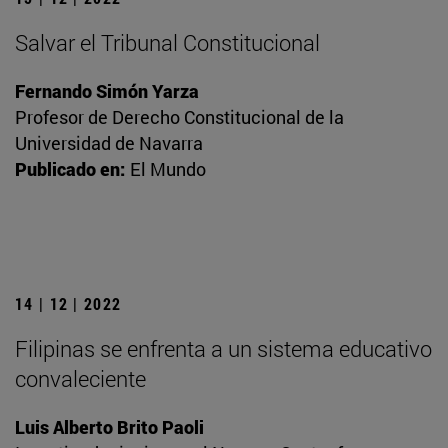
Salvar el Tribunal Constitucional
Fernando Simón Yarza
Profesor de Derecho Constitucional de la
Universidad de Navarra
Publicado en:
El Mundo
14 | 12 | 2022
Filipinas se enfrenta a un sistema educativo
convaleciente
Luis Alberto Brito Paoli