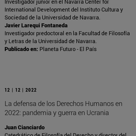
Investigador junior en el Navarra Center for
International Development del Instituto Cultura y
Sociedad de la Universidad de Navarra.
Javier Larequi Fontaneda
Investigador predoctoral en la Facultad de Filosofía
y Letras de la Universidad de Navarra.
Publicado en:
Planeta Futuro - El País
12 | 12 | 2022
La defensa de los Derechos Humanos en
2022: pandemia y guerra en Ucrania
Juan Cianciardo
Catedrático de Filosofía del Derecho y director del