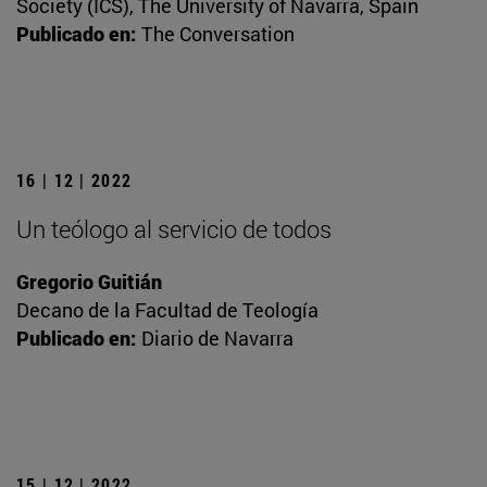
Society (ICS), The University of Navarra, Spain
Publicado en:
The Conversation
16 | 12 | 2022
Un teólogo al servicio de todos
Gregorio Guitián
Decano de la Facultad de Teología
Publicado en:
Diario de Navarra
15 | 12 | 2022