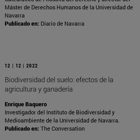
Máster de Derechos Humanos de la Universidad de
Navarra
Publicado en:
Diario de Navarra
12 | 12 | 2022
Biodiversidad del suelo: efectos de la
agricultura y ganadería
Enrique Baquero
Investigador del Instituto de Biodiversidad y
Medioambiente de la Universidad de Navarra.
Publicado en:
The Conversation