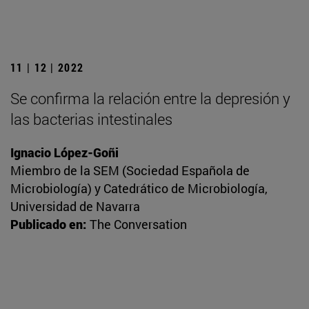
11 | 12 | 2022
Se confirma la relación entre la depresión y
las bacterias intestinales
Ignacio López-Goñi
Miembro de la SEM (Sociedad Española de
Microbiología) y Catedrático de Microbiología,
Universidad de Navarra
Publicado en:
The Conversation