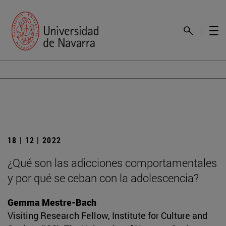
18 | 12 | 2022
¿Qué son las adicciones comportamentales
y por qué se ceban con la adolescencia?
Gemma Mestre-Bach
Visiting Research Fellow, Institute for Culture and