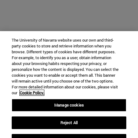
The University of Navarra website uses our own and third-
party cookies to store and retrieve information when you
browse. Different types of cookies have different purposes.
For example, to identify you as a user, obtain information
about your browsing habits respecting your privacy, or
personalize how the content is displayed. You can select the
cookies you want to enable or accept them all. This banner
will remain active until you choose one of the two options.
For more detailed information about our cookies, please visit
our
Cookie Policy.
Manage cookies
Reject All