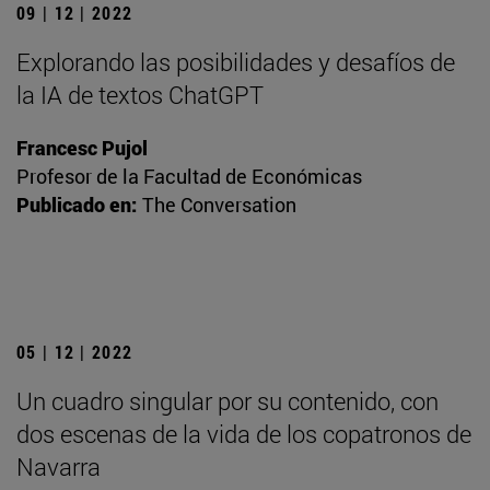
09 | 12 | 2022
Explorando las posibilidades y desafíos de
la IA de textos ChatGPT
Francesc Pujol
Profesor de la Facultad de Económicas
Publicado en:
The Conversation
05 | 12 | 2022
Un cuadro singular por su contenido, con
dos escenas de la vida de los copatronos de
Navarra