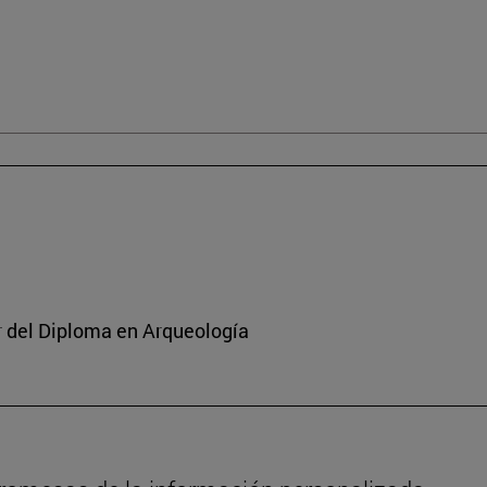
or del Diploma en Arqueología