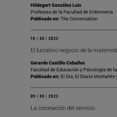
Hildegart González Luis
Profesora de la Facultad de Enfermería
Publicado en:
The Conversation
10 | 05 | 2023
El lucrativo negocio de la materni
Gerardo Castillo Ceballos
Facultad de Educación y Psicología de l
Publicado en:
El Día, El Diario Montañés 
09 | 05 | 2023
La coronación del servicio