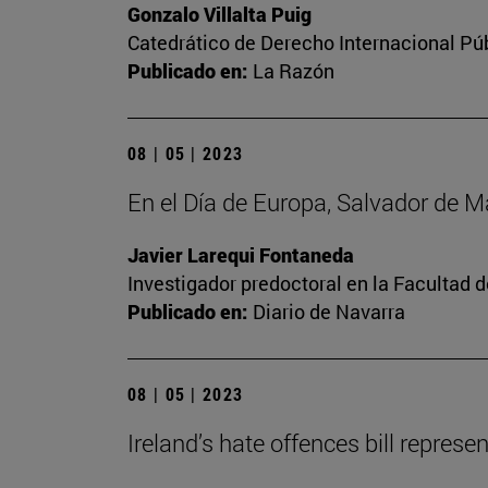
Gonzalo Villalta Puig
Catedrático de Derecho Internacional Púb
Publicado en:
La Razón
08 | 05 | 2023
En el Día de Europa, Salvador de 
Javier Larequi Fontaneda
Investigador predoctoral en la Facultad d
Publicado en:
Diario de Navarra
08 | 05 | 2023
Ireland’s hate offences bill repres