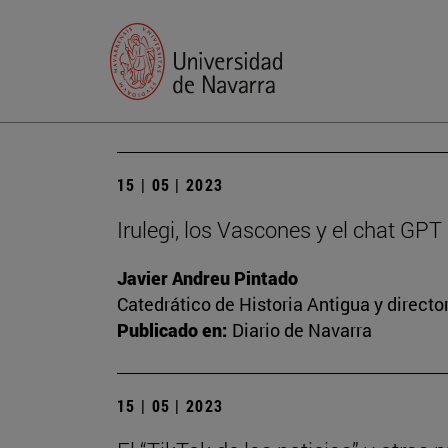
15 | 05 | 2023
Irulegi, los Vascones y el chat GPT
Javier Andreu Pintado
Catedrático de Historia Antigua y direct
Publicado en:
Diario de Navarra
15 | 05 | 2023