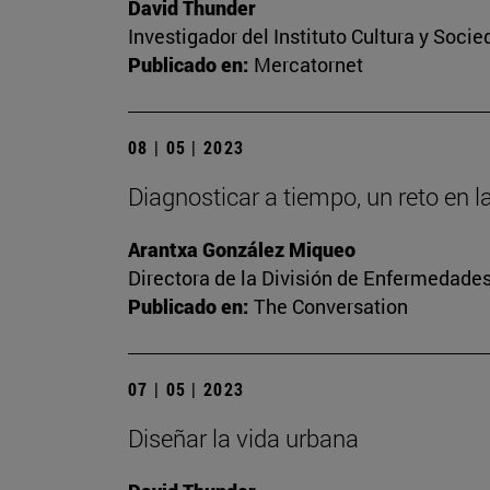
David Thunder
Investigador del Instituto Cultura y Soci
Publicado en:
Mercatornet
08 | 05 | 2023
Diagnosticar a tiempo, un reto en l
Arantxa González Miqueo
Directora de la División de Enfermedade
Publicado en:
The Conversation
07 | 05 | 2023
Diseñar la vida urbana