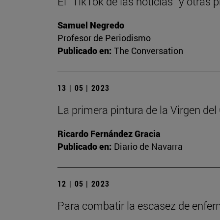
El “TikTok de las noticias” y otra
Samuel Negredo
Profesor de Periodismo
Publicado en:
The Conversation
13 | 05 | 2023
La primera pintura de la Virgen de
Ricardo Fernández Gracia
Publicado en:
Diario de Navarra
12 | 05 | 2023
Para combatir la escasez de enfe