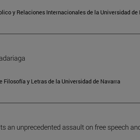
lico y Relaciones Internacionales de la Universidad de
Madariaga
e Filosofía y Letras de la Universidad de Navarra
ents an unprecedented assault on free speech and