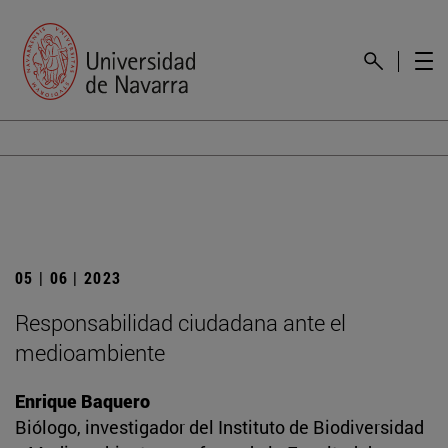
05 | 06 | 2023
Responsabilidad ciudadana ante el
medioambiente
Enrique Baquero
Biólogo, investigador del Instituto de Biodiversidad