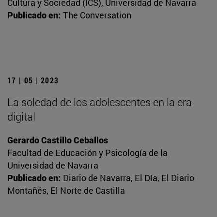
Cultura y Sociedad (ICS), Universidad de Navarra
Publicado en:
The Conversation
17 | 05 | 2023
La soledad de los adolescentes en la era
digital
Gerardo Castillo Ceballos
Facultad de Educación y Psicología de la
Universidad de Navarra
Publicado en:
Diario de Navarra, El Día, El Diario
Montañés, El Norte de Castilla