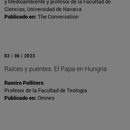
y Medioambiente y profesor de la Facultad de
Ciencias, Universidad de Navarra
Publicado en:
The Conversation
03 | 06 | 2023
Raíces y puentes. El Papa en Hungría
Ramiro Pellitero
Profesor de la Facultad de Teología
Publicado en:
Omnes