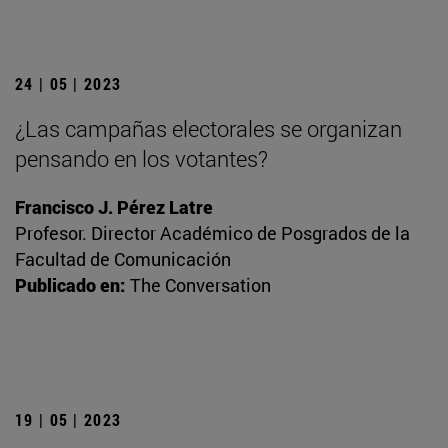
24 | 05 | 2023
¿Las campañas electorales se organizan
pensando en los votantes?
Francisco J. Pérez Latre
Profesor. Director Académico de Posgrados de la
Facultad de Comunicación
Publicado en:
The Conversation
19 | 05 | 2023