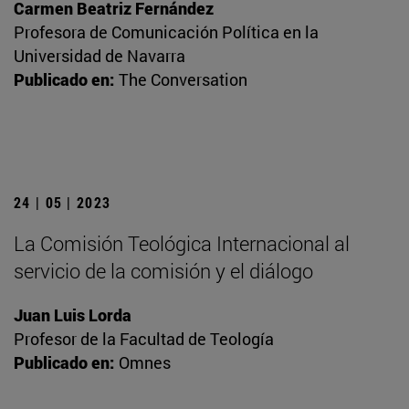
Carmen Beatriz Fernández
Profesora de Comunicación Política en la
Universidad de Navarra
Publicado en:
The Conversation
24 | 05 | 2023
La Comisión Teológica Internacional al
servicio de la comisión y el diálogo
Juan Luis Lorda
Profesor de la Facultad de Teología
Publicado en:
Omnes