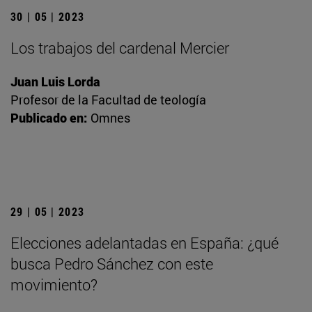
30 | 05 | 2023
Los trabajos del cardenal Mercier
Juan Luis Lorda
Profesor de la Facultad de teología
Publicado en:
Omnes
29 | 05 | 2023
Elecciones adelantadas en España: ¿qué
busca Pedro Sánchez con este
movimiento?