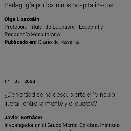
Pedagogía por los niños hospitalizados
Olga Lizasoáin
Profesora Titular de Educación Especial y
Pedagogía Hospitalaria
Publicado en:
Diario de Navarra
17 | 05 | 2023
¿De verdad se ha descubierto el “vínculo
literal” entre la mente y el cuerpo?
Javier Bernácer
Investigador en el Grupo Mente-Cerebro, Instituto