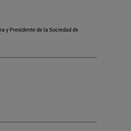
rra y Presidente de la Sociedad de