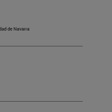
idad de Navarra