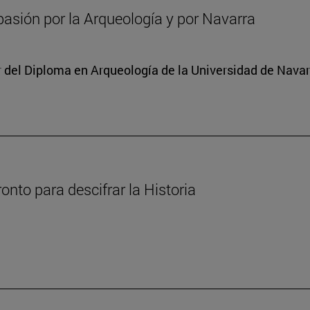
asión por la Arqueología y por Navarra
or del Diploma en Arqueología de la Universidad de Nava
nto para descifrar la Historia