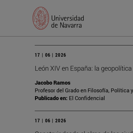
17 | 06 | 2026
León XIV en España: la geopolítica 
Jacobo Ramos
Profesor del Grado en Filosofía, Polític
Publicado en:
El Confidencial
17 | 06 | 2026