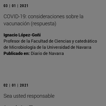
03 | 01 | 2021
COVID-19: consideraciones sobre la
vacunación (respuesta)
Ignacio López-Goñi
Profesor de la Facultad de Ciencias y catedrático
de Microbiología de la Universidad de Navarra
Publicado en:
Diario de Navarra
02 | 01 | 2021
Sea usted responsable