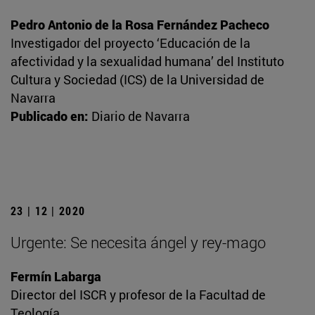
Pedro Antonio de la Rosa Fernández Pacheco
Investigador del proyecto ‘Educación de la
afectividad y la sexualidad humana’ del Instituto
Cultura y Sociedad (ICS) de la Universidad de
Navarra
Publicado en:
Diario de Navarra
23 | 12 | 2020
Urgente: Se necesita ángel y rey-mago
Fermín Labarga
Director del ISCR y profesor de la Facultad de
Teología