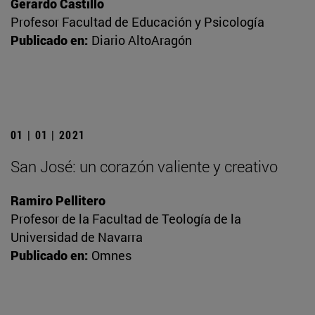
Gerardo Castillo
Profesor Facultad de Educación y Psicología
Publicado en:
Diario AltoAragón
01 | 01 | 2021
San José: un corazón valiente y creativo
Ramiro Pellitero
Profesor de la Facultad de Teología de la
Universidad de Navarra
Publicado en:
Omnes