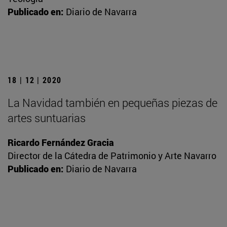
Publicado en:
Diario de Navarra
18 | 12 | 2020
La Navidad también en pequeñas piezas de
artes suntuarias
Ricardo Fernández Gracia
Director de la Cátedra de Patrimonio y Arte Navarro
Publicado en:
Diario de Navarra