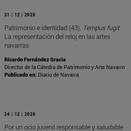
31 | 12 | 2020
Patrimonio e identidad (43).
Tempus fugit
.
La representación del reloj en las artes
navarras
Ricardo Fernández Gracia
Director de la Cátedra de Patrimonio y Arte Navarro
Publicado en:
Diario de Navarra
24 | 12 | 2020
Por un ocio juvenil responsable y saludable