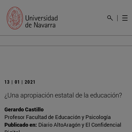
13 | 01 | 2021
¿Una apropiación estatal de la educación?
Gerardo Castillo
Profesor Facultad de Educación y Psicología
Publicado en:
Diario AltoAragón y El Confidencial