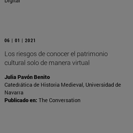
Digital
06 | 01 | 2021
Los riesgos de conocer el patrimonio
cultural solo de manera virtual
Julia Pavón Benito
Catedrática de Historia Medieval, Universidad de
Navarra
Publicado en:
The Conversation