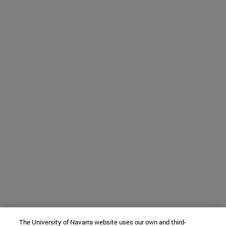
The University of Navarra website uses our own and third-