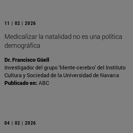
11 | 02 | 2026
Medicalizar la natalidad no es una política
demográfica
Dr. Francisco Güell
Investigador del grupo 'Mente-cerebro' del Instituto
Cultura y Sociedad de la Universidad de Navarra
Publicado en:
ABC
04 | 02 | 2026