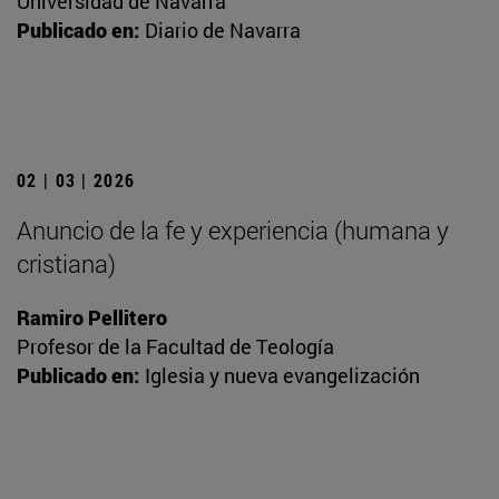
Universidad de Navarra
Publicado en:
Diario de Navarra
02 | 03 | 2026
Anuncio de la fe y experiencia (humana y
cristiana)
Ramiro Pellitero
Profesor de la Facultad de Teología
Publicado en:
Iglesia y nueva evangelización