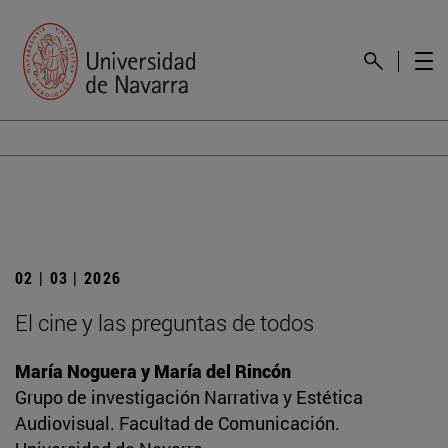
02 | 03 | 2026
El cine y las preguntas de todos
María Noguera y María del Rincón
Grupo de investigación Narrativa y Estética
Audiovisual. Facultad de Comunicación.