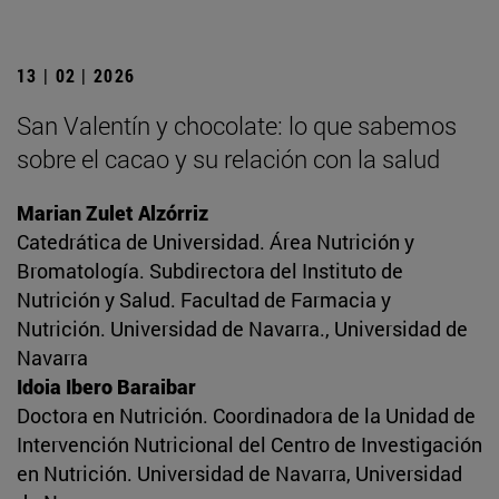
13 | 02 | 2026
San Valentín y chocolate: lo que sabemos
sobre el cacao y su relación con la salud
Marian Zulet Alzórriz
Catedrática de Universidad. Área Nutrición y
Bromatología. Subdirectora del Instituto de
Nutrición y Salud. Facultad de Farmacia y
Nutrición. Universidad de Navarra., Universidad de
Navarra
Idoia Ibero Baraibar
Doctora en Nutrición. Coordinadora de la Unidad de
Intervención Nutricional del Centro de Investigación
en Nutrición. Universidad de Navarra, Universidad