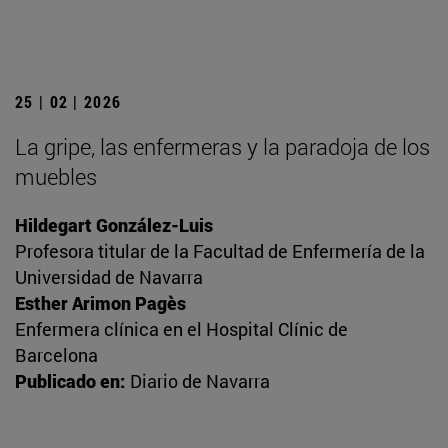
25 | 02 | 2026
La gripe, las enfermeras y la paradoja de los
muebles
Hildegart González-Luis
Profesora titular de la Facultad de Enfermería de la
Universidad de Navarra
Esther Arimon Pagès
Enfermera clínica en el Hospital Clínic de
Barcelona
Publicado en:
Diario de Navarra