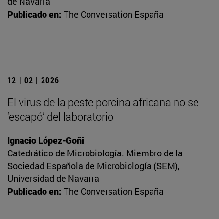
de Navarra
Publicado en:
The Conversation España
12 | 02 | 2026
El virus de la peste porcina africana no se
‘escapó’ del laboratorio
Ignacio López-Goñi
Catedrático de Microbiología. Miembro de la
Sociedad Española de Microbiología (SEM),
Universidad de Navarra
Publicado en:
The Conversation España