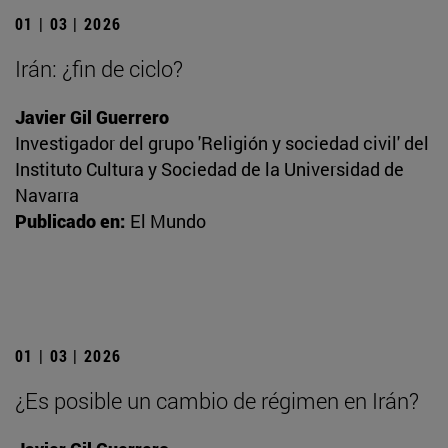
01 | 03 | 2026
Irán: ¿fin de ciclo?
Javier Gil Guerrero
Investigador del grupo 'Religión y sociedad civil' del
Instituto Cultura y Sociedad de la Universidad de
Navarra
Publicado en:
El Mundo
01 | 03 | 2026
¿Es posible un cambio de régimen en Irán?