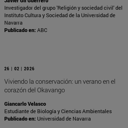
Javier Gil Guerrero
Investigador del grupo 'Religión y sociedad civil' del
Instituto Cultura y Sociedad de la Universidad de
Navarra
Publicado en:
ABC
26 | 02 | 2026
Viviendo la conservación: un verano en el
corazón del Okavango
Giancarlo Velasco
Estudiante de Biología y Ciencias Ambientales
Publicado en:
Universidad de Navarra