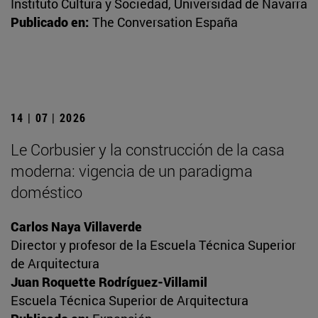
Instituto Cultura y Sociedad, Universidad de Navarra
Publicado en:
The Conversation España
14 | 07 | 2026
Le Corbusier y la construcción de la casa
moderna: vigencia de un paradigma
doméstico
Carlos Naya Villaverde
Director y profesor de la Escuela Técnica Superior
de Arquitectura
Juan Roquette Rodríguez-Villamil
Escuela Técnica Superior de Arquitectura