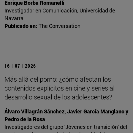
Enrique Borba Romanelli
Investigador en Comunicación, Universidad de
Navarra
Publicado en:
The Conversation
16 | 07 | 2026
Más allá del porno: ¿cómo afectan los
contenidos explícitos en cine y series al
desarrollo sexual de los adolescentes?
Álvaro Villagrán Sánchez, Javier García Manglano y
Pedro de la Rosa
Investigadores del grupo 'Jóvenes en transición' del