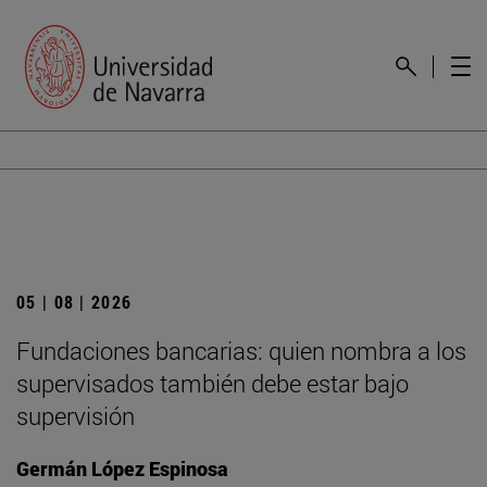
05 | 08 | 2026
Fundaciones bancarias: quien nombra a los
supervisados también debe estar bajo
supervisión
Germán López Espinosa