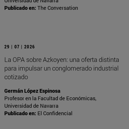
Universidad de Navarra
Publicado en:
The Conversation
29 | 07 | 2026
La OPA sobre Azkoyen: una oferta distinta
para impulsar un conglomerado industrial
cotizado
Germán López Espinosa
Profesor en la Facultad de Económicas,
Universidad de Navarra
Publicado en:
El Confidencial