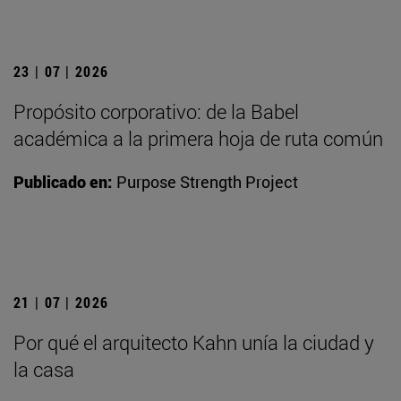
23 | 07 | 2026
Propósito corporativo: de la Babel
académica a la primera hoja de ruta común
Publicado en:
Purpose Strength Project
21 | 07 | 2026
Por qué el arquitecto Kahn unía la ciudad y
la casa