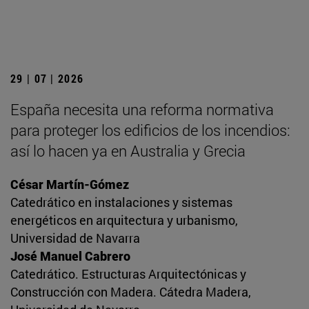
29 | 07 | 2026
España necesita una reforma normativa
para proteger los edificios de los incendios:
así lo hacen ya en Australia y Grecia
César Martín-Gómez
Catedrático en instalaciones y sistemas
energéticos en arquitectura y urbanismo,
Universidad de Navarra
José Manuel Cabrero
Catedrático. Estructuras Arquitectónicas y
Construcción con Madera. Cátedra Madera,