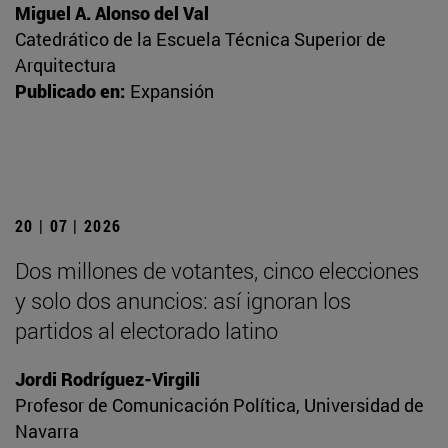
Miguel A. Alonso del Val
Catedrático de la Escuela Técnica Superior de
Arquitectura
Publicado en:
Expansión
20 | 07 | 2026
Dos millones de votantes, cinco elecciones
y solo dos anuncios: así ignoran los
partidos al electorado latino
Jordi Rodríguez-Virgili
Profesor de Comunicación Política, Universidad de
Navarra