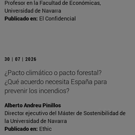
Profesor en la Facultad de Económicas,
Universidad de Navarra
Publicado en:
El Confidencial
30 | 07 | 2026
¿Pacto climático o pacto forestal?
¿Qué acuerdo necesita España para
prevenir los incendios?
Alberto Andreu Pinillos
Director ejecutivo del Máster de Sostenibilidad de
la Universidad de Navarra
Publicado en:
Ethic