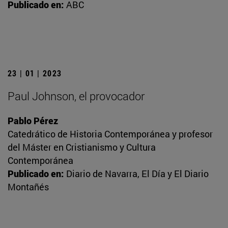
Publicado en:
ABC
23 | 01 | 2023
Paul Johnson, el provocador
Pablo Pérez
Catedrático de Historia Contemporánea y profesor
del Máster en Cristianismo y Cultura
Contemporánea
Publicado en:
Diario de Navarra, El Día y El Diario
Montañés