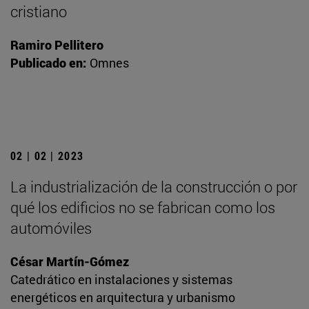
cristiano
Ramiro Pellitero
Publicado en:
Omnes
02 | 02 | 2023
La industrialización de la construcción o por
qué los edificios no se fabrican como los
automóviles
César Martín-Gómez
Catedrático en instalaciones y sistemas
energéticos en arquitectura y urbanismo