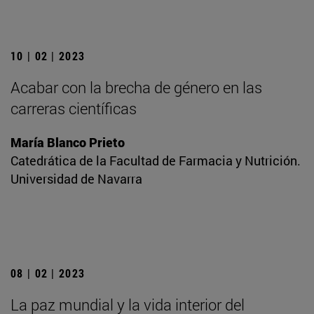
10 | 02 | 2023
Acabar con la brecha de género en las
carreras científicas
María Blanco Prieto
Catedrática de la Facultad de Farmacia y Nutrición.
Universidad de Navarra
08 | 02 | 2023
La paz mundial y la vida interior del