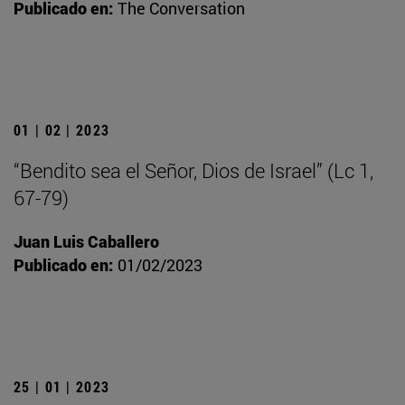
Publicado en:
The Conversation
01 | 02 | 2023
“Bendito sea el Señor, Dios de Israel” (Lc 1,
67-79)
Juan Luis Caballero
Publicado en:
01/02/2023
25 | 01 | 2023