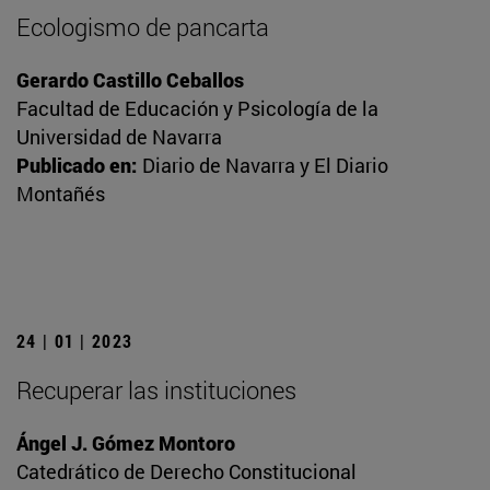
Ecologismo de pancarta
Gerardo Castillo Ceballos
Facultad de Educación y Psicología de la
Universidad de Navarra
Publicado en:
Diario de Navarra y El Diario
Montañés
24 | 01 | 2023
Recuperar las instituciones
Ángel J. Gómez Montoro
Catedrático de Derecho Constitucional