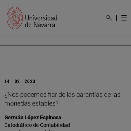
14 | 02 | 2023
¿Nos podemos fiar de las garantías de las
monedas estables?
Germán López Espinosa
Catedrático de Contabilidad