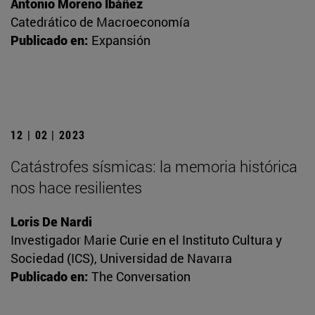
Antonio Moreno Ibáñez
Catedrático de Macroeconomía
Publicado en:
Expansión
12 | 02 | 2023
Catástrofes sísmicas: la memoria histórica
nos hace resilientes
Loris De Nardi
Investigador Marie Curie en el Instituto Cultura y
Sociedad (ICS), Universidad de Navarra
Publicado en:
The Conversation