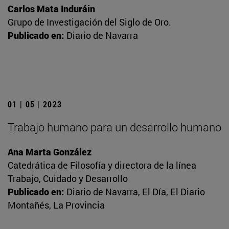
Carlos Mata Induráin
Grupo de Investigación del Siglo de Oro.
Publicado en:
Diario de Navarra
01 | 05 | 2023
Trabajo humano para un desarrollo humano
Ana Marta González
Catedrática de Filosofía y directora de la línea
Trabajo, Cuidado y Desarrollo
Publicado en:
Diario de Navarra, El Día, El Diario
Montañés, La Provincia