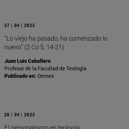
27 | 04 | 2023
“Lo viejo ha pasado, ha comenzado lo
nuevo” (2 Co 5, 14-21)
Juan Luis Caballero
Profesor de la Facultad de Teología
Publicado en:
Omnes
20 | 04 | 2023
El personalismo en teología