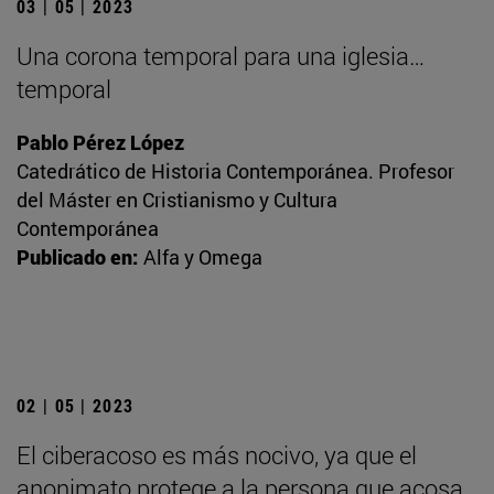
03 | 05 | 2023
Una corona temporal para una iglesia…
temporal
Pablo Pérez López
Catedrático de Historia Contemporánea. Profesor
del Máster en Cristianismo y Cultura
Contemporánea
Publicado en:
Alfa y Omega
02 | 05 | 2023
El ciberacoso es más nocivo, ya que el
anonimato protege a la persona que acosa