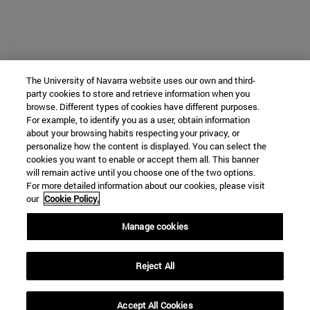
The University of Navarra website uses our own and third-
party cookies to store and retrieve information when you
browse. Different types of cookies have different purposes.
For example, to identify you as a user, obtain information
about your browsing habits respecting your privacy, or
personalize how the content is displayed. You can select the
cookies you want to enable or accept them all. This banner
will remain active until you choose one of the two options.
For more detailed information about our cookies, please visit
our
Cookie Policy.
Manage cookies
Reject All
Accept All Cookies