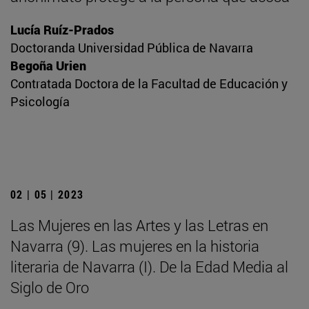
Lucía Ruíz-Prados
Doctoranda Universidad Pública de Navarra
Begoña Urien
Contratada Doctora de la Facultad de Educación y
Psicología
02 | 05 | 2023
Las Mujeres en las Artes y las Letras en
Navarra (9). Las mujeres en la historia
literaria de Navarra (I). De la Edad Media al
Siglo de Oro