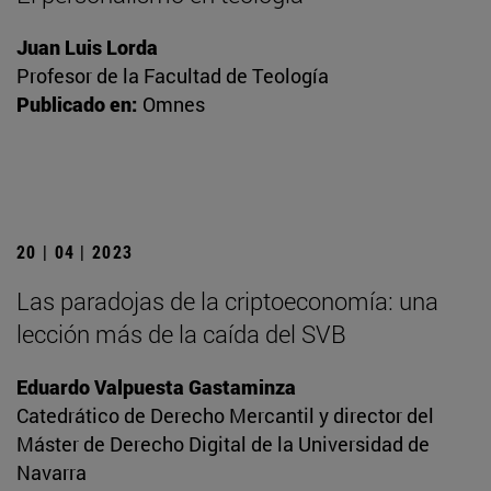
Juan Luis Lorda
Profesor de la Facultad de Teología
Publicado en:
Omnes
20 | 04 | 2023
Las paradojas de la criptoeconomía: una
lección más de la caída del SVB
Eduardo Valpuesta Gastaminza
Catedrático de Derecho Mercantil y director del
Máster de Derecho Digital de la Universidad de
Navarra