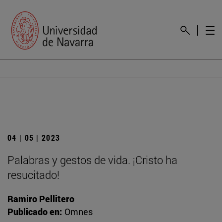
04 | 05 | 2023
Palabras y gestos de vida. ¡Cristo ha
resucitado!
Ramiro Pellitero
Publicado en:
Omnes