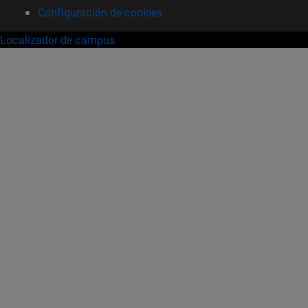
Configuración de cookies
Localizador de campus