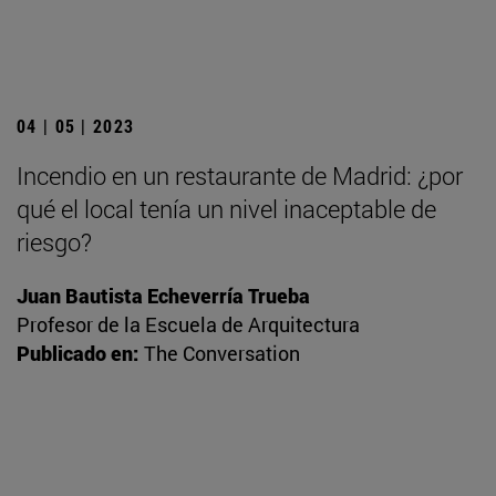
04 | 05 | 2023
Incendio en un restaurante de Madrid: ¿por
qué el local tenía un nivel inaceptable de
riesgo?
Juan Bautista Echeverría Trueba
Profesor de la Escuela de Arquitectura
Publicado en:
The Conversation