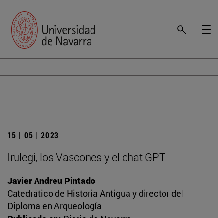
15 | 05 | 2023
Irulegi, los Vascones y el chat GPT
Javier Andreu Pintado
Catedrático de Historia Antigua y director del
Diploma en Arqueología