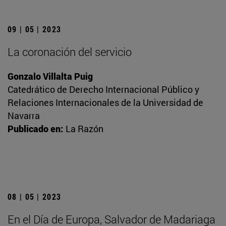
09 | 05 | 2023
La coronación del servicio
Gonzalo Villalta Puig
Catedrático de Derecho Internacional Público y
Relaciones Internacionales de la Universidad de
Navarra
Publicado en:
La Razón
08 | 05 | 2023
En el Día de Europa, Salvador de Madariaga