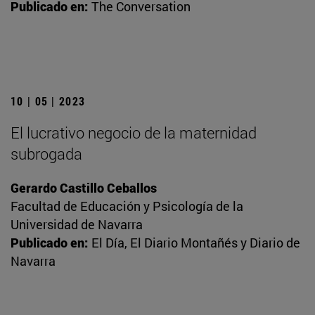
Publicado en:
The Conversation
10 | 05 | 2023
El lucrativo negocio de la maternidad
subrogada
Gerardo Castillo Ceballos
Facultad de Educación y Psicología de la
Universidad de Navarra
Publicado en:
El Día, El Diario Montañés y Diario de
Navarra