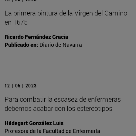
La primera pintura de la Virgen del Camino
en 1675
Ricardo Fernández Gracia
Publicado en:
Diario de Navarra
12 | 05 | 2023
Para combatir la escasez de enfermeras
debemos acabar con los estereotipos
Hildegart González Luis
Profesora de la Facultad de Enfermería