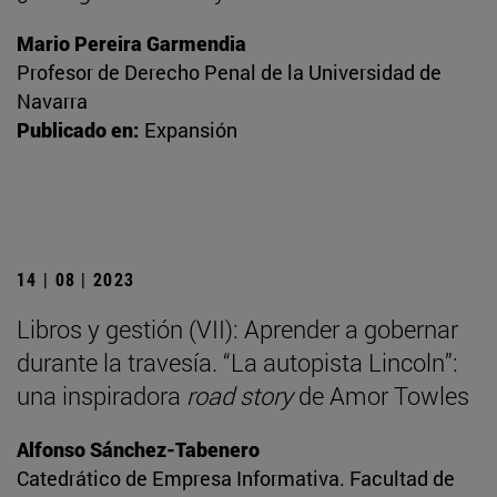
Mario Pereira Garmendia
Profesor de Derecho Penal de la Universidad de
Navarra
Publicado en:
Expansión
14 | 08 | 2023
Libros y gestión (VII): Aprender a gobernar
durante la travesía. “La autopista Lincoln”:
una inspiradora
road story
de Amor Towles
Alfonso Sánchez-Tabenero
Catedrático de Empresa Informativa. Facultad de