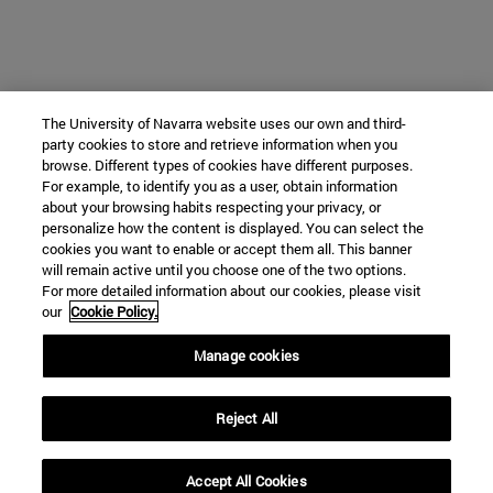
The University of Navarra website uses our own and third-
party cookies to store and retrieve information when you
browse. Different types of cookies have different purposes.
For example, to identify you as a user, obtain information
about your browsing habits respecting your privacy, or
personalize how the content is displayed. You can select the
cookies you want to enable or accept them all. This banner
will remain active until you choose one of the two options.
For more detailed information about our cookies, please visit
our
Cookie Policy.
Manage cookies
Reject All
Accept All Cookies