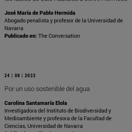
José María de Pablo Hermida
Abogado penalista y profesor de la Universidad de
Navarra
Publicado en:
The Conversation
24 | 08 | 2023
Por un uso sostenible del agua
Carolina Santamaría Elola
Investigadora del Instituto de Biodiversidad y
Medioambiente y profesora de la Facultad de
Ciencias, Universidad de Navarra