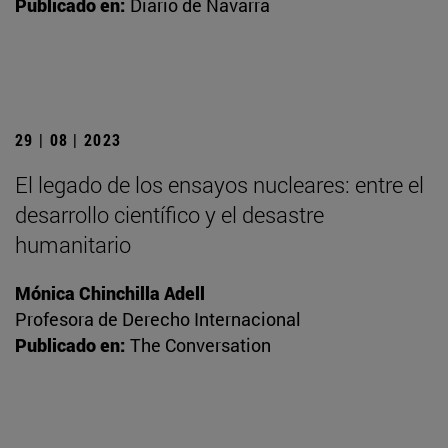
Publicado en:
Diario de Navarra
29 | 08 | 2023
El legado de los ensayos nucleares: entre el
desarrollo científico y el desastre
humanitario
Mónica Chinchilla Adell
Profesora de Derecho Internacional
Publicado en:
The Conversation