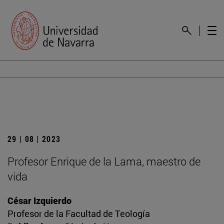
29 | 08 | 2023
Profesor Enrique de la Lama, maestro de
vida
César Izquierdo
Profesor de la Facultad de Teología