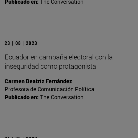
Publicado en:
The Conversation
23 | 08 | 2023
Ecuador en campaña electoral con la
inseguridad como protagonista
Carmen Beatriz Fernández
Profesora de Comunicación Política
Publicado en:
The Conversation