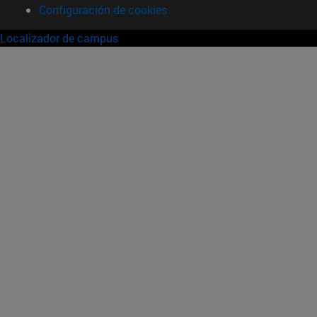
Configuración de cookies
Localizador de campus