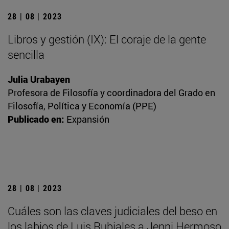
28 | 08 | 2023
Libros y gestión (IX): El coraje de la gente
sencilla
Julia Urabayen
Profesora de Filosofía y coordinadora del Grado en
Filosofía, Política y Economía (PPE)
Publicado en:
Expansión
28 | 08 | 2023
Cuáles son las claves judiciales del beso en
los labios de Luis Rubiales a Jenni Hermoso