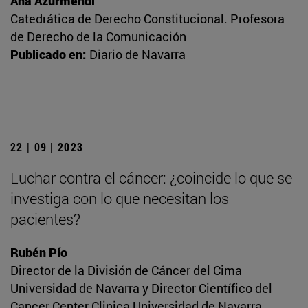
Ana Azurmendi
Catedrática de Derecho Constitucional. Profesora
de Derecho de la Comunicación
Publicado en:
Diario de Navarra
22 | 09 | 2023
Luchar contra el cáncer: ¿coincide lo que se
investiga con lo que necesitan los
pacientes?
Rubén Pío
Director de la División de Cáncer del Cima
Universidad de Navarra y Director Científico del
Cancer Center Clinica Universidad de Navarra