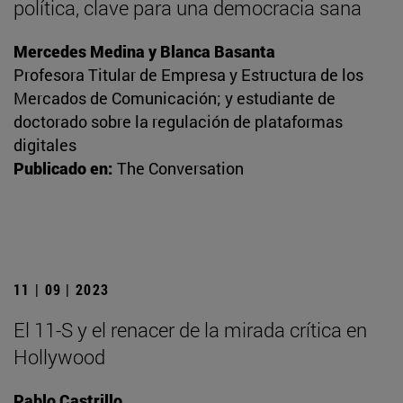
política, clave para una democracia sana
Mercedes Medina y Blanca Basanta
Profesora Titular de Empresa y Estructura de los
Mercados de Comunicación; y estudiante de
doctorado sobre la regulación de plataformas
digitales
Publicado en:
The Conversation
11 | 09 | 2023
El 11-S y el renacer de la mirada crítica en
Hollywood
Pablo Castrillo