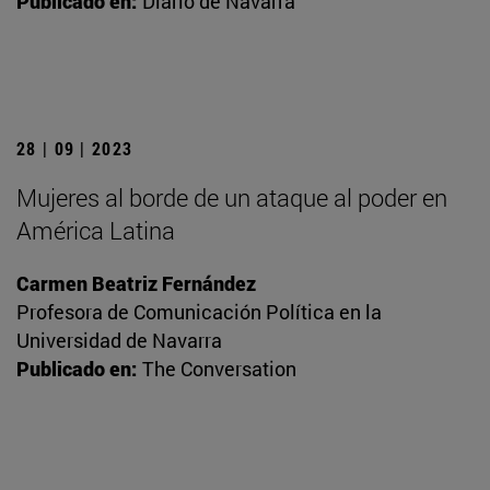
Publicado en:
Diario de Navarra
28 | 09 | 2023
Mujeres al borde de un ataque al poder en
América Latina
Carmen Beatriz Fernández
Profesora de Comunicación Política en la
Universidad de Navarra
Publicado en:
The Conversation