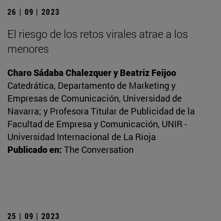
26 | 09 | 2023
El riesgo de los retos virales atrae a los
menores
Charo Sádaba Chalezquer y Beatriz Feijoo
Catedrática, Departamento de Marketing y
Empresas de Comunicación, Universidad de
Navarra; y Profesora Titular de Publicidad de la
Facultad de Empresa y Comunicación, UNIR -
Universidad Internacional de La Rioja
Publicado en:
The Conversation
25 | 09 | 2023