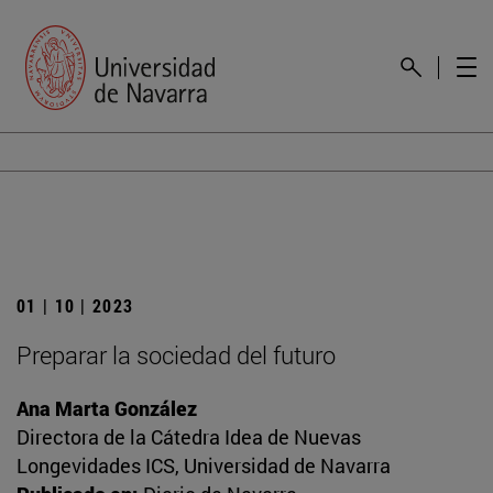
01 | 10 | 2023
Preparar la sociedad del futuro
Ana Marta González
Directora de la Cátedra Idea de Nuevas
Longevidades ICS, Universidad de Navarra