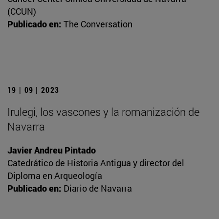
(CCUN)
Publicado en:
The Conversation
19 | 09 | 2023
Irulegi, los vascones y la romanización de
Navarra
Javier Andreu Pintado
Catedrático de Historia Antigua y director del
Diploma en Arqueología
Publicado en:
Diario de Navarra