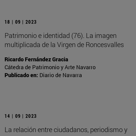
18 | 09 | 2023
Patrimonio e identidad (76). La imagen
multiplicada de la Virgen de Roncesvalles
Ricardo Fernández Gracia
Cátedra de Patrimonio y Arte Navarro
Publicado en:
Diario de Navarra
14 | 09 | 2023
La relación entre ciudadanos, periodismo y