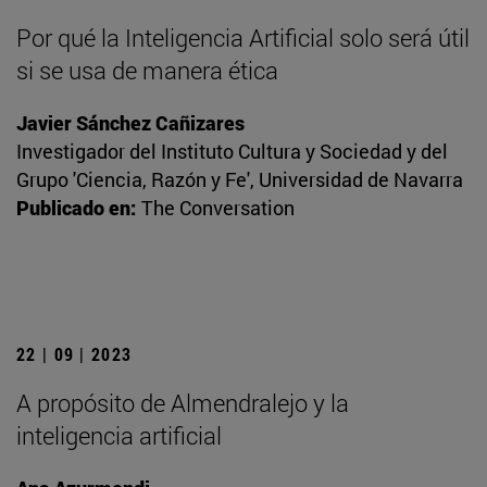
Por qué la Inteligencia Artificial solo será útil
si se usa de manera ética
Javier Sánchez Cañizares
Investigador del Instituto Cultura y Sociedad y del
Grupo 'Ciencia, Razón y Fe', Universidad de Navarra
Publicado en:
The Conversation
22 | 09 | 2023
A propósito de Almendralejo y la
inteligencia artificial