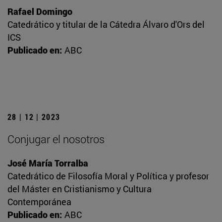
Rafael Domingo
Catedrático y titular de la Cátedra Álvaro d'Ors del
ICS
Publicado en:
ABC
28 | 12 | 2023
Conjugar el nosotros
José María Torralba
Catedrático de Filosofía Moral y Política y profesor
del Máster en Cristianismo y Cultura
Contemporánea
Publicado en:
ABC