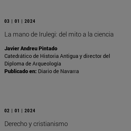
03 | 01 | 2024
La mano de Irulegi: del mito a la ciencia
Javier Andreu Pintado
Catedrático de Historia Antigua y director del
Diploma de Arqueología
Publicado en:
Diario de Navarra
02 | 01 | 2024
Derecho y cristianismo