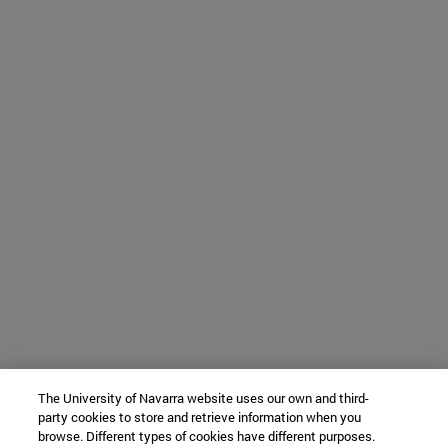
The University of Navarra website uses our own and third-
party cookies to store and retrieve information when you
browse. Different types of cookies have different purposes.