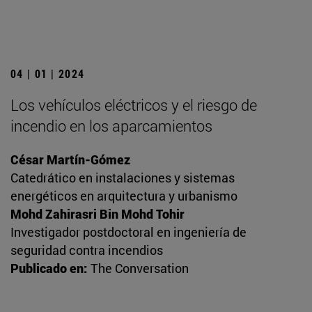
04 | 01 | 2024
Los vehículos eléctricos y el riesgo de
incendio en los aparcamientos
César Martín-Gómez
Catedrático en instalaciones y sistemas
energéticos en arquitectura y urbanismo
Mohd Zahirasri Bin Mohd Tohir
Investigador postdoctoral en ingeniería de
seguridad contra incendios
Publicado en:
The Conversation