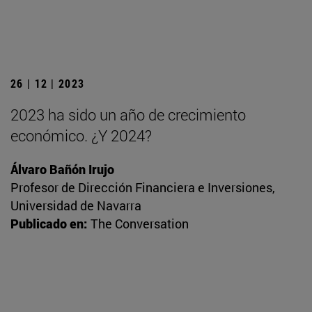
26 | 12 | 2023
2023 ha sido un año de crecimiento
económico. ¿Y 2024?
Álvaro Bañón Irujo
Profesor de Dirección Financiera e Inversiones,
Universidad de Navarra
Publicado en:
The Conversation