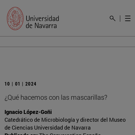
10 | 01 | 2024
¿Qué hacemos con las mascarillas?
Ignacio López-Goñi
Catedrático de Microbiología y director del Museo
de Ciencias Universidad de Navarra