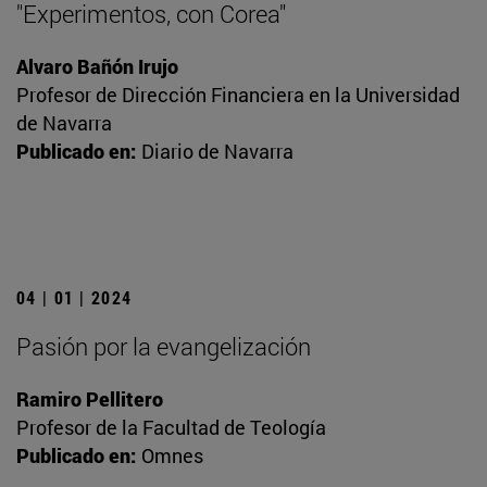
"Experimentos, con Corea"
Alvaro Bañón Irujo
Profesor de Dirección Financiera en la Universidad
de Navarra
Publicado en:
Diario de Navarra
04 | 01 | 2024
Pasión por la evangelización
Ramiro Pellitero
Profesor de la Facultad de Teología
Publicado en:
Omnes