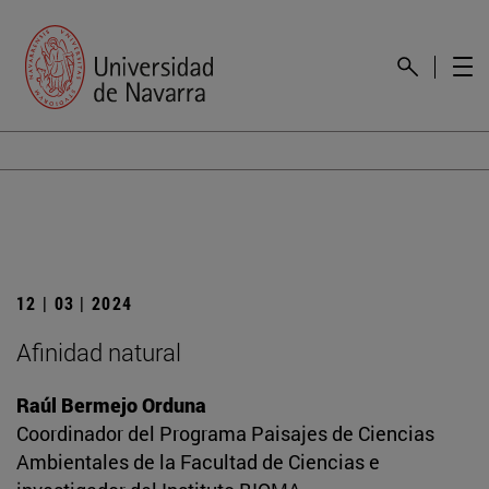
12 | 03 | 2024
Afinidad natural
Raúl Bermejo Orduna
Coordinador del Programa Paisajes de Ciencias
Ambientales de la Facultad de Ciencias e