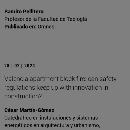
Ramiro Pellitero
Profesor de la Facultad de Teología
Publicado en:
Omnes
28 | 02 | 2024
Valencia apartment block fire: can safety
regulations keep up with innovation in
construction?
César Martín-Gómez
Catedrático en instalaciones y sistemas
energéticos en arquitectura y urbanismo,