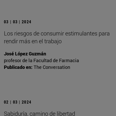
03 | 03 | 2024
Los riesgos de consumir estimulantes para
rendir más en el trabajo
José López Guzmán
profesor de la Facultad de Farmacia
Publicado en:
The Conversation
02 | 03 | 2024
Sabiduría, camino de libertad