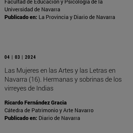
Facultad de Educación y Psicología de la
Universidad de Navarra
Publicado en:
La Provincia y Diario de Navarra
04 | 03 | 2024
Las Mujeres en las Artes y las Letras en
Navarra (16). Hermanas y sobrinas de los
virreyes de Indias
Ricardo Fernández Gracia
Cátedra de Patrimonio y Arte Navarro
Publicado en:
Diario de Navarra