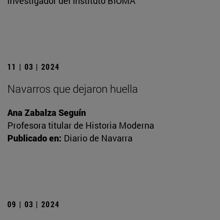
investigador del Instituto BIOMA
11 | 03 | 2024
Navarros que dejaron huella
Ana Zabalza Seguín
Profesora titular de Historia Moderna
Publicado en:
Diario de Navarra
09 | 03 | 2024