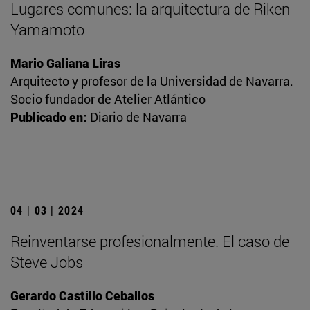
Lugares comunes: la arquitectura de Riken
Yamamoto
Mario Galiana Liras
Arquitecto y profesor de la Universidad de Navarra.
Socio fundador de Atelier Atlántico
Publicado en:
Diario de Navarra
04 | 03 | 2024
Reinventarse profesionalmente. El caso de
Steve Jobs
Gerardo Castillo Ceballos