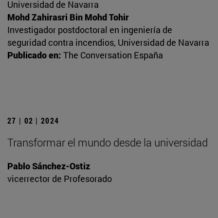
Universidad de Navarra
Mohd Zahirasri Bin Mohd Tohir
Investigador postdoctoral en ingeniería de
seguridad contra incendios, Universidad de Navarra
Publicado en:
The Conversation España
27 | 02 | 2024
Transformar el mundo desde la universidad
Pablo Sánchez-Ostiz
vicerrector de Profesorado