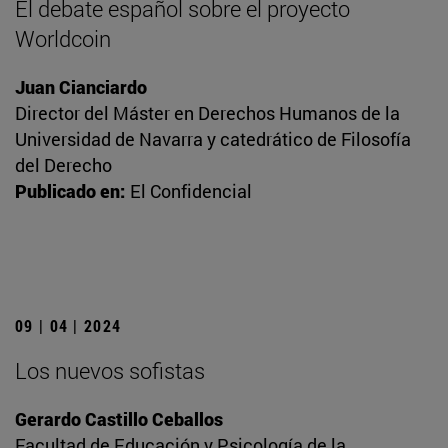
El debate español sobre el proyecto
Worldcoin
Juan Cianciardo
Director del Máster en Derechos Humanos de la
Universidad de Navarra y catedrático de Filosofía
del Derecho
Publicado en:
El Confidencial
09 | 04 | 2024
Los nuevos sofistas
Gerardo Castillo Ceballos
Facultad de Educación y Psicología de la