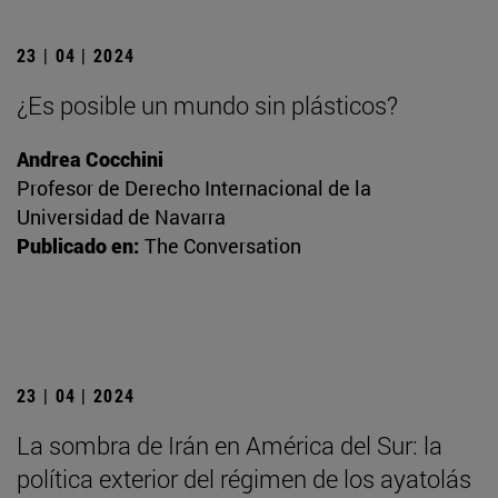
23 | 04 | 2024
¿Es posible un mundo sin plásticos?
Andrea Cocchini
Profesor de Derecho Internacional de la
Universidad de Navarra
Publicado en:
The Conversation
23 | 04 | 2024
La sombra de Irán en América del Sur: la
política exterior del régimen de los ayatolás