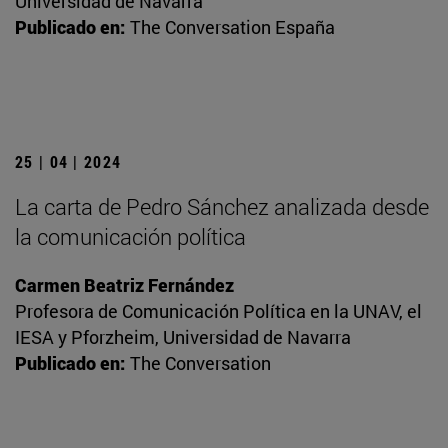
Universidad de Navarra
Publicado en:
The Conversation España
25 | 04 | 2024
La carta de Pedro Sánchez analizada desde
la comunicación política
Carmen Beatriz Fernández
Profesora de Comunicación Política en la UNAV, el
IESA y Pforzheim, Universidad de Navarra
Publicado en:
The Conversation