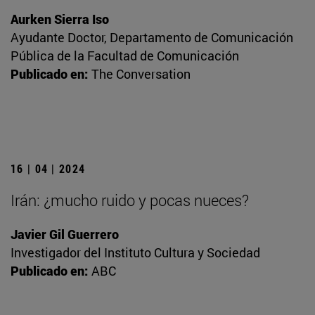
Aurken Sierra Iso
Ayudante Doctor, Departamento de Comunicación
Pública de la Facultad de Comunicación
Publicado en:
The Conversation
16 | 04 | 2024
Irán: ¿mucho ruido y pocas nueces?
Javier Gil Guerrero
Investigador del Instituto Cultura y Sociedad
Publicado en:
ABC