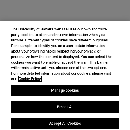
The University of Navarra website uses our own and third-
party cookies to store and retrieve information when you
browse. Different types of cookies have different purposes.
For example, to identify you as a user, obtain information
about your browsing habits respecting your privacy, or
personalize how the content is displayed. You can select the
cookies you want to enable or accept them all. This banner
will remain active until you choose one of the two options.
For more detailed information about our cookies, please visit
our
Cookie Policy.
Manage cookies
Reject All
Accept All Cookies