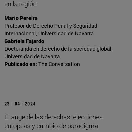
en la región
Mario Pereira
Profesor de Derecho Penal y Seguridad
Internacional, Universidad de Navarra
Gabriela Fajardo
Doctoranda en derecho de la sociedad global,
Universidad de Navarra
Publicado en:
The Conversation
23 | 04 | 2024
El auge de las derechas: elecciones
europeas y cambio de paradigma