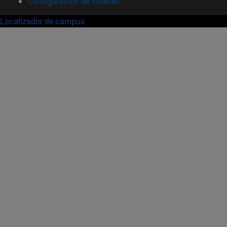
Configuración de cookies
Localizador de campus