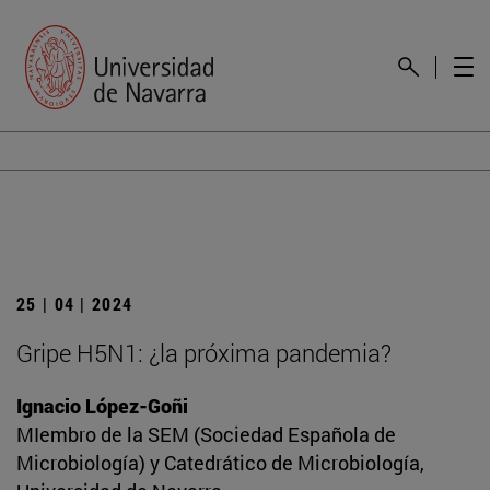
25 | 04 | 2024
Gripe H5N1: ¿la próxima pandemia?
Ignacio López-Goñi
MIembro de la SEM (Sociedad Española de
Microbiología) y Catedrático de Microbiología,