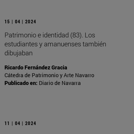
15 | 04 | 2024
Patrimonio e identidad (83). Los
estudiantes y amanuenses también
dibujaban
Ricardo Fernández Gracia
Cátedra de Patrimonio y Arte Navarro
Publicado en:
Diario de Navarra
11 | 04 | 2024