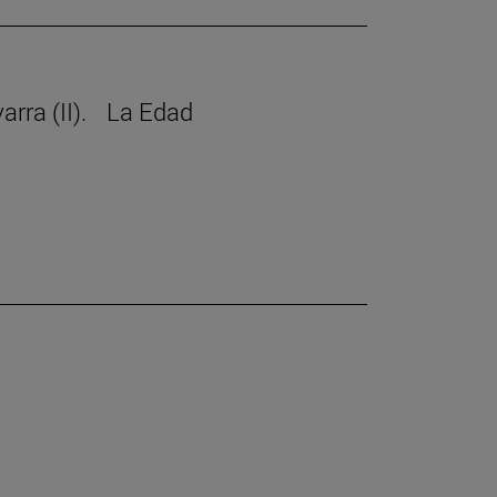
avarra (II). La Edad