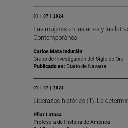
01 | 07 | 2024
Las mujeres en las artes y las letra
Contemporánea
Carlos Mata Induráin
Grupo de Investigación del Siglo de Oro
Publicado en:
Diario de Navarra
01 | 07 | 2024
Liderazgo histórico (1). La deter
Pilar Latasa
Profesora de Historia de América