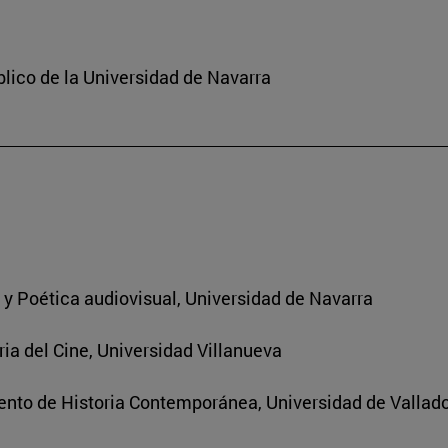
lico de la Universidad de Navarra
a y Poética audiovisual, Universidad de Navarra
ria del Cine, Universidad Villanueva
nto de Historia Contemporánea, Universidad de Vallado