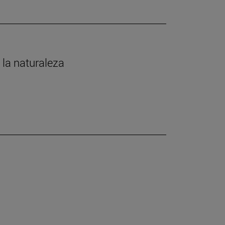
 la naturaleza