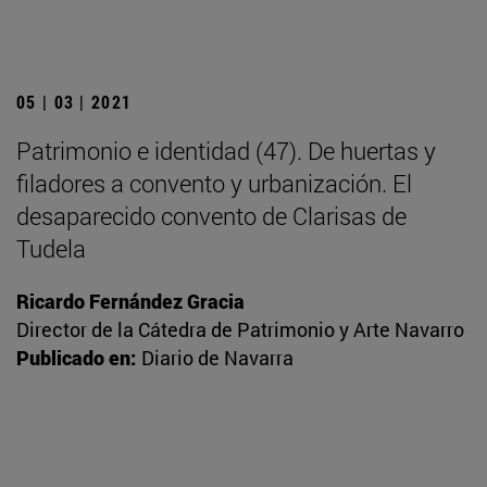
05 | 03 | 2021
Patrimonio e identidad (47). De huertas y
filadores a convento y urbanización. El
desaparecido convento de Clarisas de
Tudela
Ricardo Fernández Gracia
Director de la Cátedra de Patrimonio y Arte Navarro
Publicado en:
Diario de Navarra