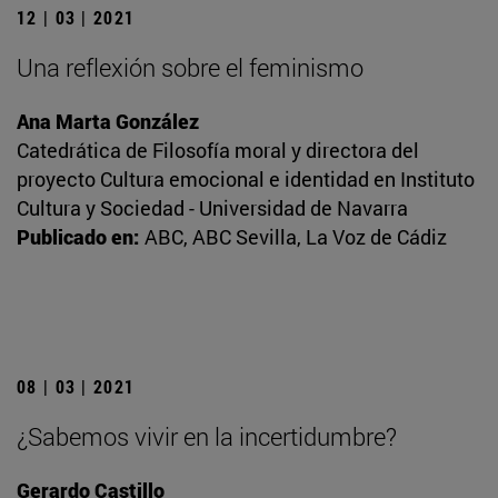
12 | 03 | 2021
Una reflexión sobre el feminismo
Ana Marta González
Catedrática de Filosofía moral y directora del
proyecto Cultura emocional e identidad en Instituto
Cultura y Sociedad - Universidad de Navarra
Publicado en:
ABC, ABC Sevilla, La Voz de Cádiz
08 | 03 | 2021
¿Sabemos vivir en la incertidumbre?
Gerardo Castillo