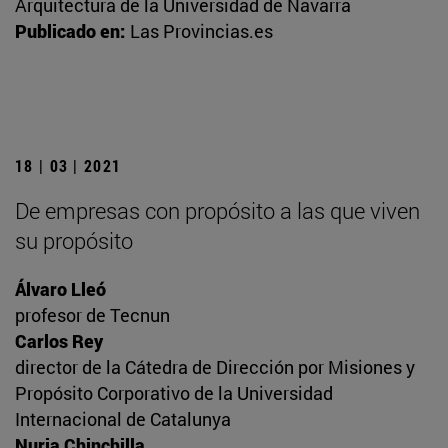
Arquitectura de la Universidad de Navarra
Publicado en:
Las Provincias.es
18 | 03 | 2021
De empresas con propósito a las que viven
su propósito
Álvaro Lleó
profesor de Tecnun
Carlos Rey
director de la Cátedra de Dirección por Misiones y
Propósito Corporativo de la Universidad
Internacional de Catalunya
Nuria Chinchilla