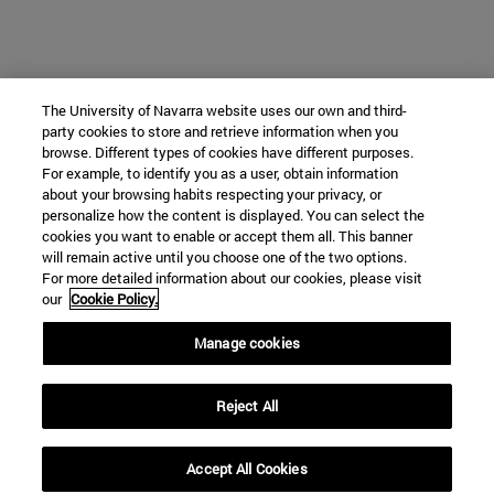
The University of Navarra website uses our own and third-
party cookies to store and retrieve information when you
browse. Different types of cookies have different purposes.
For example, to identify you as a user, obtain information
about your browsing habits respecting your privacy, or
personalize how the content is displayed. You can select the
cookies you want to enable or accept them all. This banner
will remain active until you choose one of the two options.
For more detailed information about our cookies, please visit
our
Cookie Policy.
Manage cookies
Reject All
Accept All Cookies