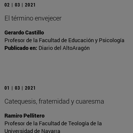
02 | 03 | 2021
El término envejecer
Gerardo Castillo
Profesor de la Facultad de Educación y Psicología
Publicado en:
Diario del AltoAragón
01 | 03 | 2021
Catequesis, fraternidad y cuaresma
Ramiro Pellitero
Profesor de la Facultad de Teología de la
Universidad de Navarra