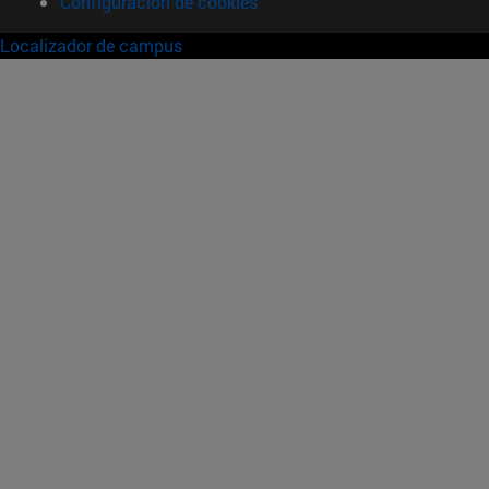
Configuración de cookies
Localizador de campus