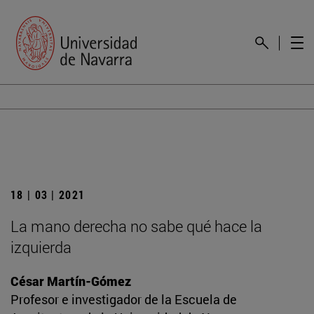
18 | 03 | 2021
La mano derecha no sabe qué hace la
izquierda
César Martín-Gómez
Profesor e investigador de la Escuela de