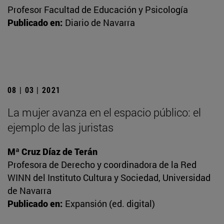
Profesor Facultad de Educación y Psicología
Publicado en:
Diario de Navarra
08 | 03 | 2021
La mujer avanza en el espacio público: el
ejemplo de las juristas
Mª Cruz Díaz de Terán
Profesora de Derecho y coordinadora de la Red
WINN del Instituto Cultura y Sociedad, Universidad
de Navarra
Publicado en:
Expansión (ed. digital)