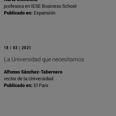
profesora en IESE Business School
Publicado en:
Expansión
18 | 03 | 2021
La Universidad que necesitamos
Alfonso Sánchez-Tabernero
rector de la Universidad
Publicado en:
El País